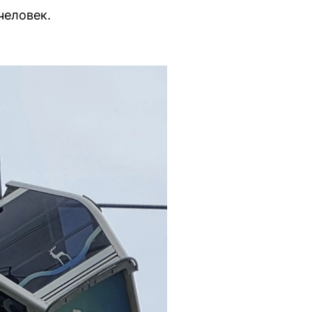
человек.