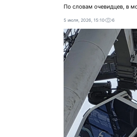
По словам очевидцев, в м
5 июля, 2026, 15:10
6