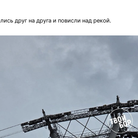
ись друг на друга и повисли над рекой.