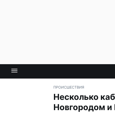
ПРОИСШЕСТВИЯ
Несколько ка
Новгородом и