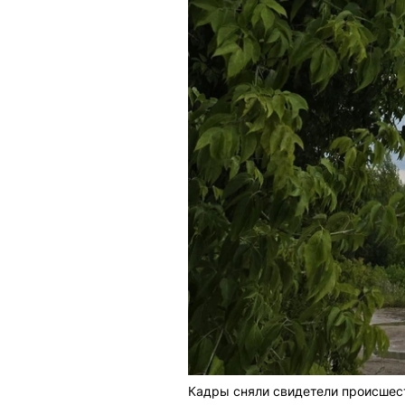
Кадры сняли свидетели происшес