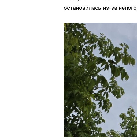
остановилась из-за непог