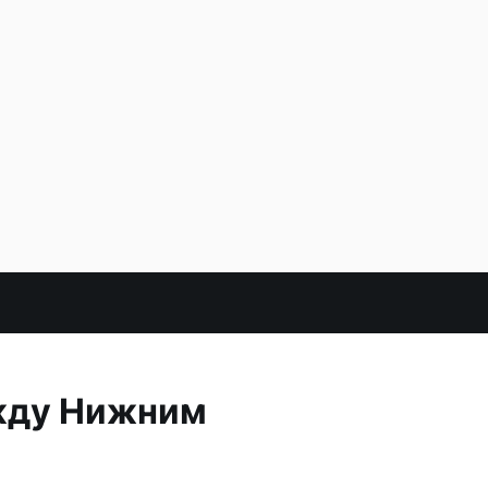
ежду Нижним