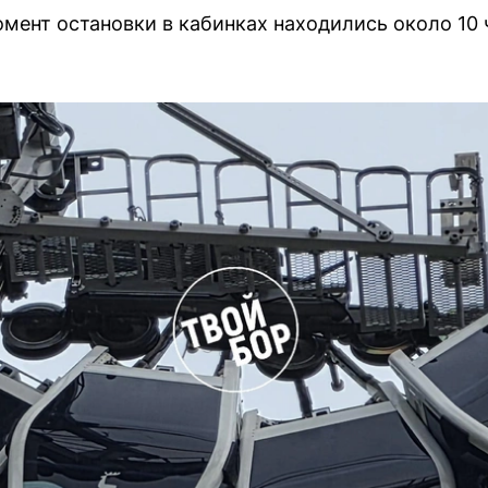
омент остановки в кабинках находились около 10 