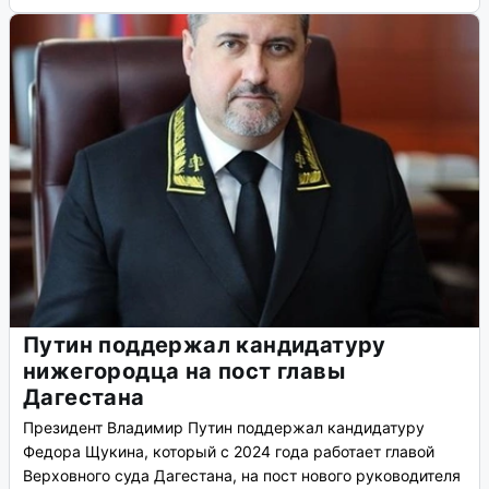
Путин поддержал кандидатуру
нижегородца на пост главы
Дагестана
Президент Владимир Путин поддержал кандидатуру
Федора Щукина, который с 2024 года работает главой
Верховного суда Дагестана, на пост нового руководителя