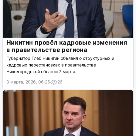
Никитин провёл кадровые изменения
в правительстве региона
Губернатор Глеб Никитин объявил о структурных и
кадровых перестановках в правительстве
Нижегородской области 7 марта.
8 марта, 2026, 06:25
26