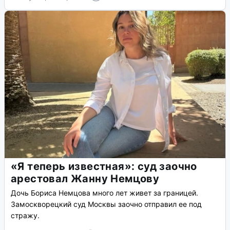
«Я теперь известная»: суд заочно
арестовал Жанну Немцову
Дочь Бориса Немцова много лет живет за границей.
Замоскворецкий суд Москвы заочно отправил ее под
стражу.