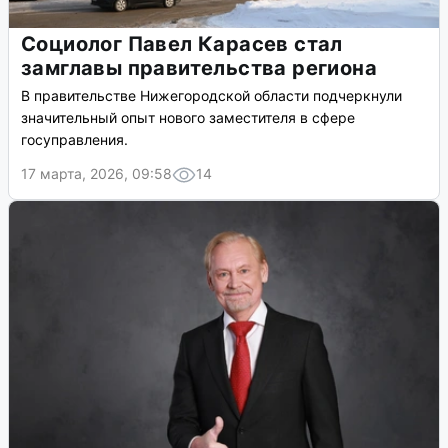
Социолог Павел Карасев стал
замглавы правительства региона
В правительстве Нижегородской области подчеркнули
значительный опыт нового заместителя в сфере
госуправления.
17 марта, 2026, 09:58
14