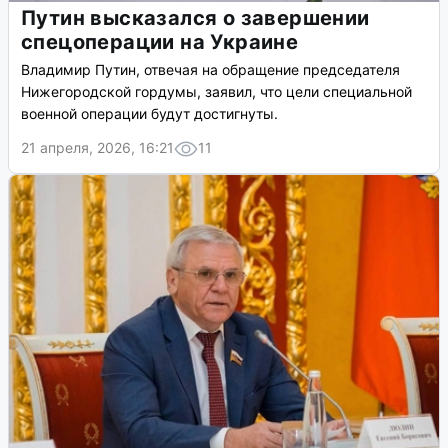
Путин высказался о завершении
спецоперации на Украине
Владимир Путин, отвечая на обращение председателя
Нижегородской гордумы, заявил, что цели специальной
военной операции будут достигнуты.
21 апреля, 2026, 16:21
11