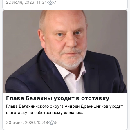
22 июля, 2026, 11:34
7
Глава Балахны уходит в отставку
Глава Балахнинского округа Андрей Дранишников уходит
в отставку по собственному желанию.
30 июня, 2026, 15:49
8