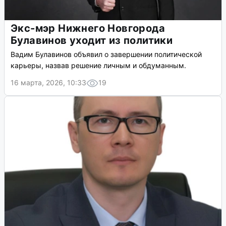
Экс-мэр Нижнего Новгорода
Булавинов уходит из политики
Вадим Булавинов объявил о завершении политической
карьеры, назвав решение личным и обдуманным.
16 марта, 2026, 10:33
19