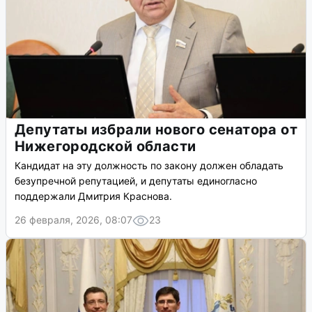
Депутаты избрали нового сенатора от
Нижегородской области
Кандидат на эту должность по закону должен обладать
безупречной репутацией, и депутаты единогласно
поддержали Дмитрия Краснова.
26 февраля, 2026, 08:07
23