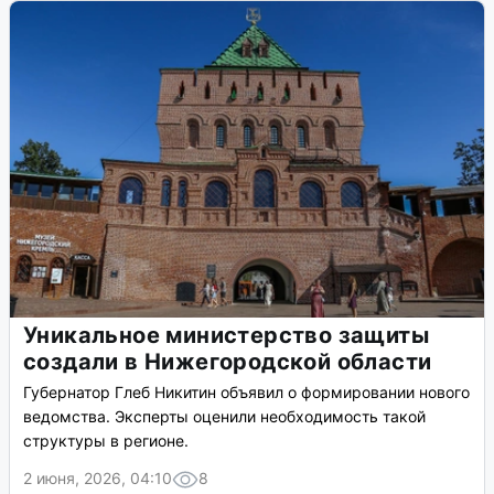
Уникальное министерство защиты
создали в Нижегородской области
Губернатор Глеб Никитин объявил о формировании нового
ведомства. Эксперты оценили необходимость такой
структуры в регионе.
2 июня, 2026, 04:10
8