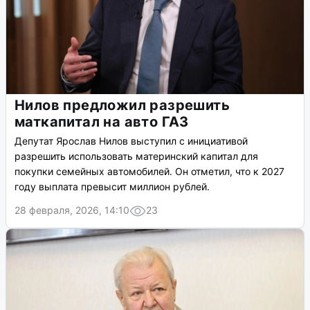
Нилов предложил разрешить
маткапитал на авто ГАЗ
Депутат Ярослав Нилов выступил с инициативой
разрешить использовать материнский капитал для
покупки семейных автомобилей. Он отметил, что к 2027
году выплата превысит миллион рублей.
28 февраля, 2026, 14:10
23