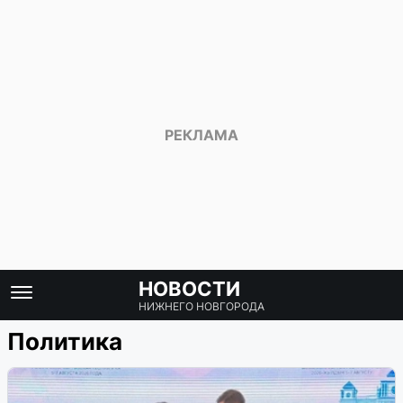
НОВОСТИ
НИЖНЕГО НОВГОРОДА
Политика