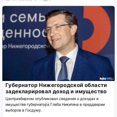
Губернатор Нижегородской области
задекларировал доход и имущество
Центризбирком опубликовал сведения о доходах и
имуществе губернатора Глеба Никитина в преддверии
выборов в Госдуму.