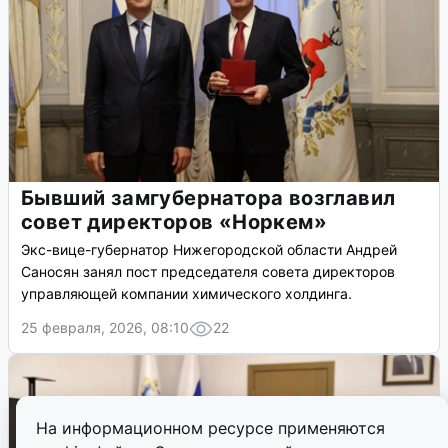
Бывший замгубернатора возглавил
совет директоров «Норкем»
Экс-вице-губернатор Нижегородской области Андрей
Саносян занял пост председателя совета директоров
управляющей компании химического холдинга.
25 февраля, 2026, 08:10
22
На информационном ресурсе применяются