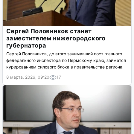
Сергей Половников станет
заместителем нижегородского
губернатора
Сергей Половников, до этого занимавший пост главного
федерального инспектора по Пермскому краю, займется
курированием силового блока в правительстве региона.
8 марта, 2026, 09:20
17