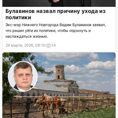
Булавинов назвал причину ухода из
политики
Экс-мэр Нижнего Новгорода Вадим Булавинов заявил,
что решил уйти из политики, чтобы отдохнуть и
наслаждаться жизнью.
29 марта, 2026, 08:10
14