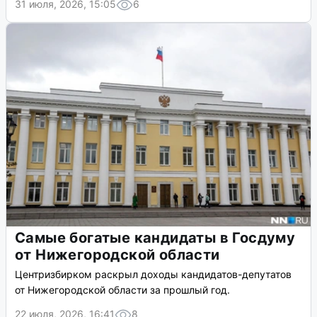
31 июля, 2026, 15:05
6
Самые богатые кандидаты в Госдуму
от Нижегородской области
Центризбирком раскрыл доходы кандидатов-депутатов
от Нижегородской области за прошлый год.
22 июля, 2026, 16:41
8