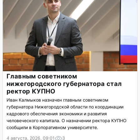
Главным советником
нижегородского губернатора стал
ректор КУПНО
Иван Калмыков назначен главным советником
губернатора Нижегородской области по координации
кадрового обеспечения экономики и развития
человеческого капитала. О назначении ректора КУПНО
сообщили в Корпоративном университете.
4 августа, 2026, 09:01
3