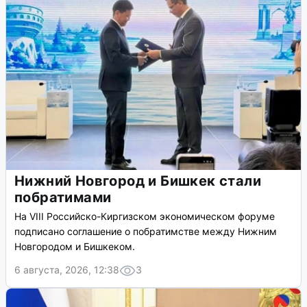
Нижний Новгород и Бишкек стали
побратимами
На VIII Российско-Киргизском экономическом форуме
подписано соглашение о побратимстве между Нижним
Новгородом и Бишкеком.
6 августа, 2026, 12:38
3