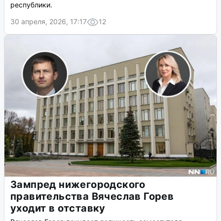
республики.
30 апреля, 2026, 17:17
12
Зампред нижегородского
правительства Вячеслав Горев
уходит в отставку