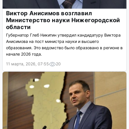
Виктор Анисимов возглавил
Министерство науки Нижегородской
области
Губернатор Глеб Никитин утвердил кандидатуру Виктора
Анисимова на пост министра науки и высшего
образования. Это ведомство было образовано в регионе в
начале 2026 года.
11 марта, 2026, 07:55
20