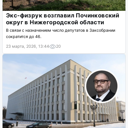
Экс-физрук возглавил Починковский
округ в Нижегородской области
В связи с назначением число депутатов в Заксобрании
сократится до 46.
23 марта, 2026, 13:44
20