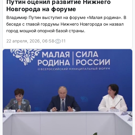
Путин оценил развитие Нижнего
Новгорода на форуме
Владимир Путин выступил на форуме «Малая родина». В
беседе с главой гордумы Нижнего Новгорода он назвал
город мощной опорной базой страны.
22 апреля, 2026, 06:58
11