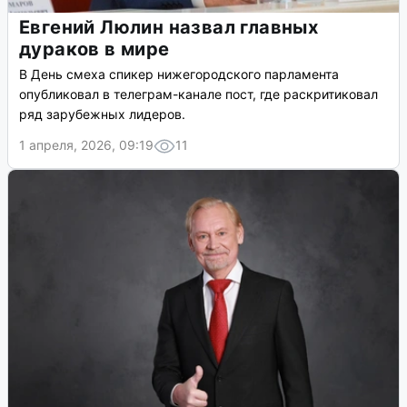
Евгений Люлин назвал главных
дураков в мире
В День смеха спикер нижегородского парламента
опубликовал в телеграм-канале пост, где раскритиковал
ряд зарубежных лидеров.
1 апреля, 2026, 09:19
11