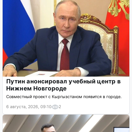
Путин анонсировал учебный центр в
Нижнем Новгороде
Совместный проект с Кыргызстаном появится в городе.
6 августа, 2026, 09:10
2