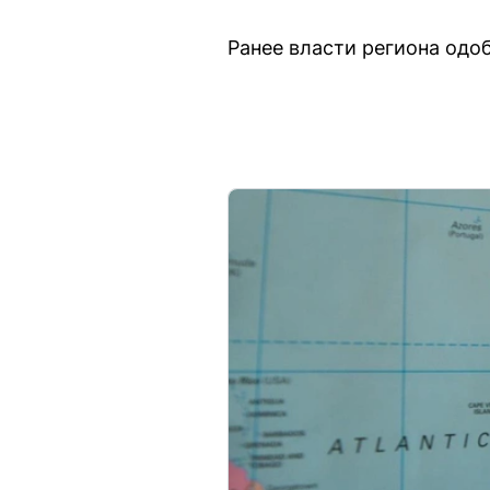
Ранее власти региона одо