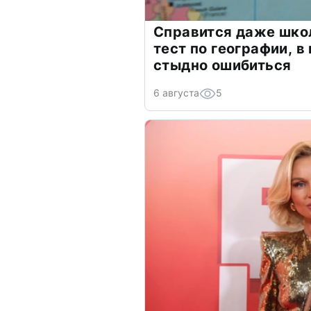
Справится даже шко
тест по географии, в
стыдно ошибиться
6 августа
5