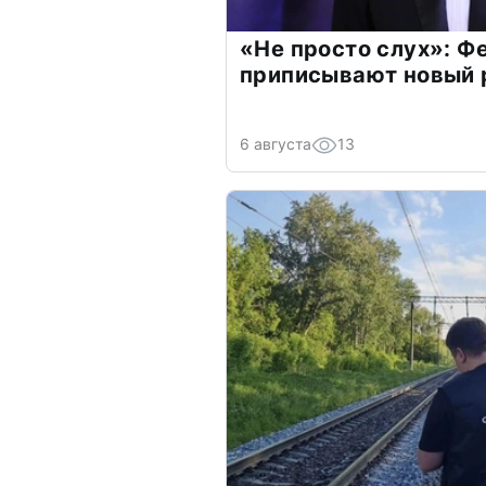
«Не просто слух»: Ф
приписывают новый 
6 августа
13