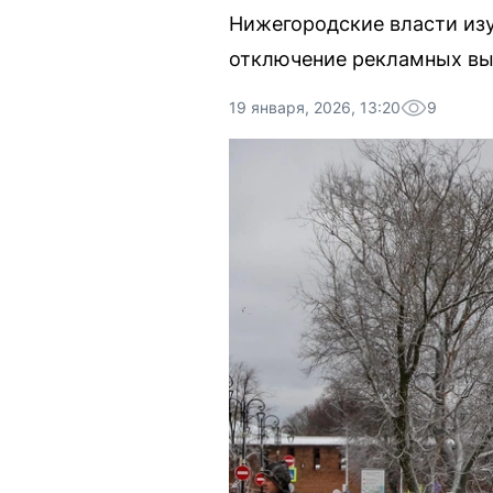
Нижегородские власти из
отключение рекламных вы
19 января, 2026, 13:20
9