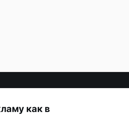
ламу как в