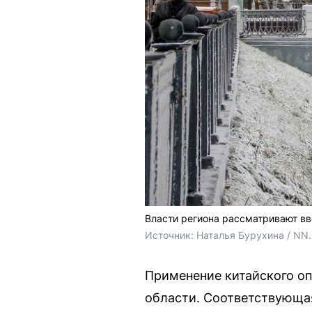
Власти региона рассматривают вв
Источник: 
Наталья Бурухина / NN
Применение китайского о
области. Соответствующая