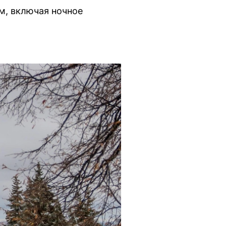
м, включая ночное