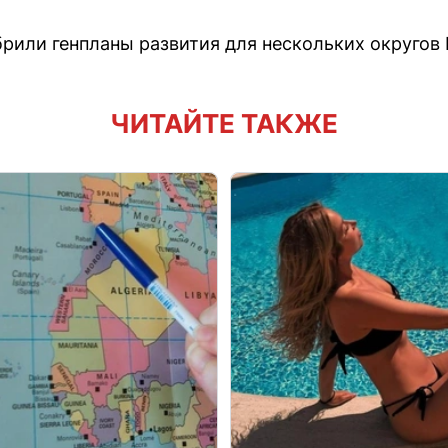
брили генпланы развития для нескольких округов
ЧИТАЙТЕ ТАКЖЕ