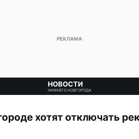
НОВОСТИ
НИЖНЕГО НОВГОРОДА
ороде хотят отключать рек