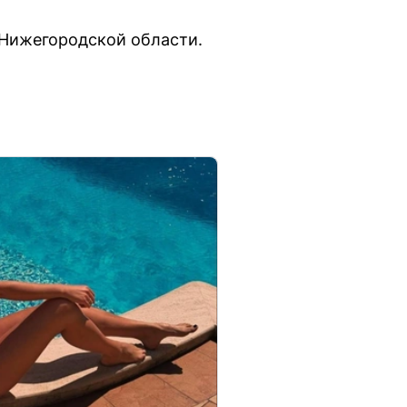
 Нижегородской области.