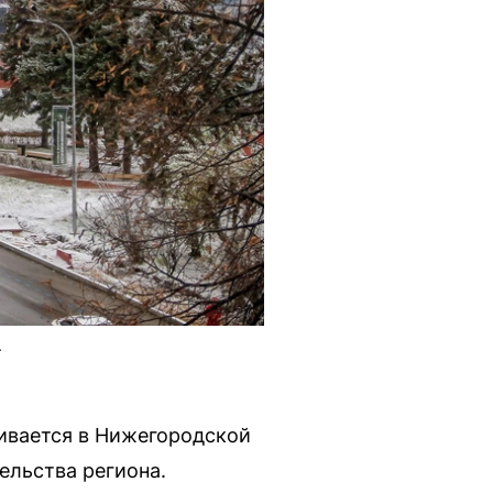
.
ивается в Нижегородской
ельства региона.