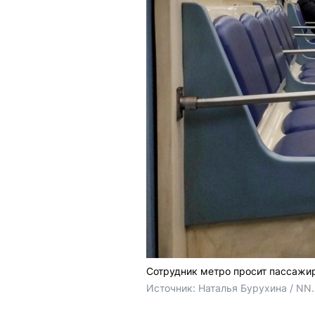
Сотрудник метро просит пассажи
Источник: 
Наталья Бурухина / NN