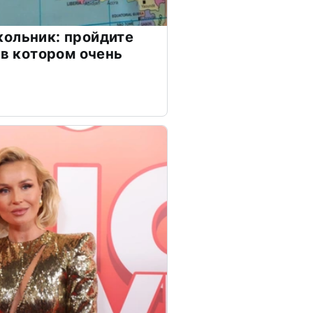
ольник: пройдите
 в котором очень