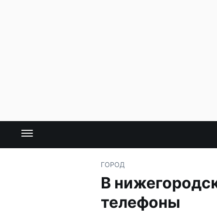
ГОРОД
В нижегородс
телефоны