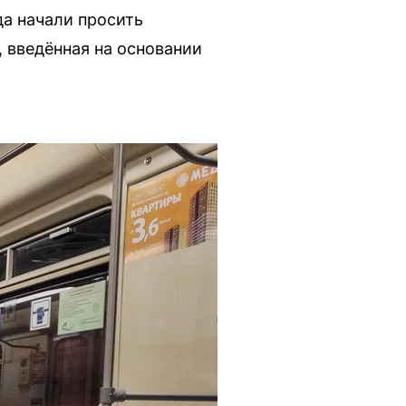
а начали просить
 введённая на основании