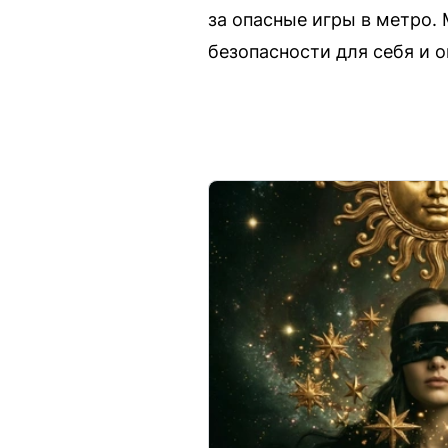
за опасные игры в метро.
безопасности для себя и