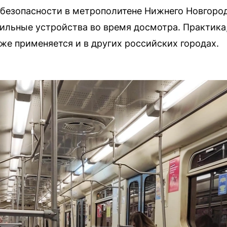
безопасности в метрополитене Нижнего Новгород
льные устройства во время досмотра. Практика,
же применяется и в других российских городах.