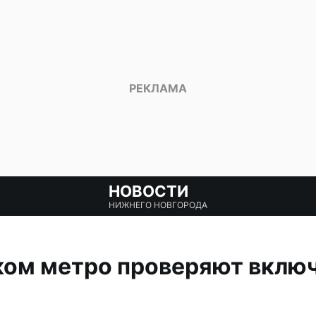
НОВОСТИ
НИЖНЕГО НОВГОРОДА
ком метро проверяют вклю