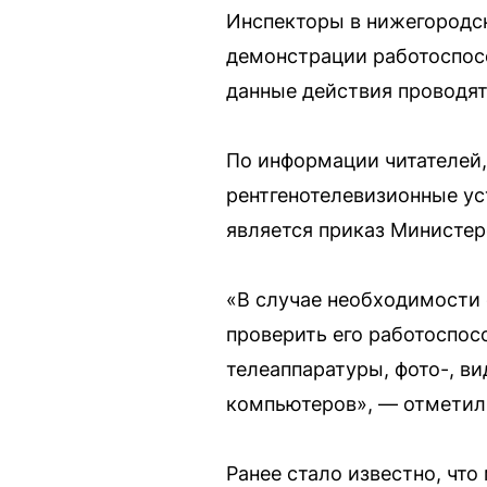
Инспекторы в нижегородс
демонстрации работоспос
данные действия проводят
По информации читателей,
рентгенотелевизионные ус
является приказ Министер
«В случае необходимости 
проверить его работоспосо
телеаппаратуры, фото-, ви
компьютеров», — отметили
Ранее стало известно, чт