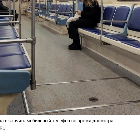
ра включить мобильный телефон во время досмотра
.RU