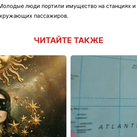
 Молодые люди портили имущество на станциях и
 окружающих пассажиров.
ЧИТАЙТЕ ТАКЖЕ