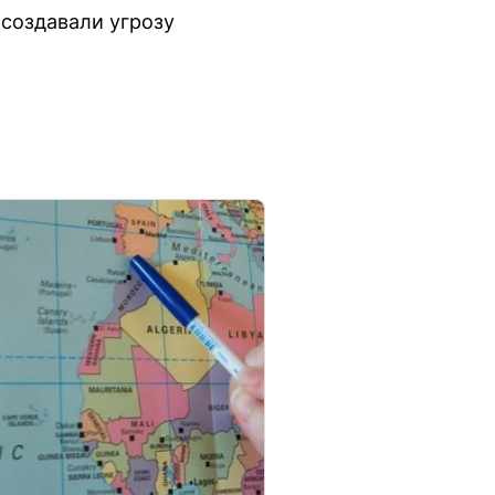
 создавали угрозу