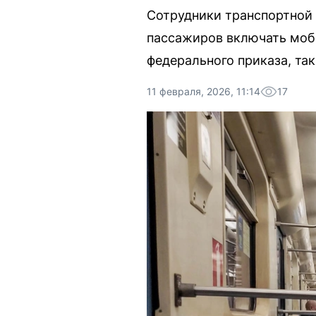
Сотрудники транспортной 
пассажиров включать моби
федерального приказа, так
11 февраля, 2026, 11:14
17