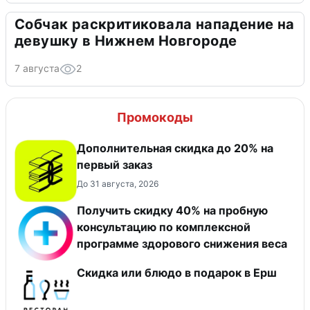
Собчак раскритиковала нападение на
девушку в Нижнем Новгороде
7 августа
2
Промокоды
Дополнительная скидка до 20% на
первый заказ
До 31 августа, 2026
Получить скидку 40% на пробную
консультацию по комплексной
программе здорового снижения веса
Скидка или блюдо в подарок в Ерш