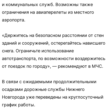
и коммунальных служб. Возможны также
ограничения на авиаперелеты из местного
аэропорта.
«Держитесь на безопасном расстоянии от стен
зданий и сооружений, остерегайтесь нависшего
снега. Ограничьте использование
автотранспорта, по возможности воздержитесь
от поездок по городу», — рекомендуют в МЧС.
В связи с ожидаемыми продолжительными
осадками дорожные службы Нижнего
Новгорода уже переведены на круглосуточный
график работы.