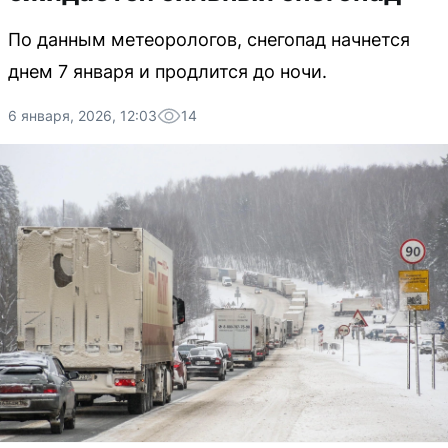
По данным метеорологов, снегопад начнется
днем 7 января и продлится до ночи.
6 января, 2026, 12:03
14