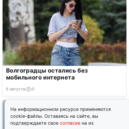
Волгоградцы остались без
мобильного интернета
6 августа
0
На информационном ресурсе применяются
cookie-файлы. Оставаясь на сайте, вы
подтверждаете свое
согласие
на их