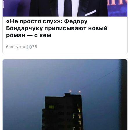
«Не просто слух»: Федору
Бондарчуку приписывают новый
роман — с кем
6 августа
76