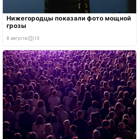
Нижегородцы показали фото мощной
грозы
8 августа
13