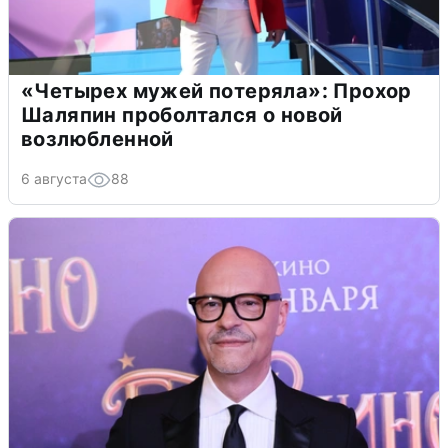
«Четырех мужей потеряла»: Прохор
Шаляпин проболтался о новой
возлюбленной
6 августа
88