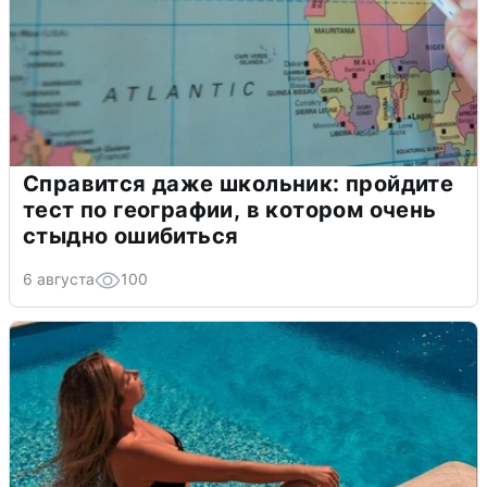
Справится даже школьник: пройдите
тест по географии, в котором очень
стыдно ошибиться
6 августа
100