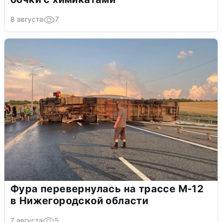
8 августа
7
Фура перевернулась на трассе М-12
в Нижегородской области
7 августа
5