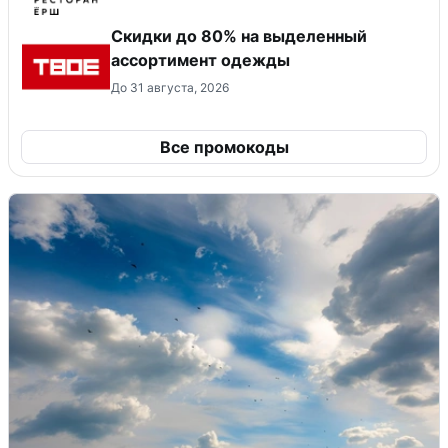
Скидки до 80% на выделенный
ассортимент одежды
До 31 августа, 2026
Все промокоды