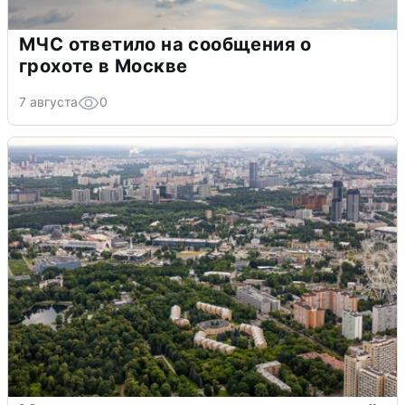
МЧС ответило на сообщения о
грохоте в Москве
7 августа
0