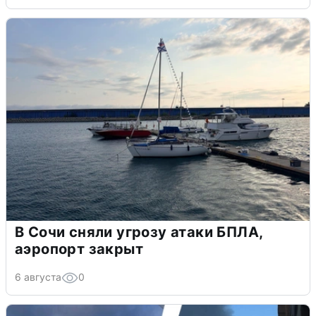
В Сочи сняли угрозу атаки БПЛА,
аэропорт закрыт
6 августа
0