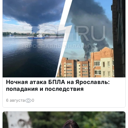
Ночная атака БПЛА на Ярославль:
попадания и последствия
6 августа
0