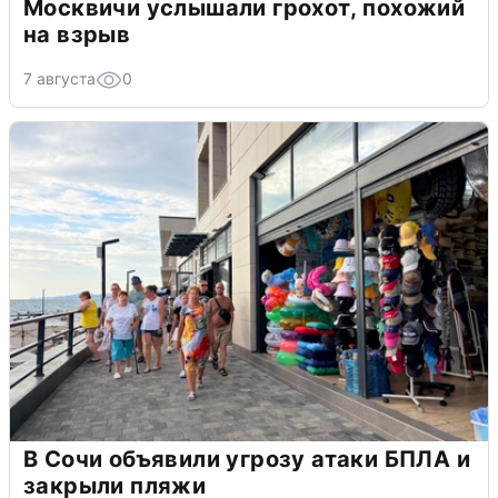
Москвичи услышали грохот, похожий
на взрыв
7 августа
0
В Сочи объявили угрозу атаки БПЛА и
закрыли пляжи