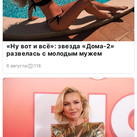
«Ну вот и всё»: звезда «Дома-2»
развелась с молодым мужем
6 августа
116