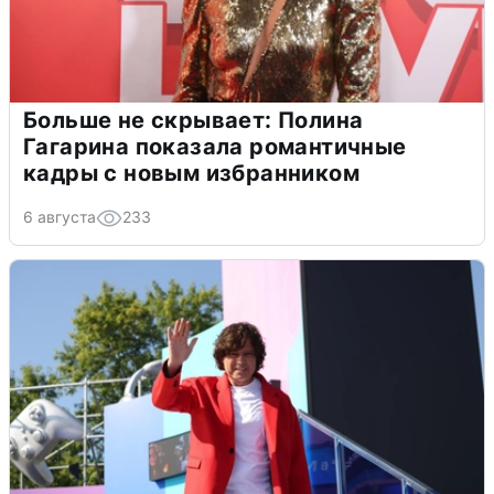
Больше не скрывает: Полина
Гагарина показала романтичные
кадры с новым избранником
6 августа
233