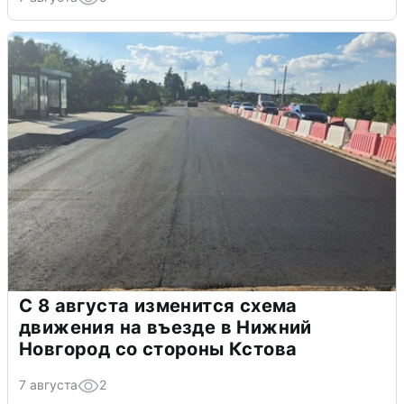
С 8 августа изменится схема
движения на въезде в Нижний
Новгород со стороны Кстова
7 августа
2