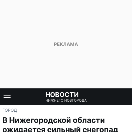
НОВОСТИ
НИЖНЕГО НОВГОРОДА
ГОРОД
В Нижегородской области
ожидается сильный снегопад