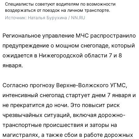
Специалисты советуют водителям по возможности
воздержаться от поездок на личном транспорте.
Источник: 
Наталья Бурухина / NN.RU
Региональное управление МЧС распространило
предупреждение о мощном снегопаде, который
ожидается в Нижегородской области 7 и 8
января.
Согласно прогнозу Верхне-Волжского УГМС,
интенсивный снегопад стартует днем 7 января и
не прекратится до ночи. Это повысит риск
чрезвычайных ситуаций, включая дорожно-
транспортные происшествия и заторы на
магистралях, а также сбои в работе дорожных