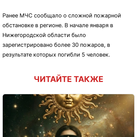
Ранее МЧС сообщало о сложной пожарной
обстановке в регионе. В начале января в
Нижегородской области было
зарегистрировано более 30 пожаров, в
результате которых погибли 5 человек.
ЧИТАЙТЕ ТАКЖЕ