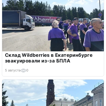
Склад Wildberries в Екатеринбурге
эвакуировали из-за БПЛА
5 августа
0