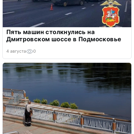
Пять машин столкнулись на
Дмитровском шоссе в Подмосковье
4 августа
0