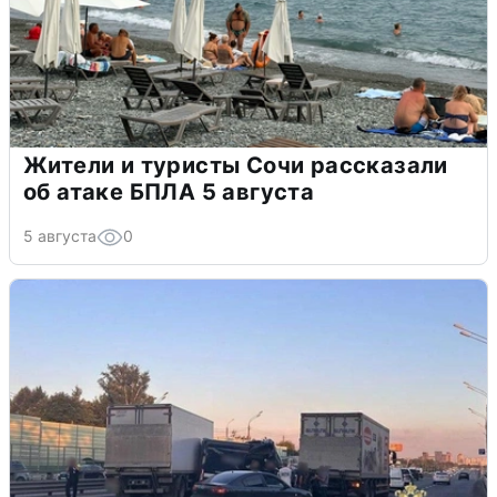
Жители и туристы Сочи рассказали
об атаке БПЛА 5 августа
5 августа
0