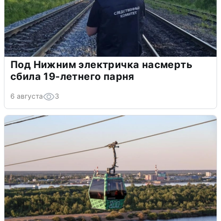
Под Нижним электричка насмерть
сбила 19-летнего парня
6 августа
3