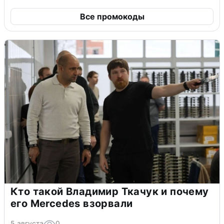
Все промокоды
Кто такой Владимир Ткачук и почему
его Mercedes взорвали
5 августа
0