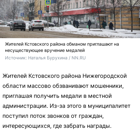
Жителей Кстовского района обманом приглашают на
несуществующее вручение медалей
Источник: 
Наталья Бурухина / NN.RU
Жителей Кстовского района Нижегородской
области массово обзванивают мошенники,
приглашая получить медали в местной
администрации. Из-за этого в муниципалитет
поступил поток звонков от граждан,
интересующихся, где забрать награды.