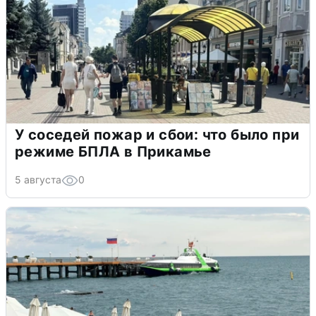
У соседей пожар и сбои: что было при
режиме БПЛА в Прикамье
5 августа
0