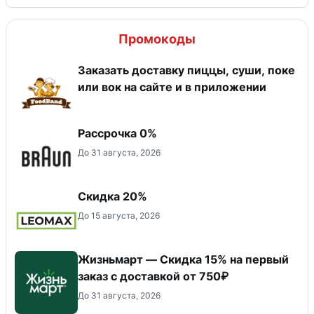
Промокоды
Заказать доставку пиццы, суши, поке
или вок на сайте и в приложении
Рассрочка 0%
До 31 августа, 2026
Скидка 20%
До 15 августа, 2026
Жизньмарт — Скидка 15% на первый
заказ с доставкой от 750₽
До 31 августа, 2026