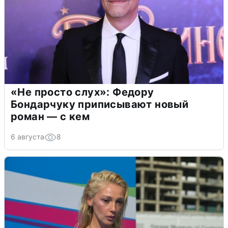
«Не просто слух»: Федору
Бондарчуку приписывают новый
роман — с кем
6 августа
8