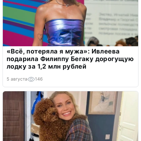
«Всё, потеряла я мужа»: Ивлеева
подарила Филиппу Бегаку дорогущую
лодку за 1,2 млн рублей
5 августа
146