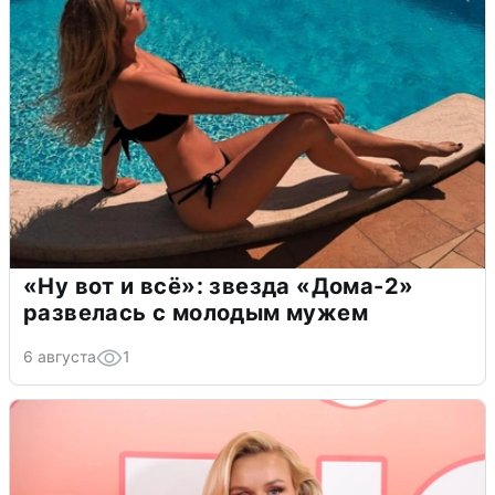
«Ну вот и всё»: звезда «Дома-2»
развелась с молодым мужем
6 августа
1