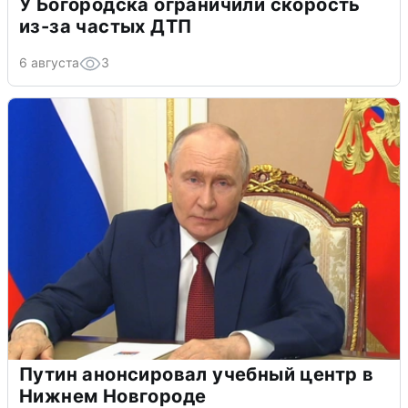
У Богородска ограничили скорость
из-за частых ДТП
6 августа
3
Путин анонсировал учебный центр в
Нижнем Новгороде