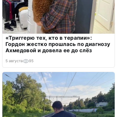
«Триггерю тех, кто в терапии»:
Гордон жестко прошлась по диагнозу
Ахмедовой и довела ее до слёз
5 августа
95