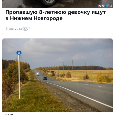
Пропавшую 8-летнюю девочку ищут
в Нижнем Новгороде
6 августа
4