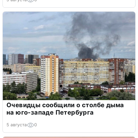
Очевидцы сообщили о столбе дыма
на юго-западе Петербурга
5 августа
0