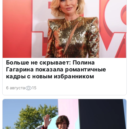
Больше не скрывает: Полина
Гагарина показала романтичные
кадры с новым избранником
6 августа
15