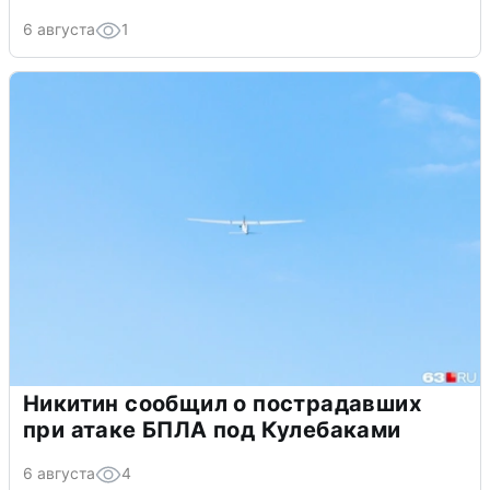
6 августа
1
Никитин сообщил о пострадавших
при атаке БПЛА под Кулебаками
6 августа
4