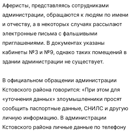
Аферисты, представляясь сотрудниками
администрации, обращаются к людям по имени
и отчеству, а в некоторых случаях рассылают
электронные письма с фальшивыми
приглашениями. В документах указаны
кабинеты №3 и №9, однако таких помещений в
здании администрации не существует.
В официальном обращении администрации
Кстовского района говорится: «При этом для
«уточнения данных» злоумышленники просят
сообщить паспортные данные, СНИЛС и другую
личную информацию. В администрации
Кстовского района личные данные по телефону