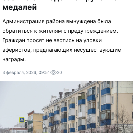
медалей
Администрация района вынуждена была
обратиться к жителям с предупреждением.
Граждан просят не вестись на уловки
аферистов, предлагающих несуществующие
награды.
3 февраля, 2026, 09:51
20