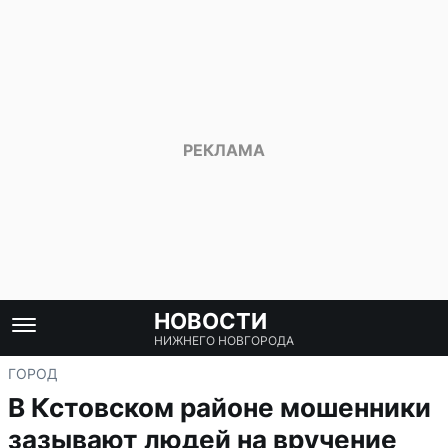
НОВОСТИ
НИЖНЕГО НОВГОРОДА
ГОРОД
В Кстовском районе мошенники
зазывают людей на вручение