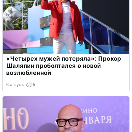
«Четырех мужей потеряла»: Прохор
Шаляпин проболтался о новой
возлюбленной
6 августа
5