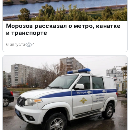
Морозов рассказал о метро, канатке
и транспорте
6 августа
4