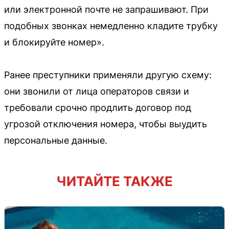
или электронной почте не запрашивают. При
подобных звонках немедленно кладите трубку
и блокируйте номер».
Ранее преступники применяли другую схему:
они звонили от лица операторов связи и
требовали срочно продлить договор под
угрозой отключения номера, чтобы выудить
персональные данные.
ЧИТАЙТЕ ТАКЖЕ