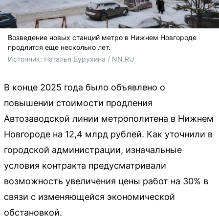
Возведение новых станций метро в Нижнем Новгороде
продлится еще несколько лет.
Источник: 
Наталья Бурухина / NN.RU 
В конце 2025 года было объявлено о
повышении стоимости продления
Автозаводской линии метрополитена в Нижнем
Новгороде на 12,4 млрд рублей. Как уточнили в
городской администрации, изначальные
условия контракта предусматривали
возможность увеличения цены работ на 30% в
связи с изменяющейся экономической
обстановкой.