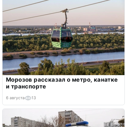
Морозов рассказал о метро, канатке
и транспорте
6 августа
13