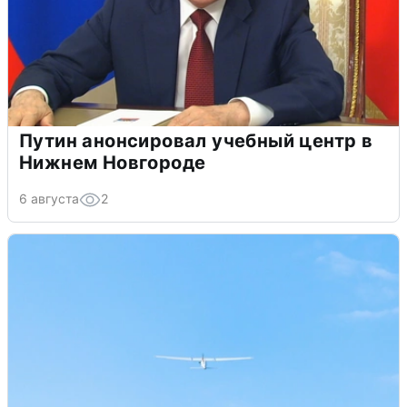
Путин анонсировал учебный центр в
Нижнем Новгороде
6 августа
2