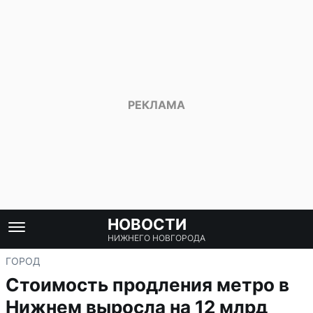
НОВОСТИ
НИЖНЕГО НОВГОРОДА
ГОРОД
Стоимость продления метро в
Нижнем выросла на 12 млрд