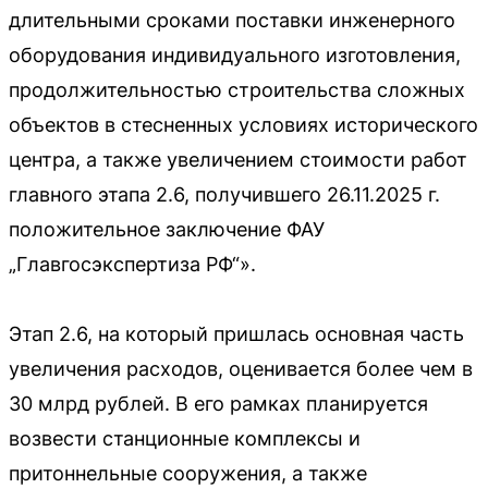
длительными сроками поставки инженерного
оборудования индивидуального изготовления,
продолжительностью строительства сложных
объектов в стесненных условиях исторического
центра, а также увеличением стоимости работ
главного этапа 2.6, получившего 26.11.2025 г.
положительное заключение ФАУ
„Главгосэкспертиза РФ“».
Этап 2.6, на который пришлась основная часть
увеличения расходов, оценивается более чем в
30 млрд рублей. В его рамках планируется
возвести станционные комплексы и
притоннельные сооружения, а также