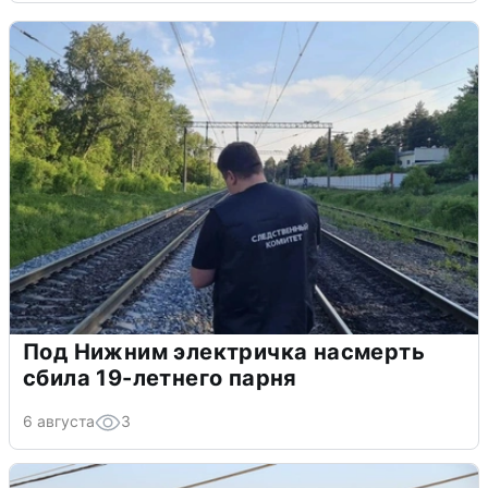
Под Нижним электричка насмерть
сбила 19-летнего парня
6 августа
3