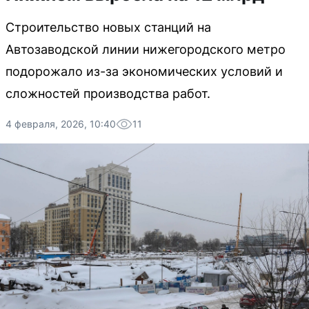
Строительство новых станций на
Автозаводской линии нижегородского метро
подорожало из-за экономических условий и
сложностей производства работ.
4 февраля, 2026, 10:40
11