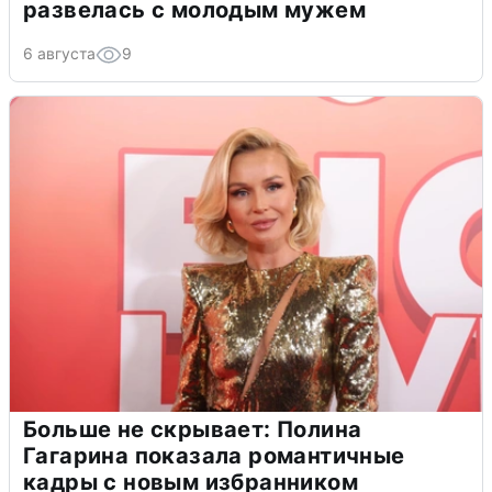
развелась с молодым мужем
6 августа
9
Больше не скрывает: Полина
Гагарина показала романтичные
кадры с новым избранником