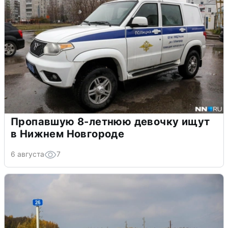
Пропавшую 8-летнюю девочку ищут
в Нижнем Новгороде
6 августа
7