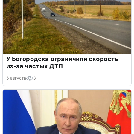
У Богородска ограничили скорость
из-за частых ДТП
6 августа
3