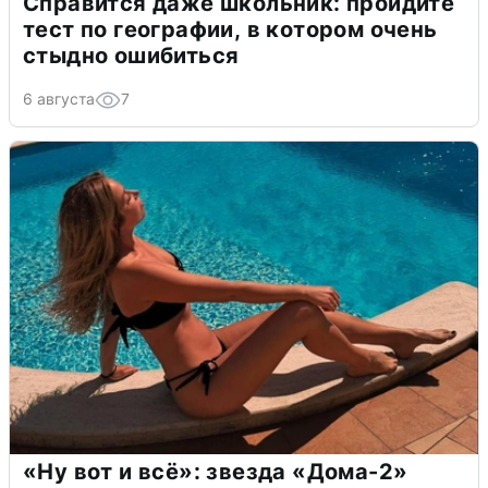
Справится даже школьник: пройдите
тест по географии, в котором очень
стыдно ошибиться
6 августа
7
«Ну вот и всё»: звезда «Дома-2»