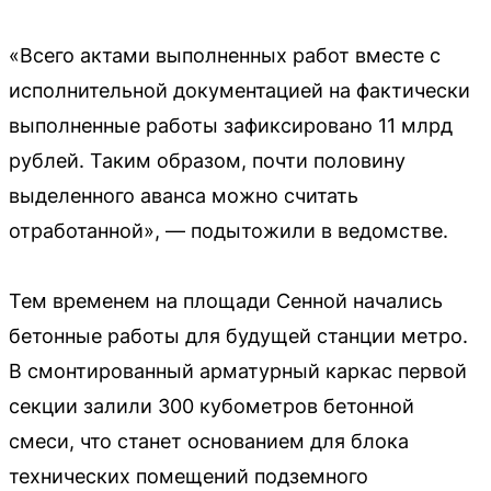
«Всего актами выполненных работ вместе с
исполнительной документацией на фактически
выполненные работы зафиксировано 11 млрд
рублей. Таким образом, почти половину
выделенного аванса можно считать
отработанной», — подытожили в ведомстве.
Тем временем на площади Сенной начались
бетонные работы для будущей станции метро.
В смонтированный арматурный каркас первой
секции залили 300 кубометров бетонной
смеси, что станет основанием для блока
технических помещений подземного