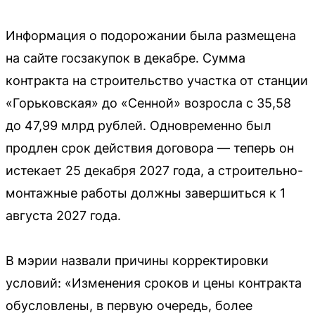
Информация о подорожании была размещена
на сайте госзакупок в декабре. Сумма
контракта на строительство участка от станции
«Горьковская» до «Сенной» возросла с 35,58
до 47,99 млрд рублей. Одновременно был
продлен срок действия договора — теперь он
истекает 25 декабря 2027 года, а строительно-
монтажные работы должны завершиться к 1
августа 2027 года.
В мэрии назвали причины корректировки
условий: «Изменения сроков и цены контракта
обусловлены, в первую очередь, более