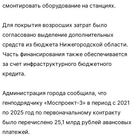
смонтировать оборудование на станциях.
Для покрытия возросших затрат было
согласовано выделение дополнительных
средств из бюджета Нижегородской области.
Часть финансирования также обеспечивается
за счет инфраструктурного бюджетного
кредита.
Администрация города сообщила, что
генподрядчику «Моспроект-3» в период с 2021
по 2025 год по первоначальному контракту
было перечислено 25,1 млрд рублей авансовых
платежей.