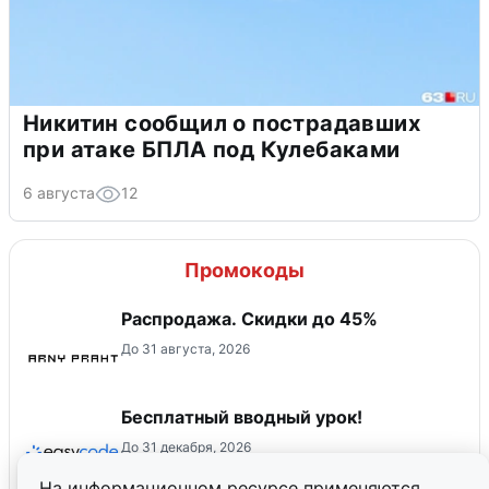
Никитин сообщил о пострадавших
при атаке БПЛА под Кулебаками
6 августа
12
Промокоды
Распродажа. Скидки до 45%
До 31 августа, 2026
Бесплатный вводный урок!
До 31 декабря, 2026
На информационном ресурсе применяются