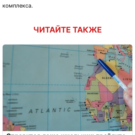
комплекса.
ЧИТАЙТЕ ТАКЖЕ