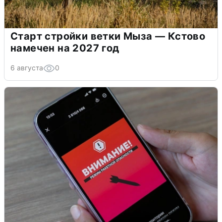
Старт стройки ветки Мыза — Кстово
намечен на 2027 год
6 августа
0