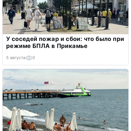
У соседей пожар и сбои: что было при
режиме БПЛА в Прикамье
5 августа
0