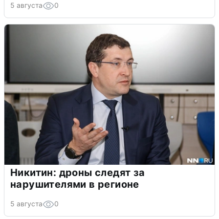
5 августа
0
Никитин: дроны следят за
нарушителями в регионе
5 августа
0