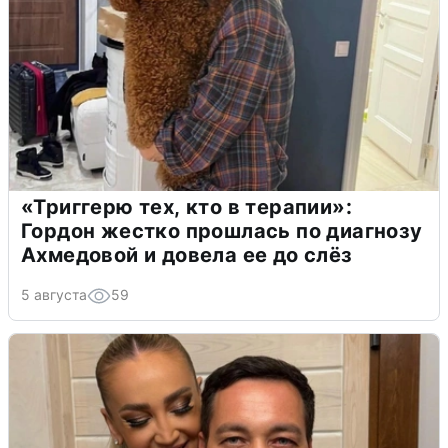
«Триггерю тех, кто в терапии»:
Гордон жестко прошлась по диагнозу
Ахмедовой и довела ее до слёз
5 августа
59