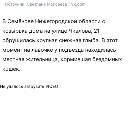
Источник: 
Светлана Моисеева / Vk.com
В Семёнове Нижегородской области с
козырька дома на улице Чкалова, 21
обрушилась крупная снежная глыба. В этот
момент на лавочке у подъезда находилась
местная жительница, кормившая бездомных
кошек.
Не удалось загрузить VIQEO