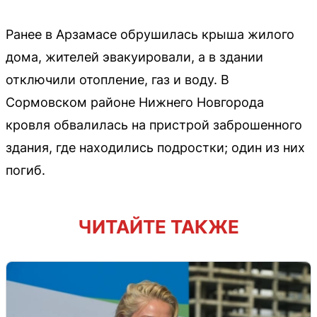
Ранее в Арзамасе обрушилась крыша жилого
дома, жителей эвакуировали, а в здании
отключили отопление, газ и воду. В
Сормовском районе Нижнего Новгорода
кровля обвалилась на пристрой заброшенного
здания, где находились подростки; один из них
погиб.
ЧИТАЙТЕ ТАКЖЕ