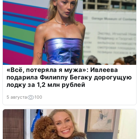
«Всё, потеряла я мужа»: Ивлеева
подарила Филиппу Бегаку дорогущую
лодку за 1,2 млн рублей
5 августа
100