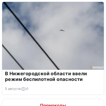
В Нижегородской области ввели
режим беспилотной опасности
5 августа
0
Промокоды