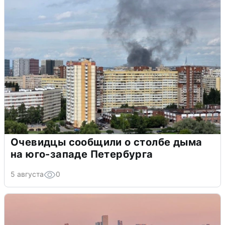
Очевидцы сообщили о столбе дыма
на юго-западе Петербурга
5 августа
0