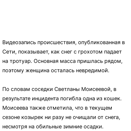
Видеозапись происшествия, опубликованная в
Сети, показывает, как снег с грохотом падает
на тротуар. Основная масса пришлась рядом,
поэтому женщина осталась невредимой.
По словам соседки Светланы Моисеевой, в
результате инцидента погибла одна из кошек.
Моисеева также отметила, что в текущем
сезоне козырек ни разу не очищали от снега,
несмотря на обильные зимние осадки.