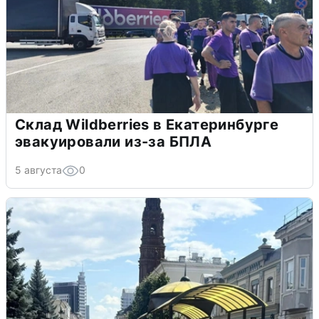
Склад Wildberries в Екатеринбурге
эвакуировали из-за БПЛА
5 августа
0