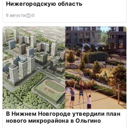
Нижегородскую область
6 августа
0
В Нижнем Новгороде утвердили план
нового микрорайона в Ольгино