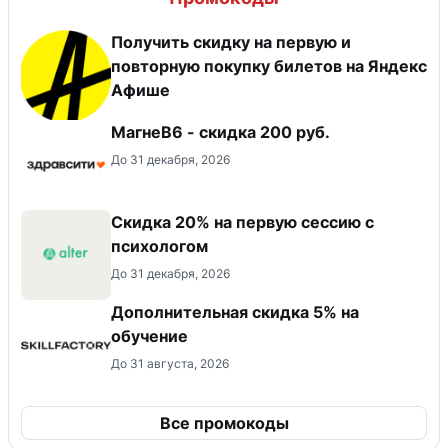
Получить скидку на первую и
повторную покупку билетов на Яндекс
Афише
МагнеB6 - скидка 200 руб.
До 31 декабря, 2026
Скидка 20% на первую сессию с
психологом
До 31 декабря, 2026
Дополнительная скидка 5% на
обучение
До 31 августа, 2026
Все промокоды