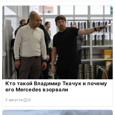
Кто такой Владимир Ткачук и почему
его Mercedes взорвали
5 августа
0