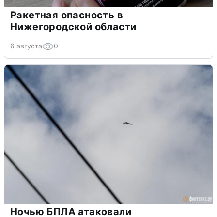
Ракетная опасность в
Нижегородской области
6 августа
0
Ночью БПЛА атаковали