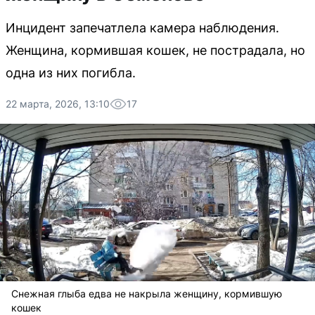
Инцидент запечатлела камера наблюдения.
Женщина, кормившая кошек, не пострадала, но
одна из них погибла.
22 марта, 2026, 13:10
17
Снежная глыба едва не накрыла женщину, кормившую
кошек