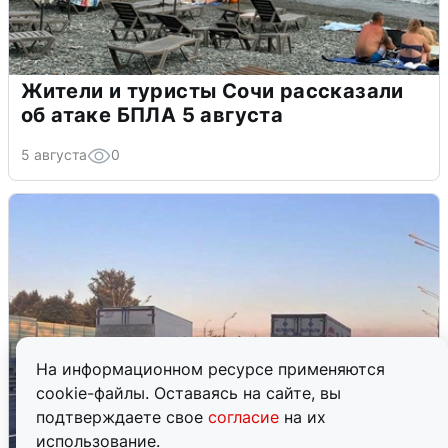
Жители и туристы Сочи рассказали
об атаке БПЛА 5 августа
5 августа
0
На информационном ресурсе применяются
cookie-файлы. Оставаясь на сайте, вы
подтверждаете свое
согласие
на их
использование.