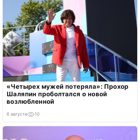
«Четырех мужей потеряла»: Прохор
Шаляпин проболтался о новой
возлюбленной
6 августа
10