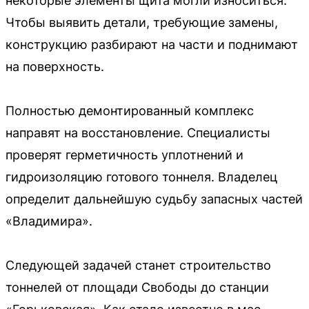
некоторые элементы щита могли износиться.
Чтобы выявить детали, требующие замены,
конструкцию разбирают на части и поднимают
на поверхность.
Полностью демонтированный комплекс
направят на восстановление. Специалисты
проверят герметичность уплотнений и
гидроизоляцию готового тоннеля. Владелец
определит дальнейшую судьбу запасных частей
«Владимира».
Следующей задачей станет строительство
тоннелей от площади Свободы до станции