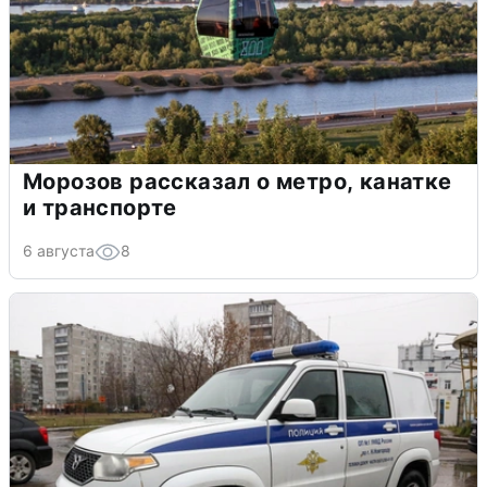
Морозов рассказал о метро, канатке
и транспорте
6 августа
8