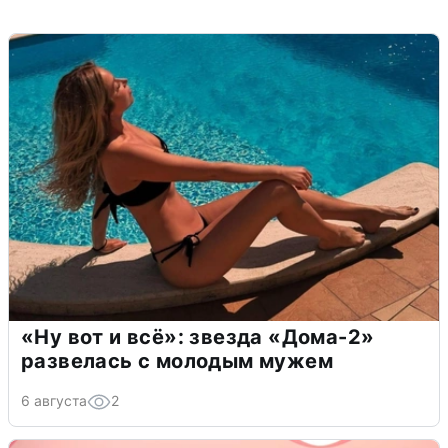
«Ну вот и всё»: звезда «Дома-2»
развелась с молодым мужем
6 августа
2