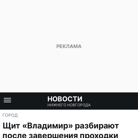
НОВОСТИ
НИЖНЕГО НОВГОРОДА
ГОРОД
Щит «Владимир» разбирают
после завершения проходки