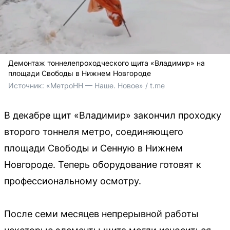
Демонтаж тоннелепроходческого щита «Владимир» на
площади Свободы в Нижнем Новгороде
Источник: 
«МетроНН — Наше. Новое» / t.me
В декабре щит «Владимир» закончил проходку
второго тоннеля метро, соединяющего
площади Свободы и Сенную в Нижнем
Новгороде. Теперь оборудование готовят к
профессиональному осмотру.
После семи месяцев непрерывной работы