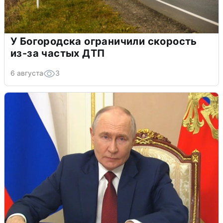
У Богородска ограничили скорость
из-за частых ДТП
6 августа
3