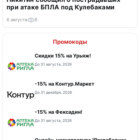
при атаке БПЛА под Кулебаками
6 августа
6
Промокоды
Скидки 15% на Урьяж!
До 31 августа, 2026
-15% на Контур.Маркет
До 31 декабря, 2026
-15% на Фексадин!
До 31 августа, 2026