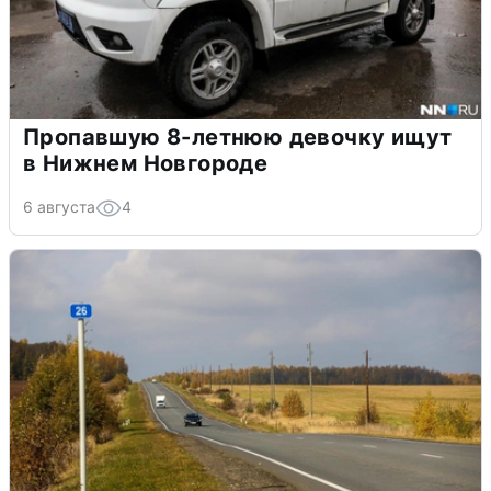
Пропавшую 8-летнюю девочку ищут
в Нижнем Новгороде
6 августа
4