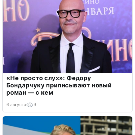
«Не просто слух»: Федору
Бондарчуку приписывают новый
роман — с кем
6 августа
9