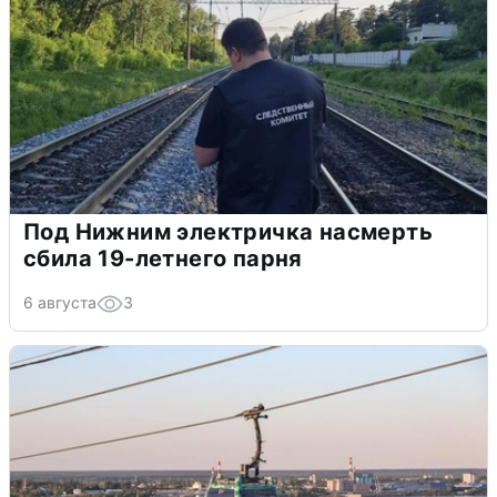
Под Нижним электричка насмерть
сбила 19-летнего парня
6 августа
3