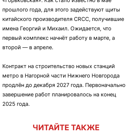
«Горьковская». Как стало известно в мае
прошлого года, для этого задействуют щиты
китайского производителя CRCC, получившие
имена Георгий и Михаил. Ожидается, что
первый комплекс начнёт работу в марте, а
второй — в апреле.
Контракт на строительство новых станций
метро в Нагорной части Нижнего Новгорода
продлён до декабря 2027 года. Первоначально
завершение работ планировалось на конец
2025 года.
ЧИТАЙТЕ ТАКЖЕ