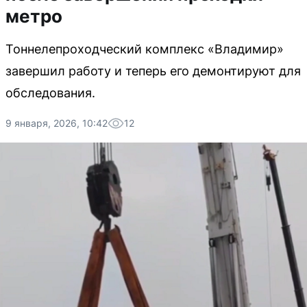
метро
Тоннелепроходческий комплекс «Владимир»
завершил работу и теперь его демонтируют для
обследования.
9 января, 2026, 10:42
12