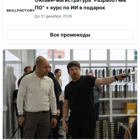
Онлайн-магистратура "Разработчик
ПО" + курс по ИИ в подарок
До 31 декабря, 2026
Все промокоды