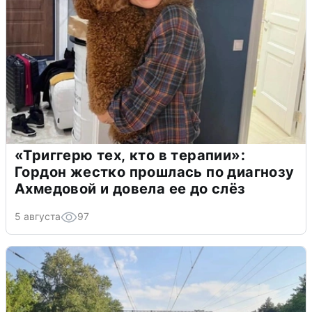
«Триггерю тех, кто в терапии»:
Гордон жестко прошлась по диагнозу
Ахмедовой и довела ее до слёз
5 августа
97