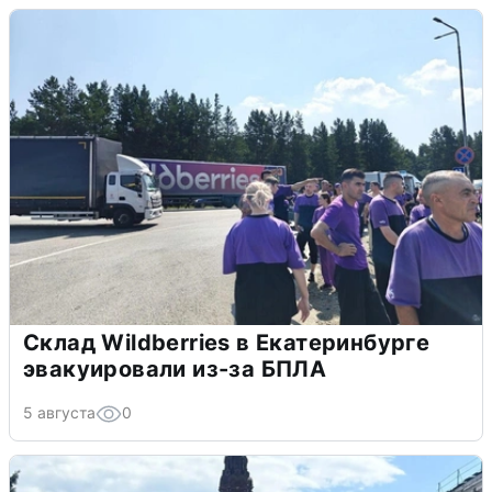
Склад Wildberries в Екатеринбурге
эвакуировали из-за БПЛА
5 августа
0