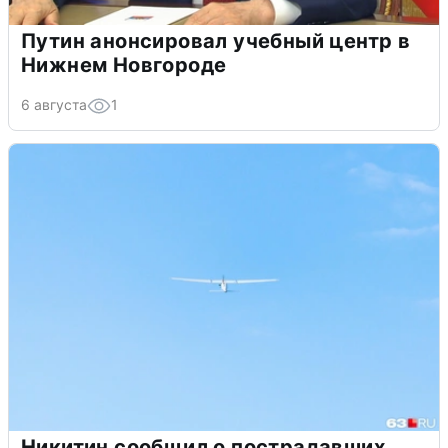
Путин анонсировал учебный центр в
Нижнем Новгороде
6 августа
1
Никитин сообщил о пострадавших