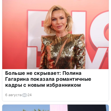
Больше не скрывает: Полина
Гагарина показала романтичные
кадры с новым избранником
6 августа
24