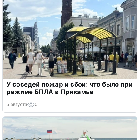
У соседей пожар и сбои: что было при
режиме БПЛА в Прикамье
5 августа
0