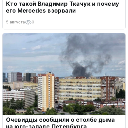
Кто такой Владимир Ткачук и почему
его Mercedes взорвали
5 августа
0
Очевидцы сообщили о столбе дыма
на юго-западе Петербурга