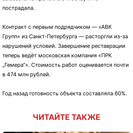
пострадала.
Контракт с первым подрядчиком — «АВК
Групп» из Санкт-Петербурга — расторгли из-за
нарушений условий. Завершение реставрации
теперь ведёт московская компания «ПРК
„Гемера“». Стоимость работ оценивается почти
в 474 млн рублей.
Год назад готовность объекта составляла 60%.
ЧИТАЙТЕ ТАКЖЕ