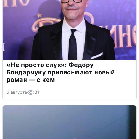
«Не просто слух»: Федору
Бондарчуку приписывают новый
роман — с кем
6 августа
81