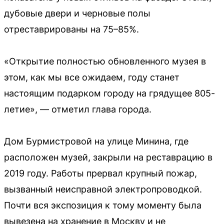
дубовые двери и черновые полы
отреставрированы на 75–85%.
«Открытие полностью обновленного музея в
этом, как мы все ожидаем, году станет
настоящим подарком городу на грядущее 805-
летие», — отметил глава города.
Дом Бурмистровой на улице Минина, где
расположен музей, закрыли на реставрацию в
2019 году. Работы прервал крупный пожар,
вызванный неисправной электропроводкой.
Почти вся экспозиция к тому моменту была
вывезена на хранение в Москву и не