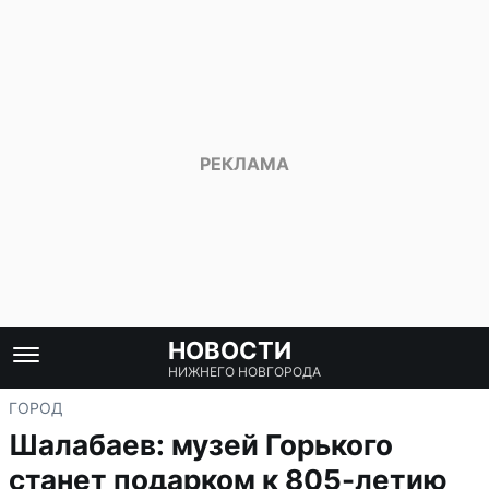
НОВОСТИ
НИЖНЕГО НОВГОРОДА
ГОРОД
Шалабаев: музей Горького
станет подарком к 805-летию