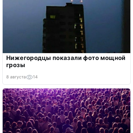
Нижегородцы показали фото мощной
грозы
8 августа
14