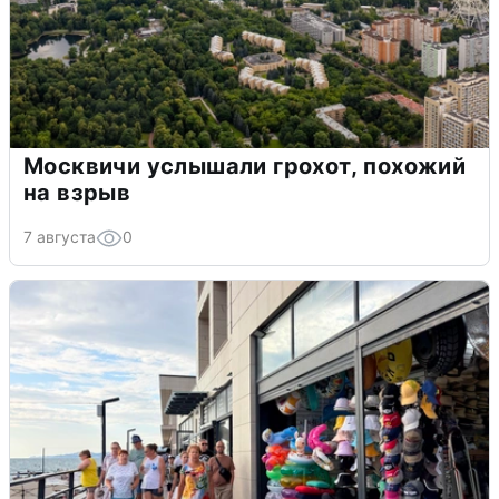
Москвичи услышали грохот, похожий
на взрыв
7 августа
0