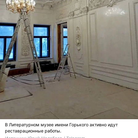
В Литературном музее имени Горького активно идут
реставрационные работы.