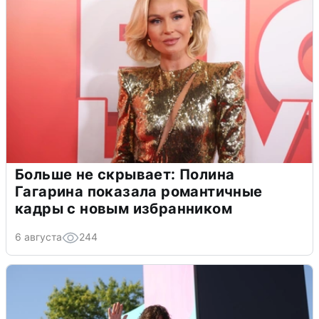
Больше не скрывает: Полина
Гагарина показала романтичные
кадры с новым избранником
6 августа
244