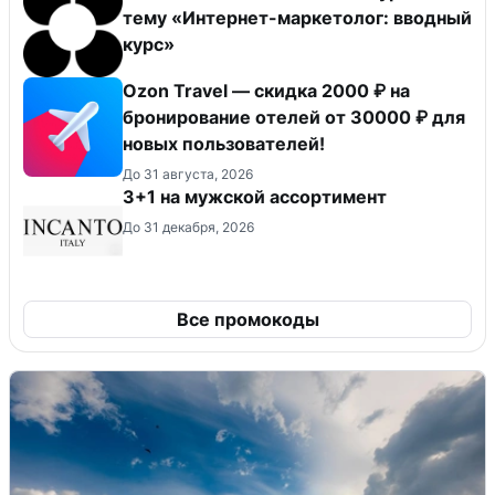
тему «Интернет-маркетолог: вводный
курс»
Ozon Travel — скидка 2000 ₽ на
бронирование отелей от 30000 ₽ для
новых пользователей!
До 31 августа, 2026
3+1 на мужской ассортимент
До 31 декабря, 2026
Все промокоды