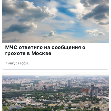
МЧС ответило на сообщения о
грохоте в Москве
7 августа
0