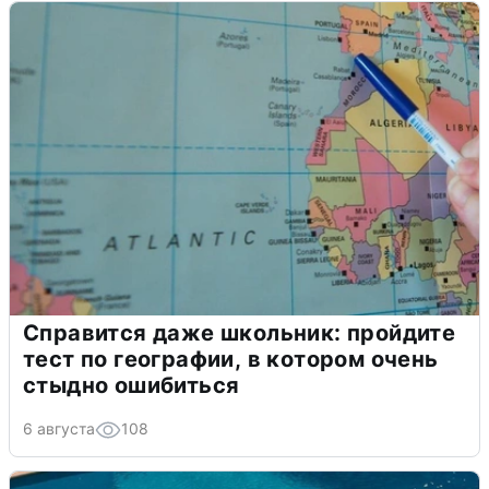
Справится даже школьник: пройдите
тест по географии, в котором очень
стыдно ошибиться
6 августа
108