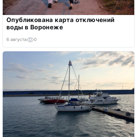
Опубликована карта отключений
воды в Воронеже
6 августа
0