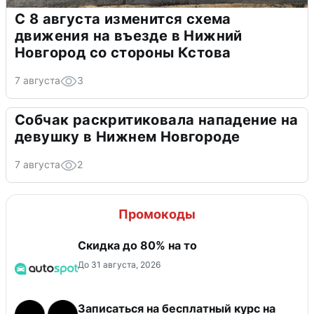
С 8 августа изменится схема
движения на въезде в Нижний
Новгород со стороны Кстова
7 августа
3
Собчак раскритиковала нападение на
девушку в Нижнем Новгороде
7 августа
2
Промокоды
Скидка до 80% на то
До 31 августа, 2026
Записаться на бесплатный курс на