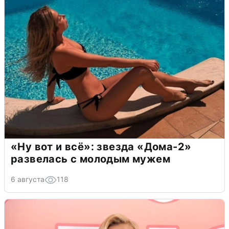
«Ну вот и всё»: звезда «Дома-2»
развелась с молодым мужем
6 августа
118