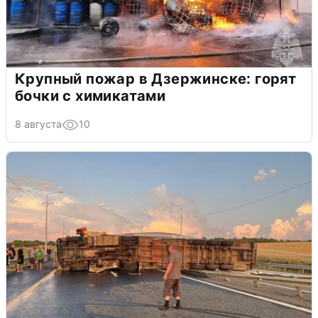
Крупный пожар в Дзержинске: горят
бочки с химикатами
8 августа
10