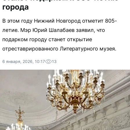
города
В этом году Нижний Новгород отметит 805-
летие. Мэр Юрий Шалабаев заявил, что
подарком городу станет открытие
отреставрированного Литературного музея.
6 января, 2026, 10:17
13