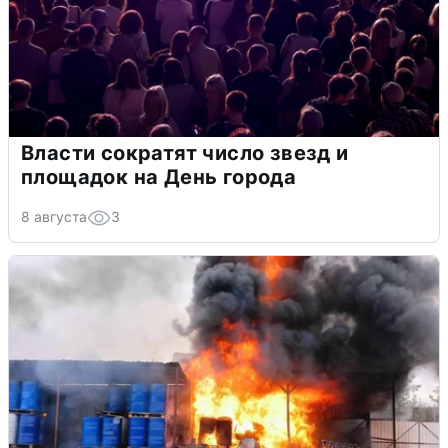
Власти сократят число звезд и
площадок на День города
8 августа
3