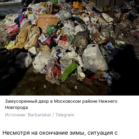
Замусоренный двор в Московском районе Нижнего
Новгорода
Источник: 
Barbarisker / Telegram
Несмотря на окончание зимы, ситуация с