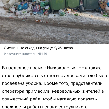
Смешанные отходы на улице Куйбышева
Источник: 
читатель NN.RU
В последнее время «Нижэкология-НН» также
стала публиковать отчёты с адресами, где была
проведена уборка. Кроме того, представители
оператора пригласили недовольных жителей в
совместный рейд, чтобы наглядно показать
сложности работы своих сотрудников.