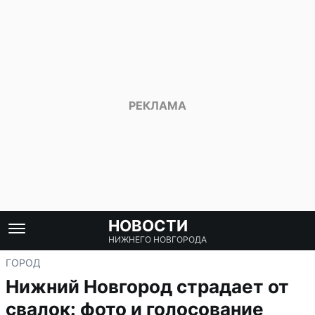
НОВОСТИ
НИЖНЕГО НОВГОРОДА
ГОРОД
Нижний Новгород страдает от
свалок: фото и голосование