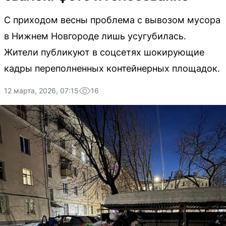
С приходом весны проблема с вывозом мусора
в Нижнем Новгороде лишь усугубилась.
Жители публикуют в соцсетях шокирующие
кадры переполненных контейнерных площадок.
12 марта, 2026, 07:15
16