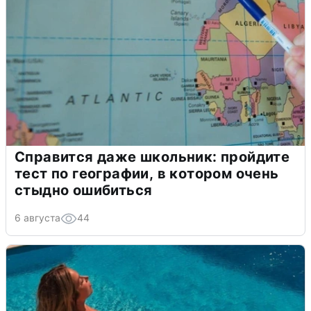
Справится даже школьник: пройдите
тест по географии, в котором очень
стыдно ошибиться
6 августа
44