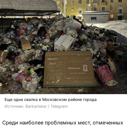
Еще одна свалка в Московском районе города
Источник: 
Barbarisker / Telegram
Среди наиболее проблемных мест, отмеченных