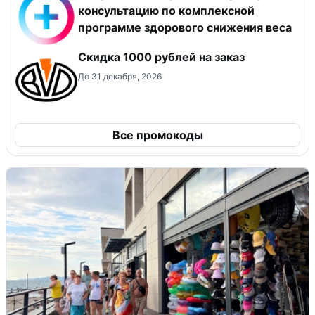
консультацию по комплексной
программе здорового снижения веса
Скидка 1000 рублей на заказ
До 31 декабря, 2026
Все промокоды