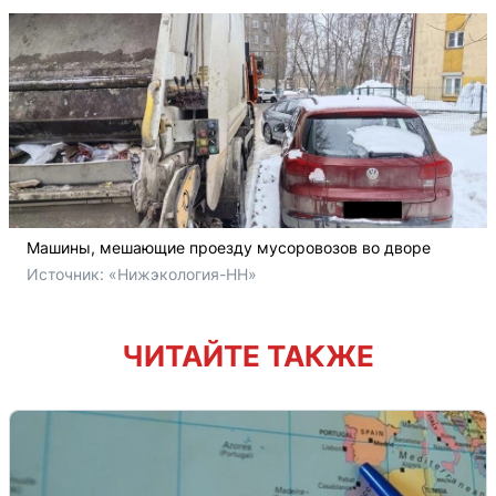
Машины, мешающие проезду мусоровозов во дворе
Источник: 
«Нижэкология-НН»
ЧИТАЙТЕ ТАКЖЕ