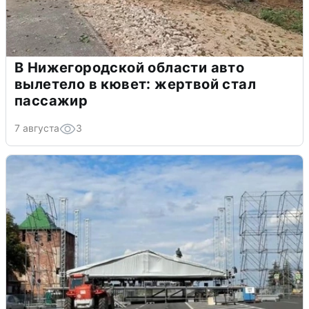
В Нижегородской области авто
вылетело в кювет: жертвой стал
пассажир
7 августа
3