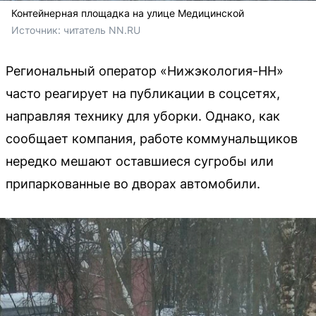
Контейнерная площадка на улице Медицинской
Источник: 
читатель NN.RU
Региональный оператор «Нижэкология-НН»
часто реагирует на публикации в соцсетях,
направляя технику для уборки. Однако, как
сообщает компания, работе коммунальщиков
нередко мешают оставшиеся сугробы или
припаркованные во дворах автомобили.