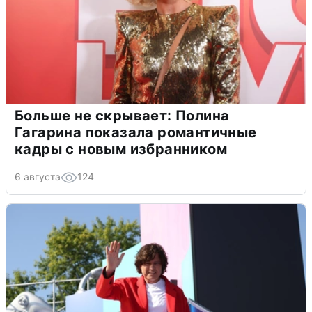
Больше не скрывает: Полина
Гагарина показала романтичные
кадры с новым избранником
6 августа
124