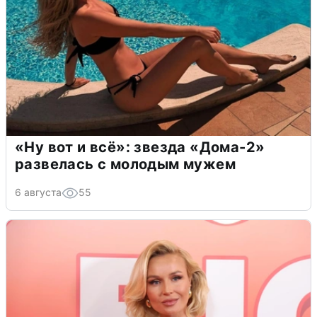
«Ну вот и всё»: звезда «Дома-2»
развелась с молодым мужем
6 августа
55