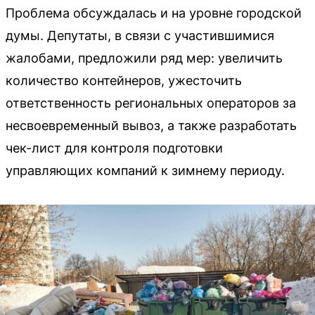
Проблема обсуждалась и на уровне городской
думы. Депутаты, в связи с участившимися
жалобами, предложили ряд мер: увеличить
количество контейнеров, ужесточить
ответственность региональных операторов за
несвоевременный вывоз, а также разработать
чек-лист для контроля подготовки
управляющих компаний к зимнему периоду.