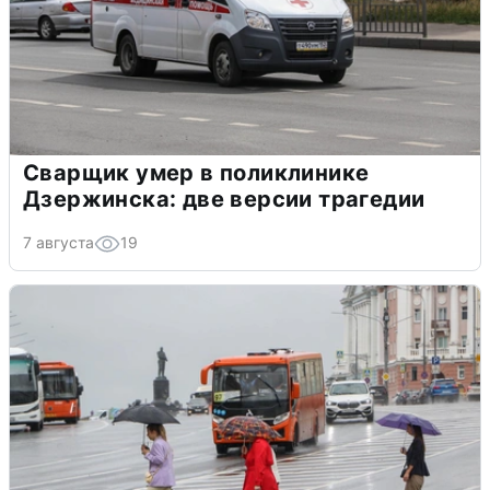
Сварщик умер в поликлинике
Дзержинска: две версии трагедии
7 августа
19