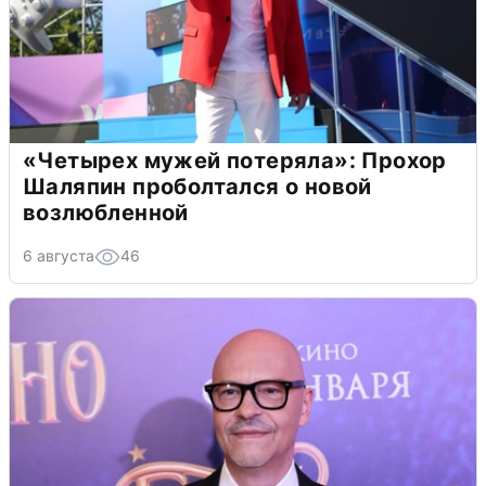
«Четырех мужей потеряла»: Прохор
Шаляпин проболтался о новой
возлюбленной
6 августа
46