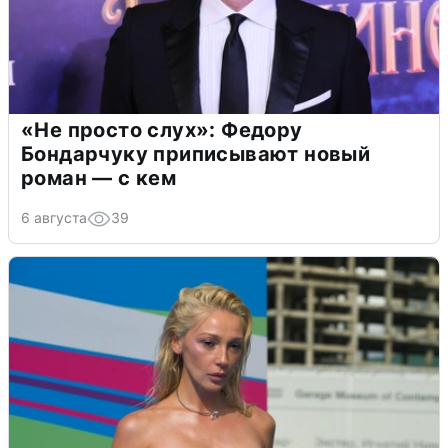
«Не просто слух»: Федору
Бондарчуку приписывают новый
роман — с кем
6 августа
39