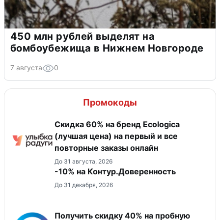
450 млн рублей выделят на
бомбоубежища в Нижнем Новгороде
7 августа
0
Промокоды
Скидка 60% на бренд Ecologica
(лучшая цена) на первый и все
повторные заказы онлайн
До 31 августа, 2026
-10% на Контур.Доверенность
До 31 декабря, 2026
Получить скидку 40% на пробную