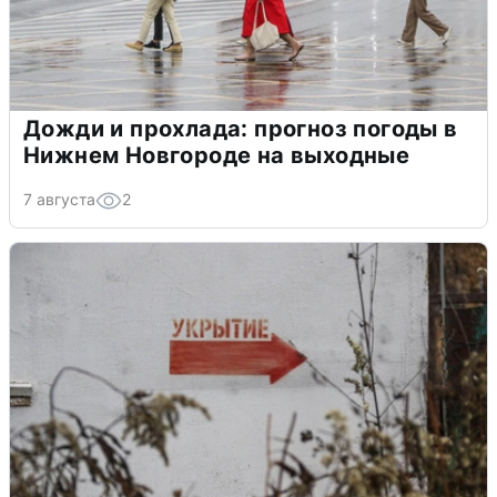
Дожди и прохлада: прогноз погоды в
Нижнем Новгороде на выходные
7 августа
2