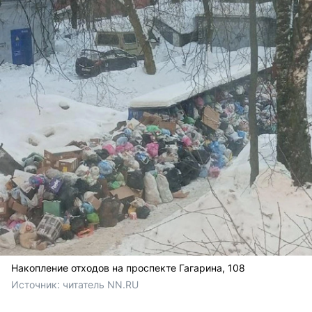
Накопление отходов на проспекте Гагарина, 108
Источник: 
читатель NN.RU