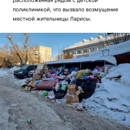
расположенная рядом с детской
поликлиникой, что вызвало возмущение
местной жительницы Ларисы.