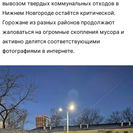
вывозом твердых коммунальных отходов в
Нижнем Новгороде остаётся критической.
Горожане из разных районов продолжают
жаловаться на огромные скопления мусора и
активно делятся соответствующими
фотографиями в интернете.