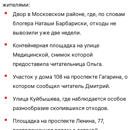
жителями:
Двор в Московском районе, где, по словам
блогера Наташи Барбариски, отходы не
вывозили уже две недели.
Контейнерная площадка на улице
Медицинской, снимок которой
предоставила читательница Ольга.
Участок у дома 108 на проспекте Гагарина, о
котором сообщил читатель Дмитрий.
Улица Куйбышева, где наблюдается особое
разнообразие скопившихся отходов.
Площадка на проспекте Ленина, 77,