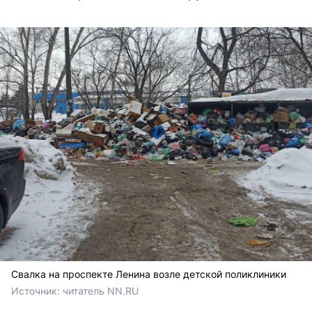
Свалка на проспекте Ленина возле детской поликлиники
Источник: 
читатель NN.RU