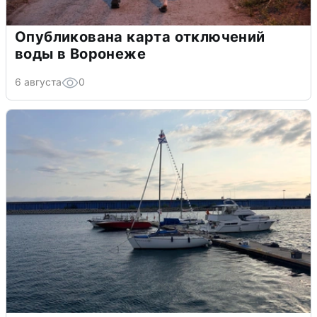
Опубликована карта отключений
воды в Воронеже
6 августа
0