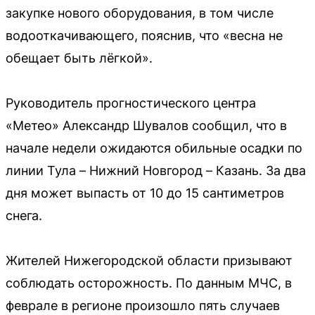
закупке нового оборудования, в том числе
водооткачивающего, пояснив, что «весна не
обещает быть лёгкой».
Руководитель прогностического центра
«Метео» Александр Шувалов сообщил, что в
начале недели ожидаются обильные осадки по
линии Тула – Нижний Новгород – Казань. За два
дня может выпасть от 10 до 15 сантиметров
снега.
Жителей Нижегородской области призывают
соблюдать осторожность. По данным МЧС, в
феврале в регионе произошло пять случаев