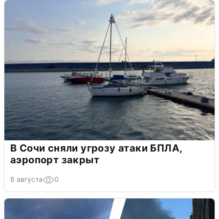
В Сочи сняли угрозу атаки БПЛА,
аэропорт закрыт
6 августа
0