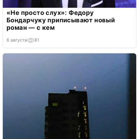
«Не просто слух»: Федору
Бондарчуку приписывают новый
роман — с кем
6 августа
81