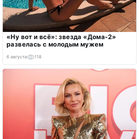
«Ну вот и всё»: звезда «Дома-2»
развелась с молодым мужем
6 августа
118