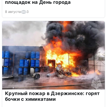
площадок на День города
8 августа
3
Крупный пожар в Дзержинске: горят
бочки с химикатами