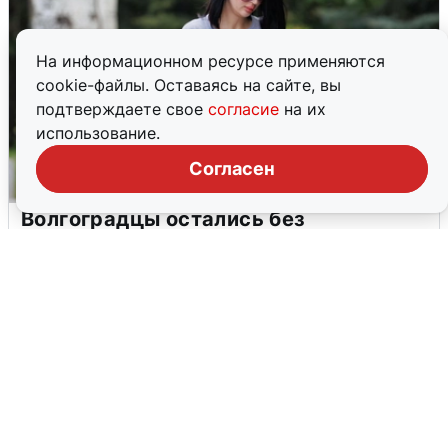
На информационном ресурсе применяются
cookie-файлы. Оставаясь на сайте, вы
подтверждаете свое
согласие
на их
использование.
Согласен
Волгоградцы остались без
мобильного интернета
6 августа
0