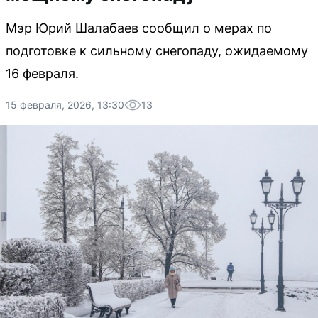
Мэр Юрий Шалабаев сообщил о мерах по
подготовке к сильному снегопаду, ожидаемому
16 февраля.
15 февраля, 2026, 13:30
13