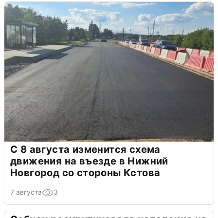
С 8 августа изменится схема
движения на въезде в Нижний
Новгород со стороны Кстова
7 августа
3