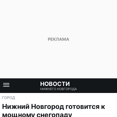
НОВОСТИ
НИЖНЕГО НОВГОРОДА
ГОРОД
Нижний Новгород готовится к
мощному снегопаду