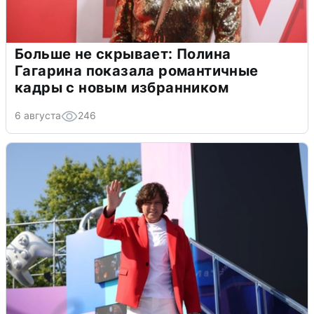
Больше не скрывает: Полина
Гагарина показала романтичные
кадры с новым избранником
6 августа
246