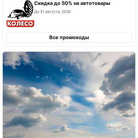
Скидка до 50% на автотовары
До 31 августа, 2026
Все промокоды