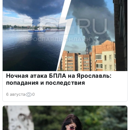
Ночная атака БПЛА на Ярославль:
попадания и последствия
6 августа
0