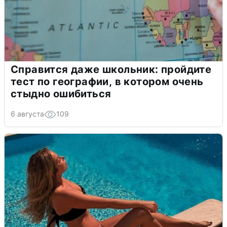
Справится даже школьник: пройдите
тест по географии, в котором очень
стыдно ошибиться
6 августа
109