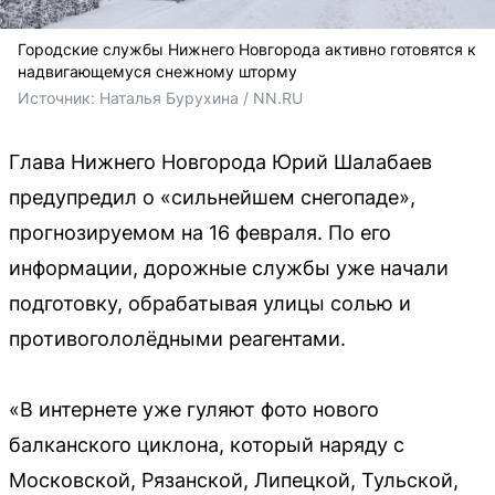
Городские службы Нижнего Новгорода активно готовятся к
надвигающемуся снежному шторму
Источник: 
Наталья Бурухина / NN.RU
Глава Нижнего Новгорода Юрий Шалабаев
предупредил о «сильнейшем снегопаде»,
прогнозируемом на 16 февраля. По его
информации, дорожные службы уже начали
подготовку, обрабатывая улицы солью и
противогололёдными реагентами.
«В интернете уже гуляют фото нового
балканского циклона, который наряду с
Московской, Рязанской, Липецкой, Тульской,