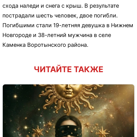
схода наледи и снега с крыш. В результате
пострадали шесть человек, двое погибли.
Погибшими стали 19-летняя девушка в Нижнем
Новгороде и 38-летний мужчина в селе
Каменка Воротынского района.
ЧИТАЙТЕ ТАКЖЕ