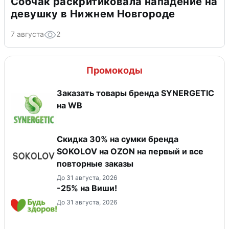
Собчак раскритиковала нападение на
девушку в Нижнем Новгороде
7 августа
2
Промокоды
Заказать товары бренда SYNERGETIC
на WB
Скидка 30% на сумки бренда
SOKOLOV на OZON на первый и все
повторные заказы
До 31 августа, 2026
-25% на Виши!
До 31 августа, 2026