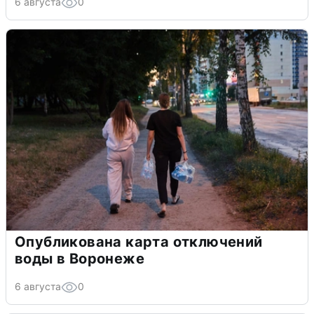
6 августа
0
Опубликована карта отключений
воды в Воронеже
6 августа
0