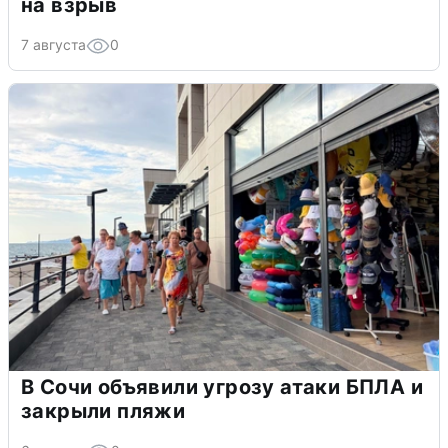
на взрыв
7 августа
0
В Сочи объявили угрозу атаки БПЛА и
закрыли пляжи