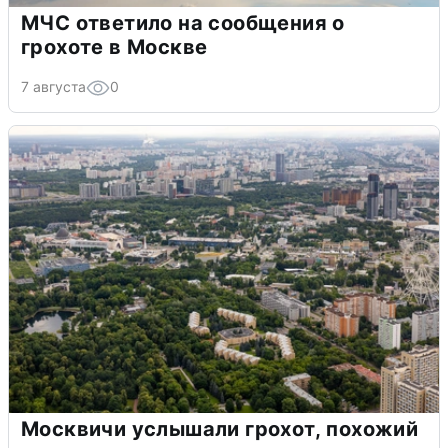
МЧС ответило на сообщения о
грохоте в Москве
7 августа
0
Москвичи услышали грохот, похожий