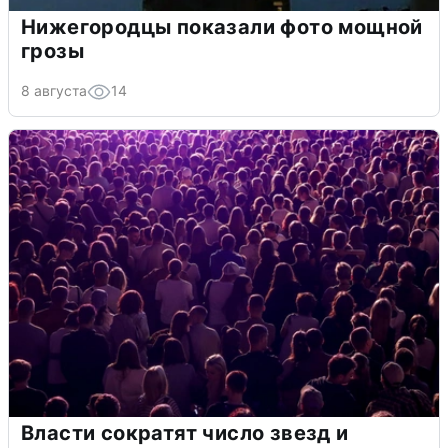
Нижегородцы показали фото мощной
грозы
8 августа
14
Власти сократят число звезд и