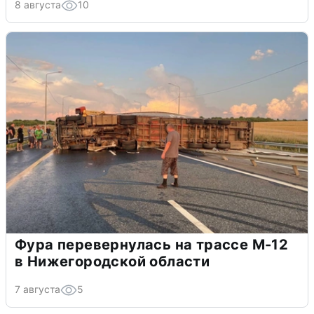
8 августа
10
Фура перевернулась на трассе М-12
в Нижегородской области
7 августа
5