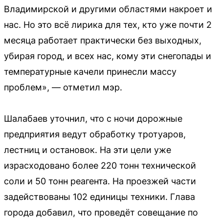
Владимирской и другими областями накроет и
нас. Но это всё лирика для тех, кто уже почти 2
месяца работает практически без выходных,
убирая город, и всех нас, кому эти снегопады и
температурные качели принесли массу
проблем», — отметил мэр.
Шалабаев уточнил, что с ночи дорожные
предприятия ведут обработку тротуаров,
лестниц и остановок. На эти цели уже
израсходовано более 220 тонн технической
соли и 50 тонн реагента. На проезжей части
задействованы 102 единицы техники. Глава
города добавил, что проведёт совещание по