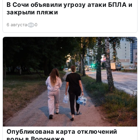
В Сочи объявили угрозу атаки БПЛА и
закрыли пляжи
6 августа
0
Опубликована карта отключений
воды в Воронеже