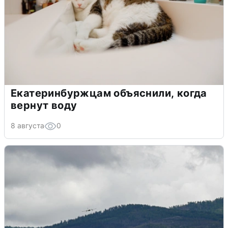
Екатеринбуржцам объяснили, когда
вернут воду
8 августа
0