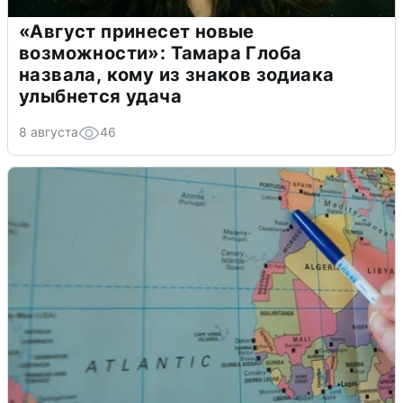
«Август принесет новые
возможности»: Тамара Глоба
назвала, кому из знаков зодиака
улыбнется удача
8 августа
46