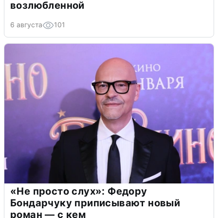
возлюбленной
6 августа
101
«Не просто слух»: Федору
Бондарчуку приписывают новый
роман — с кем