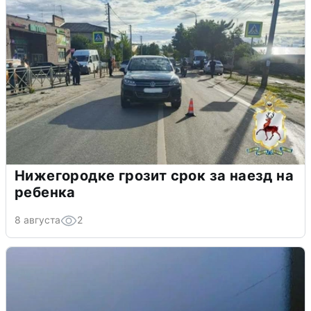
Нижегородке грозит срок за наезд на
ребенка
8 августа
2