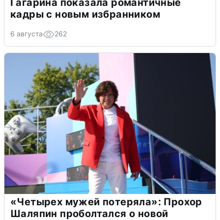
Гагарина показала романтичные
кадры с новым избранником
6 августа
262
«Четырех мужей потеряла»: Прохор
Шаляпин проболтался о новой