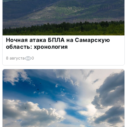
Ночная атака БПЛА на Самарскую
область: хронология
8 августа
0