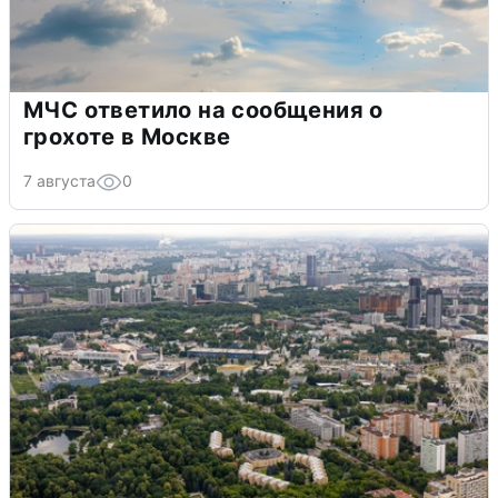
МЧС ответило на сообщения о
грохоте в Москве
7 августа
0