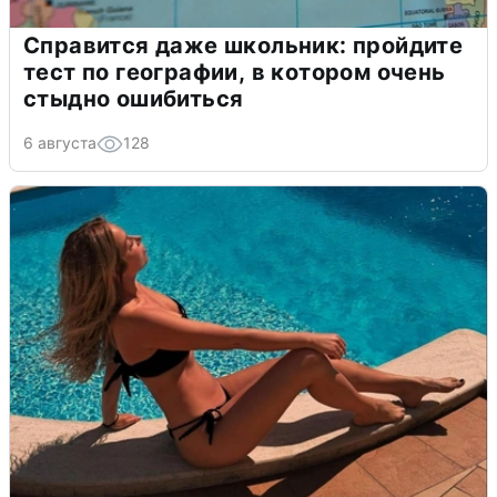
Справится даже школьник: пройдите
тест по географии, в котором очень
стыдно ошибиться
6 августа
128