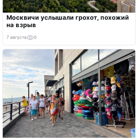
Москвичи услышали грохот, похожий
на взрыв
7 августа
0