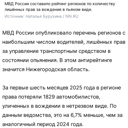
МВД России составило рейтинг регионов по количеству
лишённых прав за вождение в пьяном виде.
Источник: 
Наталья Бурухина / NN.RU
МВД России опубликовало перечень регионов с
наибольшим числом водителей, лишённых прав
за управление транспортным средством в
состоянии опьянения. В этом антирейтинге
значится Нижегородская область.
За первые шесть месяцев 2025 года в регионе
права потеряли 1829 автомобилистов,
уличенных в вождении в нетрезвом виде. По
данным ведомства, это на 6,7% меньше, чем за
аналогичный период 2024 года.