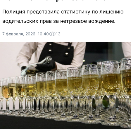
Полиция представила статистику по лишению
водительских прав за нетрезвое вождение.
7 февраля, 2026, 10:40
13