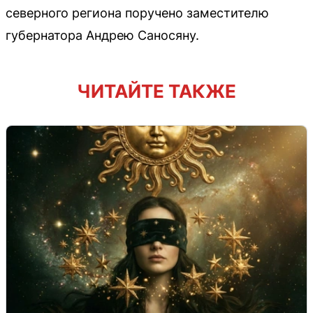
северного региона поручено заместителю
губернатора Андрею Саносяну.
ЧИТАЙТЕ ТАКЖЕ