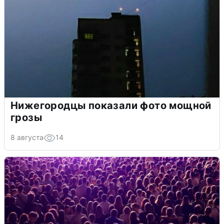
Нижегородцы показали фото мощной
грозы
8 августа
14