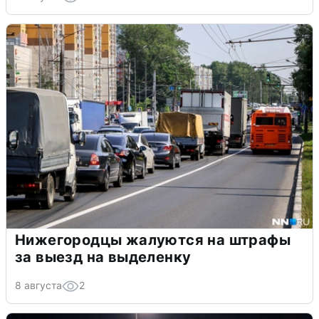
Нижегородцы жалуются на штрафы
за выезд на выделенку
8 августа
2