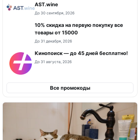
AST.wine
До 30 сентября, 2026
10% скидка на первую покупку все
товары от 15000
До 31 декабря, 2026
Кинопоиск — до 45 дней бесплатно!
До 31 августа, 2026
Все промокоды