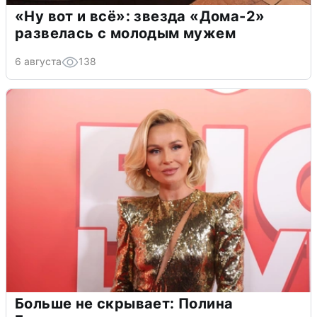
«Ну вот и всё»: звезда «Дома-2»
развелась с молодым мужем
6 августа
138
Больше не скрывает: Полина