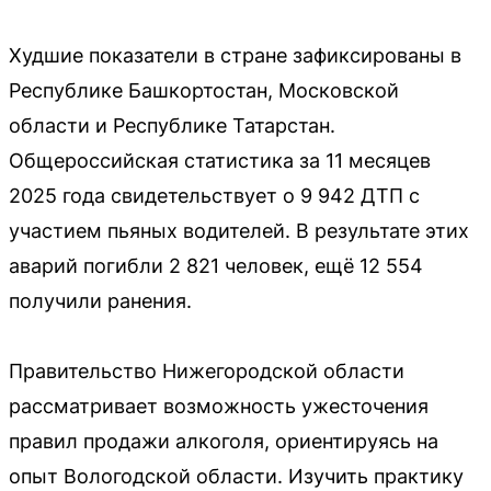
Худшие показатели в стране зафиксированы в
Республике Башкортостан, Московской
области и Республике Татарстан.
Общероссийская статистика за 11 месяцев
2025 года свидетельствует о 9 942 ДТП с
участием пьяных водителей. В результате этих
аварий погибли 2 821 человек, ещё 12 554
получили ранения.
Правительство Нижегородской области
рассматривает возможность ужесточения
правил продажи алкоголя, ориентируясь на
опыт Вологодской области. Изучить практику