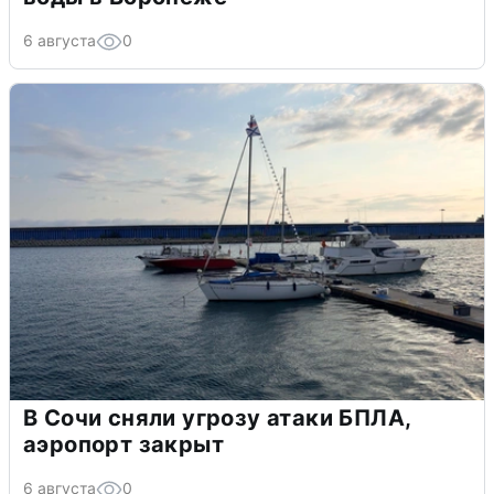
6 августа
0
В Сочи сняли угрозу атаки БПЛА,
аэропорт закрыт
6 августа
0