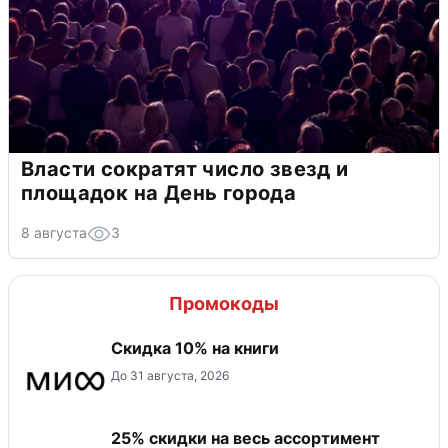
Власти сократят число звезд и
площадок на День города
8 августа
3
Промокоды
Скидка 10% на книги
До 31 августа, 2026
25% скидки на весь ассортимент