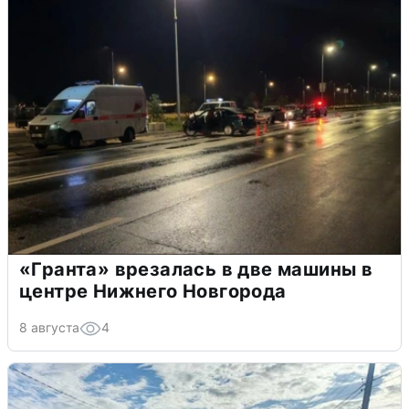
«Гранта» врезалась в две машины в
центре Нижнего Новгорода
8 августа
4