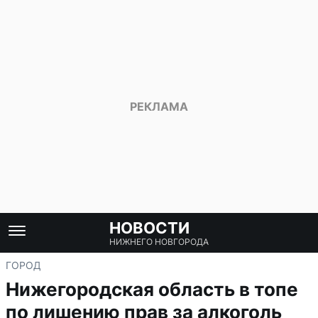
НОВОСТИ
НИЖНЕГО НОВГОРОДА
ГОРОД
Нижегородская область в топе
по лишению прав за алкоголь