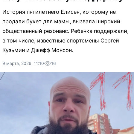
История пятилетнего Елисея, которому не
продали букет для мамы, вызвала широкий
общественный резонанс. Ребенка поддержали,
в том числе, известные спортсмены Сергей
Кузьмин и Джефф Монсон.
9 марта, 2026, 11:10
16