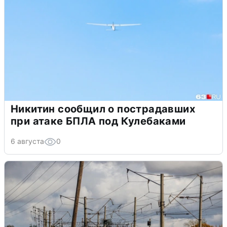
Никитин сообщил о пострадавших
при атаке БПЛА под Кулебаками
6 августа
0