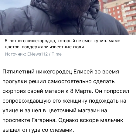
5-летнего нижегородца, который не смог купить маме
цветов, поддержали известные люди
Источник: 
ENews112 / T.me
Пятилетний нижегородец Елисей во время
прогулки решил самостоятельно сделать
сюрприз своей матери к 8 Марта. Он попросил
сопровождавшую его женщину подождать на
улице и зашел в цветочный магазин на
проспекте Гагарина. Однако вскоре мальчик
вышел оттуда со слезами.