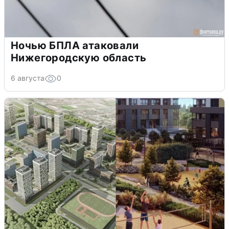
Ночью БПЛА атаковали
Нижегородскую область
6 августа
0