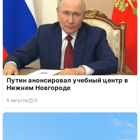
Путин анонсировал учебный центр в
Нижнем Новгороде
6 августа
0