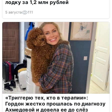
лодку за 1,2 млн рублей
5 августа
111
«Триггерю тех, кто в терапии»:
Гордон жестко прошлась по диагнозу
Ахмедовой и довела ее до слёз