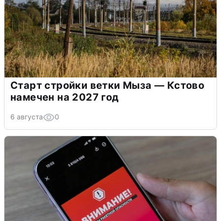
Старт стройки ветки Мыза — Кстово
намечен на 2027 год
6 августа
0