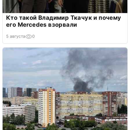
Кто такой Владимир Ткачук и почему
его Mercedes взорвали
5 августа
0