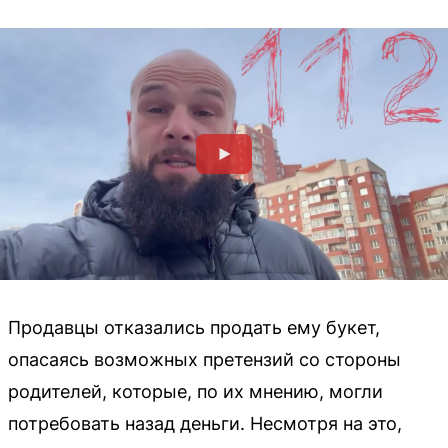
Продавцы отказались продать ему букет,
опасаясь возможных претензий со стороны
родителей, которые, по их мнению, могли
потребовать назад деньги. Несмотря на это,