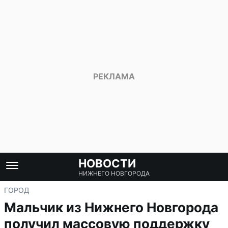
НОВОСТИ
НИЖНЕГО НОВГОРОДА
ГОРОД
Мальчик из Нижнего Новгорода
получил массовую поддержку