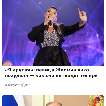
«Я крутая»: певица Жасмин лихо
похудела — как она выглядит теперь
4 августа
67