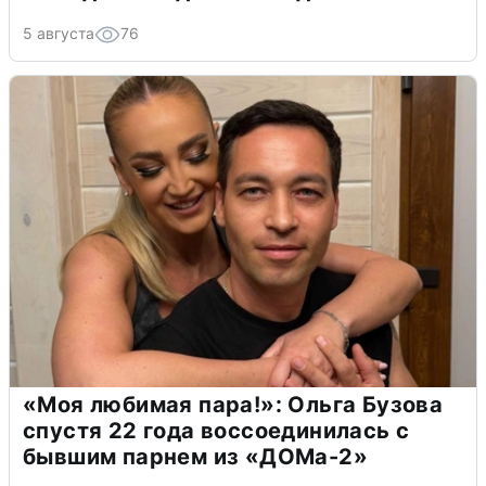
5 августа
76
«Моя любимая пара!»: Ольга Бузова
спустя 22 года воссоединилась с
бывшим парнем из «ДОМа-2»