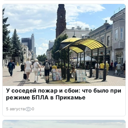
У соседей пожар и сбои: что было при
режиме БПЛА в Прикамье
5 августа
0