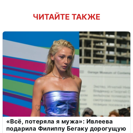
ЧИТАЙТЕ ТАКЖЕ
«Всё, потеряла я мужа»: Ивлеева
подарила Филиппу Бегаку дорогущую