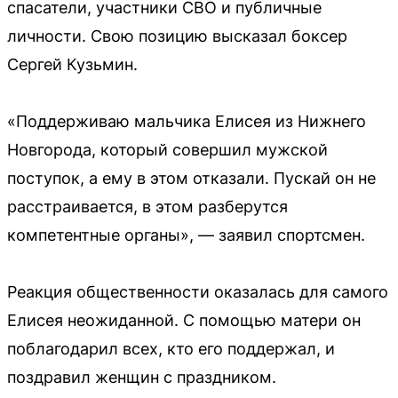
спасатели, участники СВО и публичные
личности. Свою позицию высказал боксер
Сергей Кузьмин.
«Поддерживаю мальчика Елисея из Нижнего
Новгорода, который совершил мужской
поступок, а ему в этом отказали. Пускай он не
расстраивается, в этом разберутся
компетентные органы», — заявил спортсмен.
Реакция общественности оказалась для самого
Елисея неожиданной. С помощью матери он
поблагодарил всех, кто его поддержал, и
поздравил женщин с праздником.