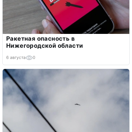
Ракетная опасность в
Нижегородской области
6 августа
0