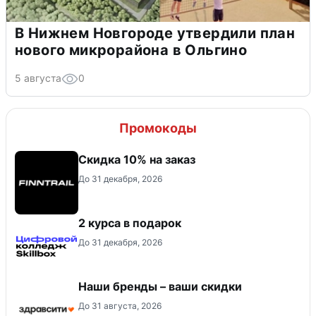
В Нижнем Новгороде утвердили план
нового микрорайона в Ольгино
5 августа
0
Промокоды
Скидка 10% на заказ
До 31 декабря, 2026
2 курса в подарок
До 31 декабря, 2026
Наши бренды – ваши скидки
До 31 августа, 2026