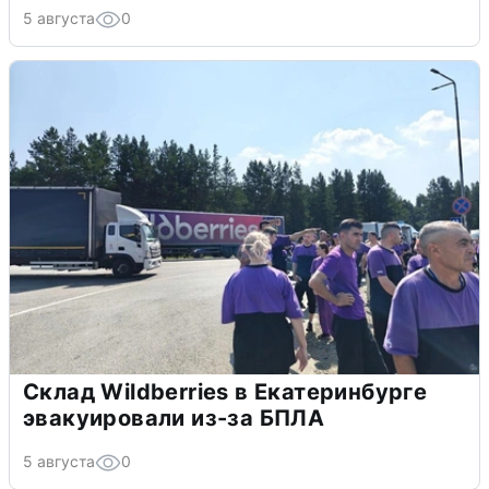
5 августа
0
Склад Wildberries в Екатеринбурге
эвакуировали из-за БПЛА
5 августа
0