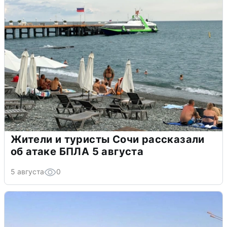
Жители и туристы Сочи рассказали
об атаке БПЛА 5 августа
5 августа
0