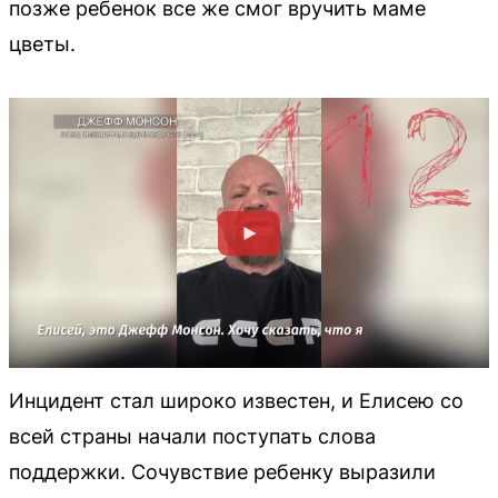
позже ребенок все же смог вручить маме
цветы.
Инцидент стал широко известен, и Елисею со
всей страны начали поступать слова
поддержки. Сочувствие ребенку выразили