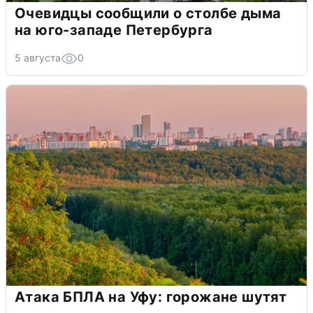
Очевидцы сообщили о столбе дыма
на юго-западе Петербурга
5 августа
0
Атака БПЛА на Уфу: горожане шутят