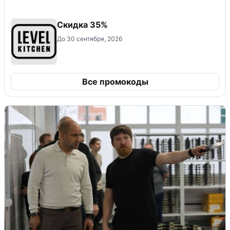
Скидка 35%
До 30 сентября, 2026
Все промокоды