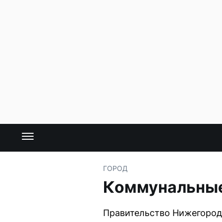
ГОРОД
Коммунальные
Правительство Нижегород