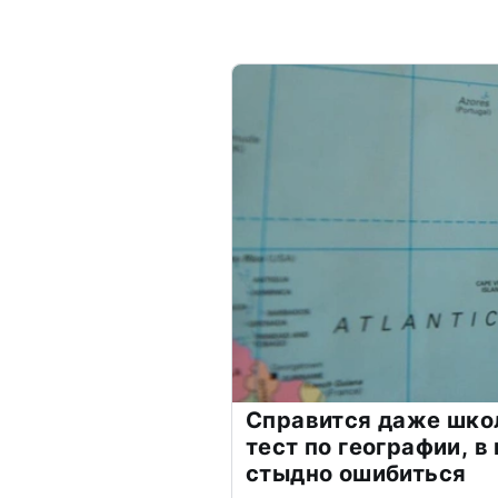
Справится даже шко
тест по географии, в
стыдно ошибиться