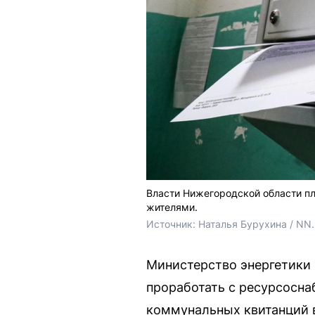
Власти Нижегородской области п
жителями.
Источник: 
Наталья Бурухина / NN
Министерство энергетики
проработать с ресурсосн
коммунальных квитанций 