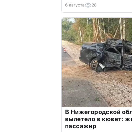
6 августа
28
В Нижегородской обл
вылетело в кювет: ж
пассажир