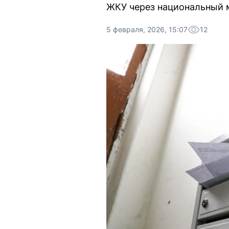
ЖКУ через национальный 
5 февраля, 2026, 15:07
12