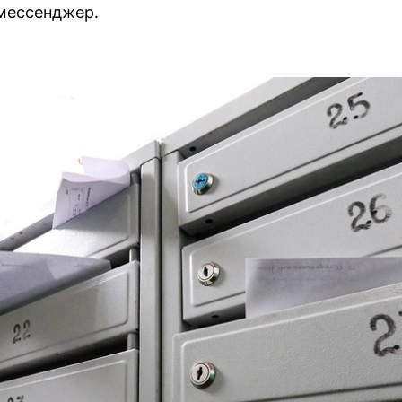
мессенджер.