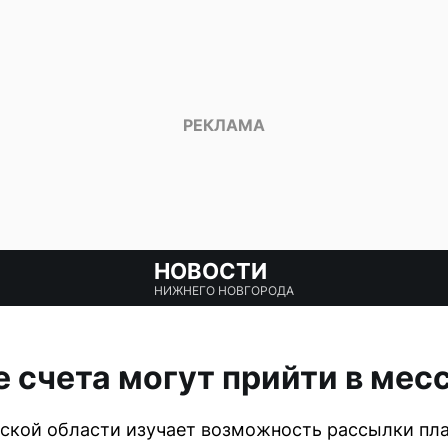
НОВОСТИ
НИЖНЕГО НОВГОРОДА
 счета могут прийти в ме
ской области изучает возможность рассылки пл