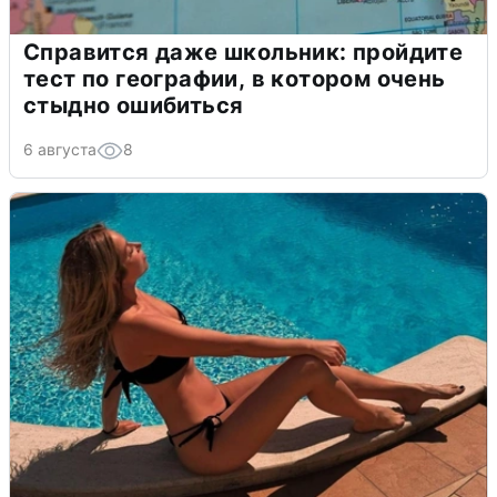
Справится даже школьник: пройдите
тест по географии, в котором очень
стыдно ошибиться
6 августа
8