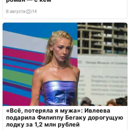
6 августа
14
«Всё, потеряла я мужа»: Ивлеева
подарила Филиппу Бегаку дорогущую
лодку за 1,2 млн рублей