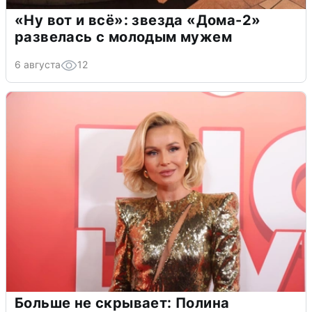
«Ну вот и всё»: звезда «Дома-2»
развелась с молодым мужем
6 августа
12
Больше не скрывает: Полина