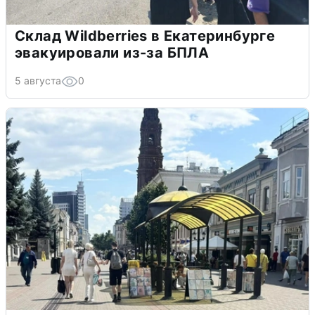
Склад Wildberries в Екатеринбурге
эвакуировали из-за БПЛА
5 августа
0