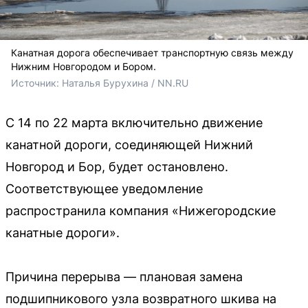
Канатная дорога обеспечивает транспортную связь между
Нижним Новгородом и Бором.
Источник: 
Наталья Бурухина / NN.RU
С 14 по 22 марта включительно движение
канатной дороги, соединяющей Нижний
Новгород и Бор, будет остановлено.
Соответствующее уведомление
распространила компания «Нижегородские
канатные дороги».
Причина перерыва — плановая замена
подшипникового узла возвратного шкива на