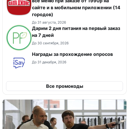
всё меню при заказе от 1990р на
сайте и в мобильном приложении (14
городов)
До 31 августа, 2026
Дарим 2 дня питания на первый заказ
на 7 дней
До 30 сентября, 2026
Награды за прохождение опросов
До 31 декабря, 2026
Все промокоды