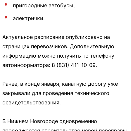
пригородные автобусы;
электрички.
Актуальное расписание опубликовано на
страницах перевозчиков. Дополнительную
информацию можно получить по телефону
автоинформатора: 8 (831) 411-10-09.
Ранее, в конце января, канатную дорогу уже
закрывали для проведения технического
освидетельствования.
В Нижнем Новгороде одновременно
продолжается строительство новой переправы