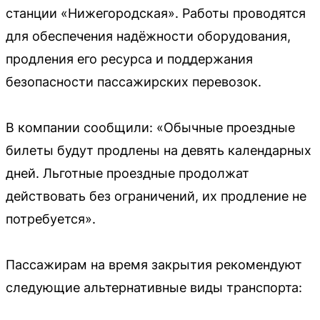
станции «Нижегородская». Работы проводятся
для обеспечения надёжности оборудования,
продления его ресурса и поддержания
безопасности пассажирских перевозок.
В компании сообщили: «Обычные проездные
билеты будут продлены на девять календарных
дней. Льготные проездные продолжат
действовать без ограничений, их продление не
потребуется».
Пассажирам на время закрытия рекомендуют
следующие альтернативные виды транспорта: