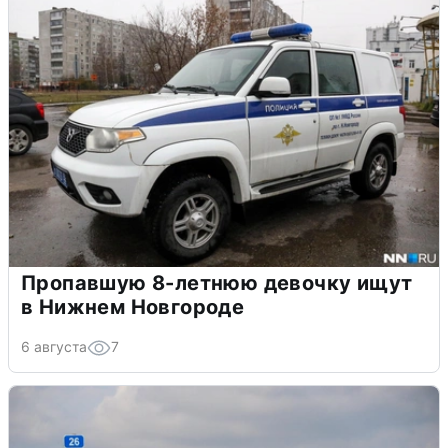
Пропавшую 8-летнюю девочку ищут
в Нижнем Новгороде
6 августа
7