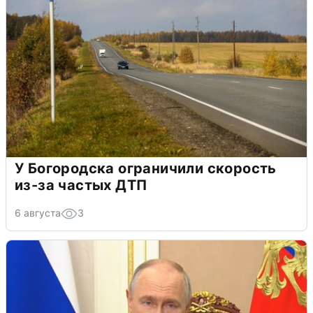
У Богородска ограничили скорость
из-за частых ДТП
6 августа
3