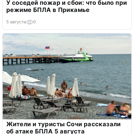
У соседей пожар и сбои: что было при
режиме БПЛА в Прикамье
5 августа
0
Жители и туристы Сочи рассказали
об атаке БПЛА 5 августа