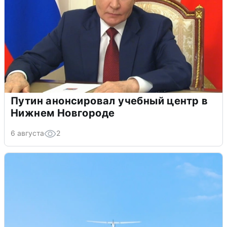
Путин анонсировал учебный центр в
Нижнем Новгороде
6 августа
2