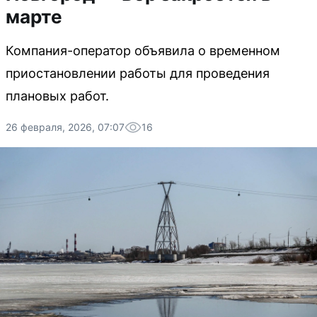
марте
Компания-оператор объявила о временном
приостановлении работы для проведения
плановых работ.
26 февраля, 2026, 07:07
16