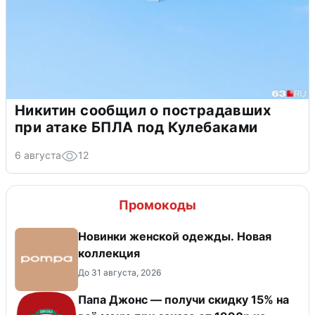
Никитин сообщил о пострадавших
при атаке БПЛА под Кулебаками
6 августа
12
Промокоды
Новинки женской одежды. Новая
коллекция
До 31 августа, 2026
Папа Джонс — получи скидку 15% на