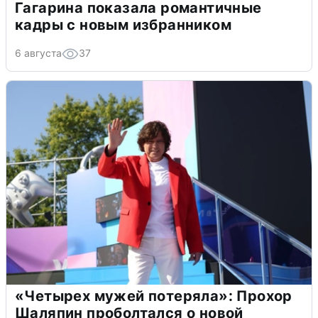
Гагарина показала романтичные
кадры с новым избранником
6 августа
37
«Четырех мужей потеряла»: Прохор
Шаляпин проболтался о новой