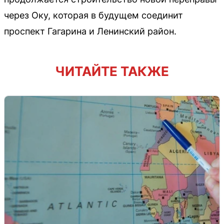
через Оку, которая в будущем соединит
проспект Гагарина и Ленинский район.
ЧИТАЙТЕ ТАКЖЕ