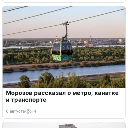
Морозов рассказал о метро, канатке
и транспорте
6 августа
14