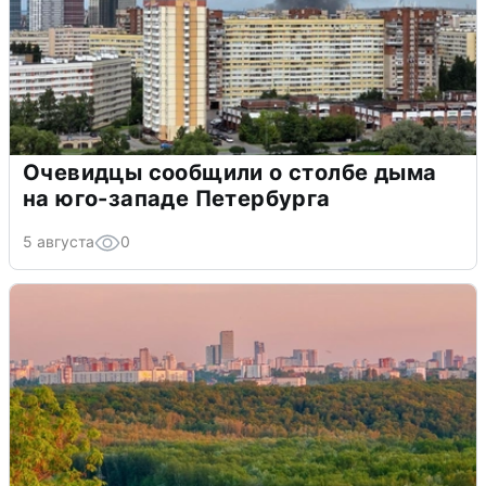
Очевидцы сообщили о столбе дыма
на юго-западе Петербурга
5 августа
0