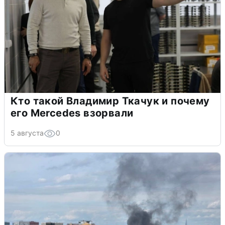
Кто такой Владимир Ткачук и почему
его Mercedes взорвали
5 августа
0