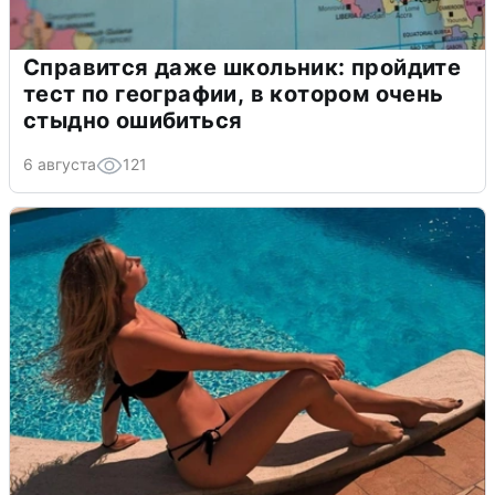
Справится даже школьник: пройдите
тест по географии, в котором очень
стыдно ошибиться
6 августа
121