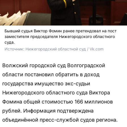
Бывший судья Виктор Фомин ранее претендовал на пост
заместителя председателя Нижегородского областного
суда.
Источник: 
Нижегородский областной суд / Vk.com
Волжский городской суд Волгоградской
области постановил обратить в доход
государства имущество экс-судьи
Нижегородского областного суда Виктора
Фомина общей стоимостью 166 миллионов
рублей. Информация подтверждена
объединённой пресс-службой судов региона.