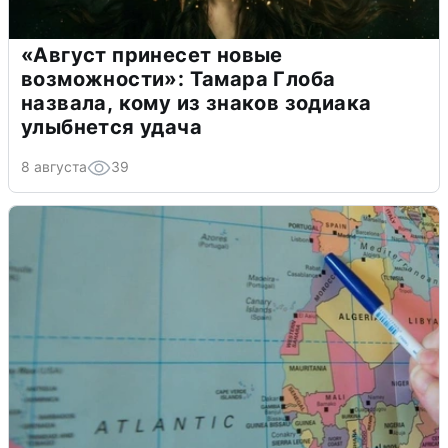
«Август принесет новые
возможности»: Тамара Глоба
назвала, кому из знаков зодиака
улыбнется удача
8 августа
39