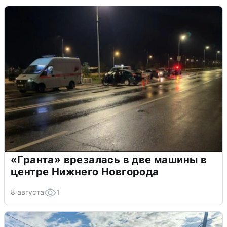
«Гранта» врезалась в две машины в
центре Нижнего Новгорода
8 августа
1