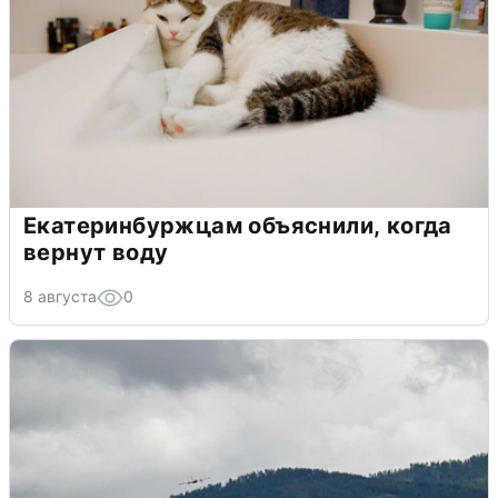
Екатеринбуржцам объяснили, когда
вернут воду
8 августа
0