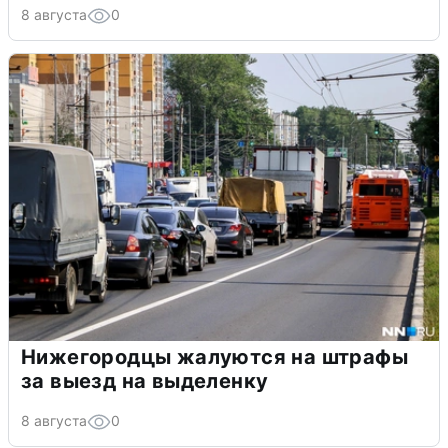
8 августа
0
Нижегородцы жалуются на штрафы
за выезд на выделенку
8 августа
0