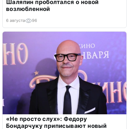
Шаляпин проболтался о новой
возлюбленной
6 августа
96
«Не просто слух»: Федору
Бондарчуку приписывают новый