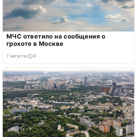
МЧС ответило на сообщения о
грохоте в Москве
7 августа
0