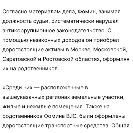
Согласно материалам дела, Фомин, занимая
должность судьи, систематически нарушал
антикоррупционное законодательство. С
помощью незаконных доходов он приобрёл
дорогостоящие активы в Москве, Московской,
Саратовской и Ростовской областях, оформляя
их на родственников.
«Среди них — расположенные в
вышеуказанных регионах земельные участки,
жилые и нежилые помещения. Также на
родственников Фомина В.Ю. были оформлены
дорогостоящие транспортные средства. Общая