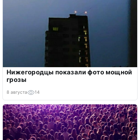
Нижегородцы показали фото мощной
грозы
8 августа
14