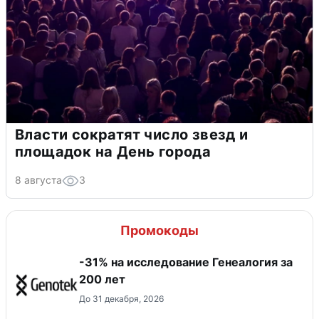
Власти сократят число звезд и
площадок на День города
8 августа
3
Промокоды
-31% на исследование Генеалогия за
200 лет
До 31 декабря, 2026