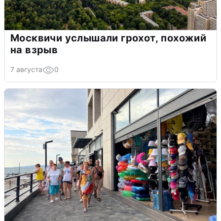
Москвичи услышали грохот, похожий
на взрыв
7 августа
0