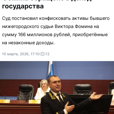
государства
Суд постановил конфисковать активы бывшего
нижегородского судьи Виктора Фомина на
сумму 166 миллионов рублей, приобретённые
на незаконные доходы.
10 марта, 2026, 17:10
12