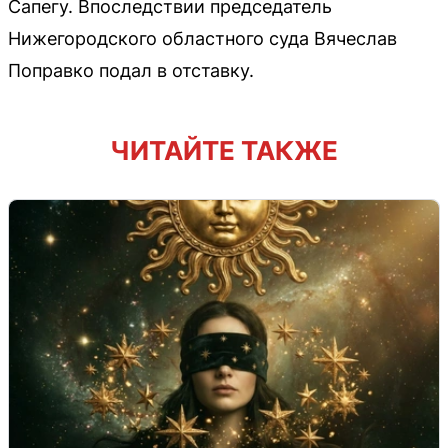
Сапегу. Впоследствии председатель
Нижегородского областного суда Вячеслав
Поправко подал в отставку.
ЧИТАЙТЕ ТАКЖЕ