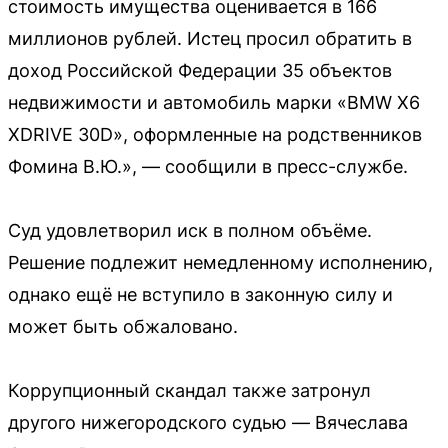
стоимость имущества оценивается в 166
миллионов рублей. Истец просил обратить в
доход Российской Федерации 35 объектов
недвижимости и автомобиль марки «BMW X6
XDRIVE 30D», оформленные на родственников
Фомина В.Ю.», — сообщили в пресс-службе.
Суд удовлетворил иск в полном объёме.
Решение подлежит немедленному исполнению,
однако ещё не вступило в законную силу и
может быть обжаловано.
Коррупционный скандал также затронул
другого нижегородского судью — Вячеслава