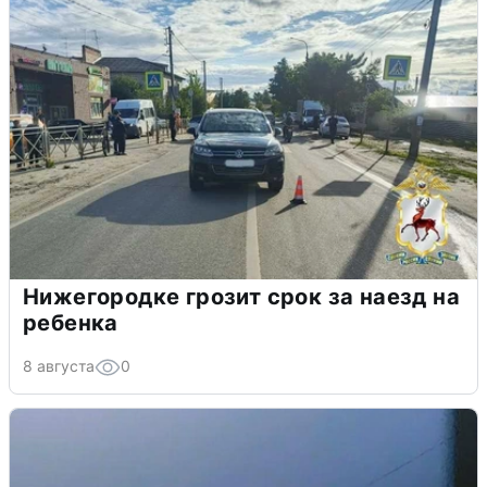
Нижегородке грозит срок за наезд на
ребенка
8 августа
0