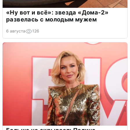
«Ну вот и всё»: звезда «Дома-2»
развелась с молодым мужем
6 августа
126