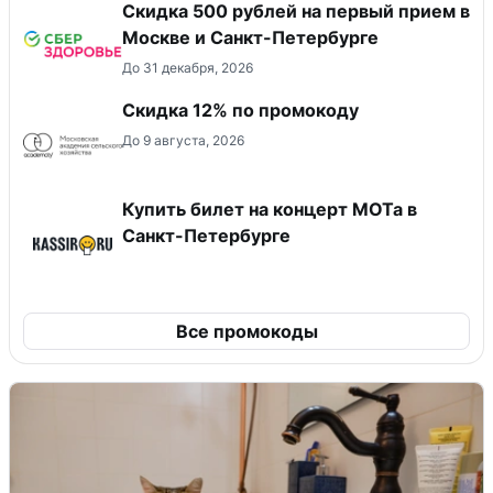
Скидка 500 рублей на первый прием в
Москве и Санкт-Петербурге
До 31 декабря, 2026
Скидка 12% по промокоду
До 9 августа, 2026
Купить билет на концерт МОТа в
Санкт-Петербурге
Все промокоды