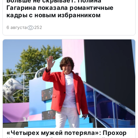
Больше не скрывает: Полина
Гагарина показала романтичные
кадры с новым избранником
6 августа
252
«Четырех мужей потеряла»: Прохор