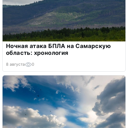
Ночная атака БПЛА на Самарскую
область: хронология
8 августа
0