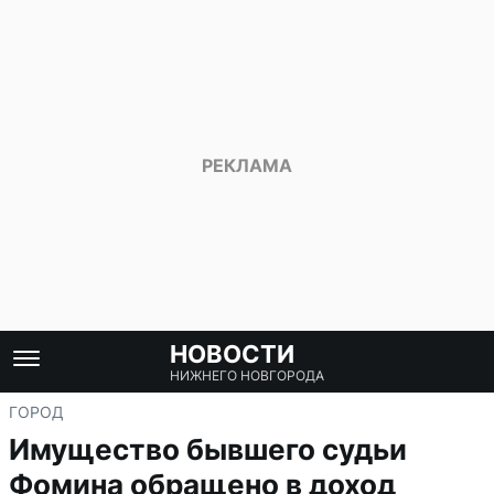
НОВОСТИ
НИЖНЕГО НОВГОРОДА
ГОРОД
Имущество бывшего судьи
Фомина обращено в доход