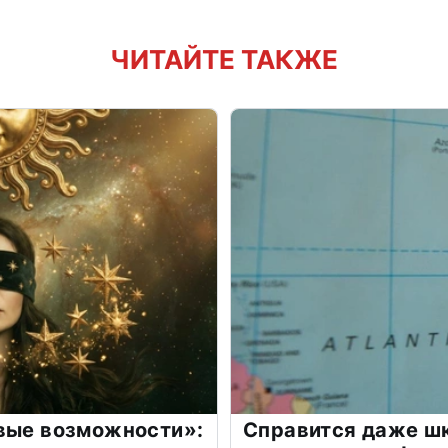
ЧИТАЙТЕ ТАКЖЕ
овые возможности»:
Справится даже шк