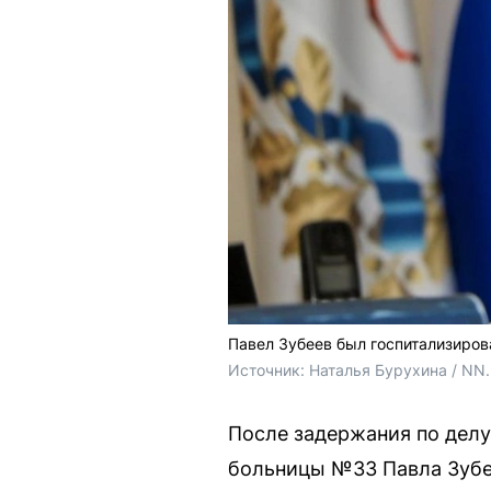
Павел Зубеев был госпитализиров
Источник: 
Наталья Бурухина / NN
После задержания по делу
больницы №33 Павла Зубее