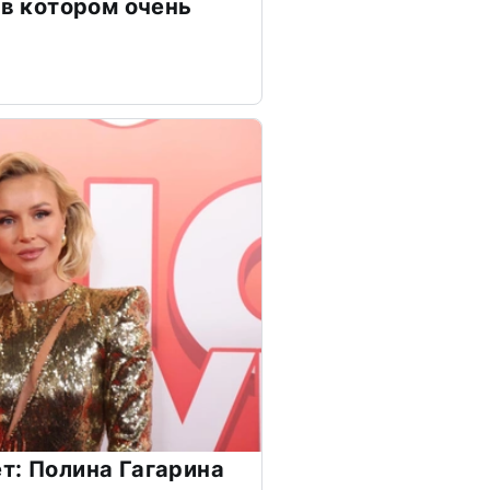
 в котором очень
т: Полина Гагарина