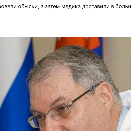
ровели обыски, а затем медика доставили в боль