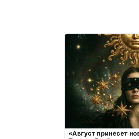
«Август принесет н