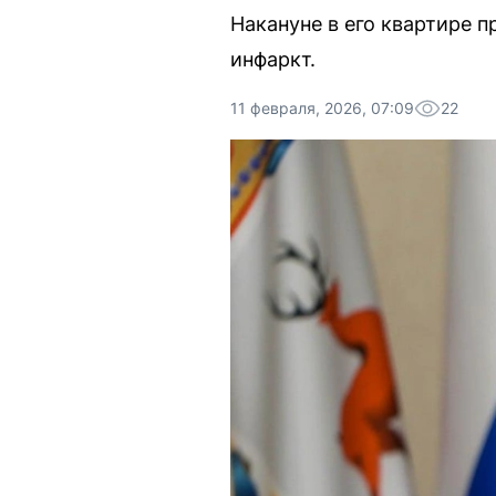
Накануне в его квартире п
инфаркт.
11 февраля, 2026, 07:09
22