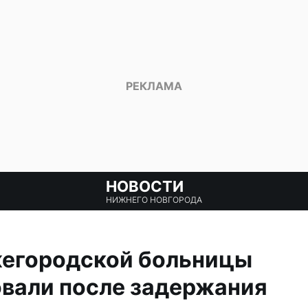
НОВОСТИ
НИЖНЕГО НОВГОРОДА
жегородской больницы
овали после задержания