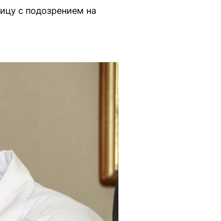
ницу с подозрением на