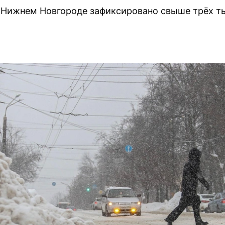
в Нижнем Новгороде зафиксировано свыше трёх т