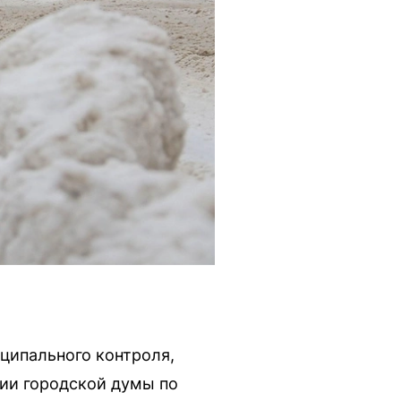
ципального контроля,
сии городской думы по