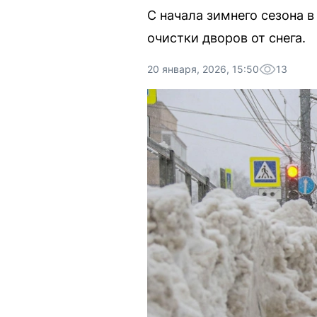
С начала зимнего сезона 
очистки дворов от снега.
20 января, 2026, 15:50
13