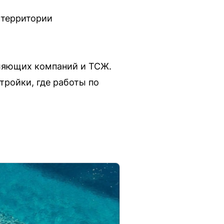
 территории
вляющих компаний и ТСЖ.
ройки, где работы по