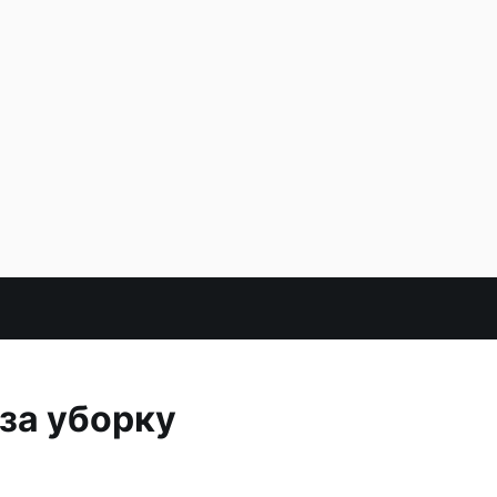
за уборку