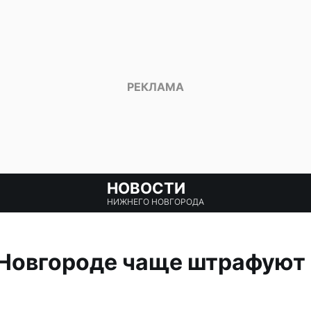
НОВОСТИ
НИЖНЕГО НОВГОРОДА
Новгороде чаще штрафуют 