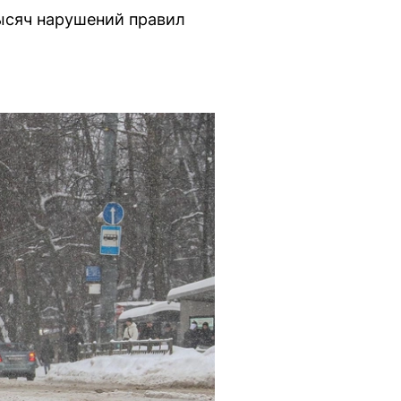
ысяч нарушений правил