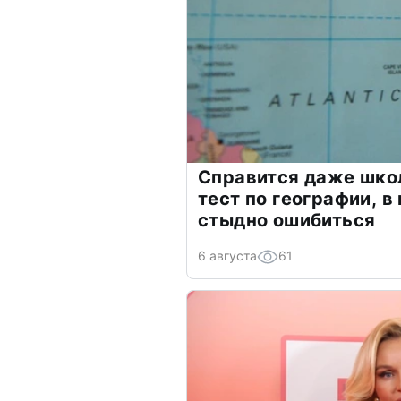
Справится даже шко
тест по географии, в
стыдно ошибиться
6 августа
61