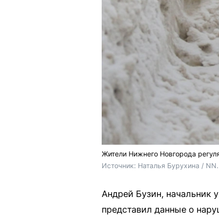
Жители Нижнего Новгорода регуля
Источник: 
Наталья Бурухина / NN
Андрей Бузин, начальник 
представил данные о нару