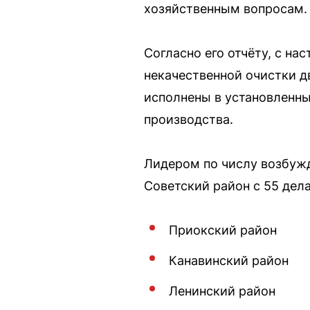
хозяйственным вопросам.
Согласно его отчёту, с н
некачественной очистки д
исполнены в установленн
производства.
Лидером по числу возбужд
Советский район с 55 дел
Приокский район
Канавинский район
Ленинский район