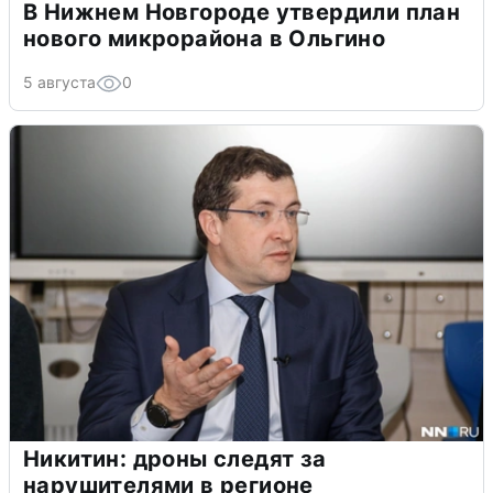
В Нижнем Новгороде утвердили план
нового микрорайона в Ольгино
5 августа
0
Никитин: дроны следят за
нарушителями в регионе