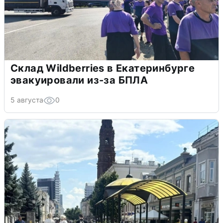
Склад Wildberries в Екатеринбурге
эвакуировали из-за БПЛА
5 августа
0