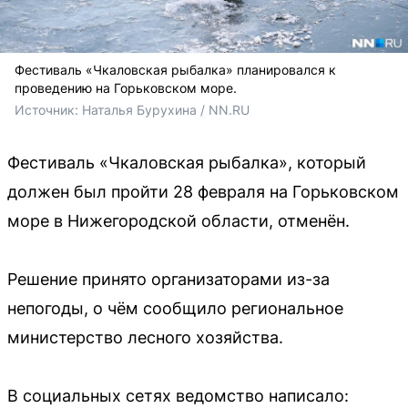
Фестиваль «Чкаловская рыбалка» планировался к
проведению на Горьковском море.
Источник: 
Наталья Бурухина / NN.RU
Фестиваль «Чкаловская рыбалка», который
должен был пройти 28 февраля на Горьковском
море в Нижегородской области, отменён.
Решение принято организаторами из-за
непогоды, о чём сообщило региональное
министерство лесного хозяйства.
В социальных сетях ведомство написало: