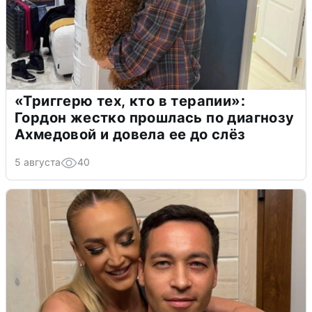
«Триггерю тех, кто в терапии»:
Гордон жестко прошлась по диагнозу
Ахмедовой и довела ее до слёз
5 августа
40