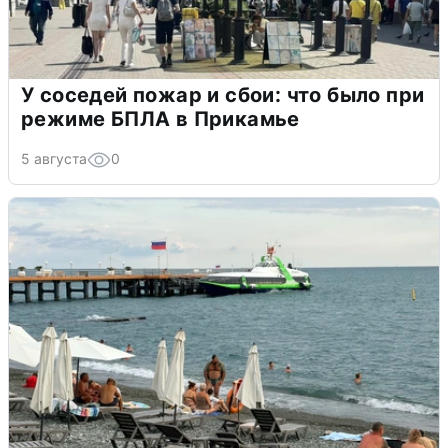
У соседей пожар и сбои: что было при
режиме БПЛА в Прикамье
5 августа
0