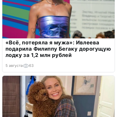
«Всё, потеряла я мужа»: Ивлеева
подарила Филиппу Бегаку дорогущую
лодку за 1,2 млн рублей
5 августа
63