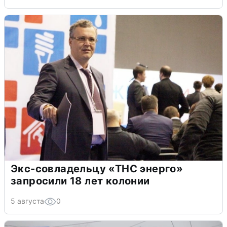
Экс-совладельцу «ТНС энерго»
запросили 18 лет колонии
5 августа
0