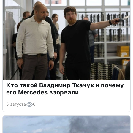
Кто такой Владимир Ткачук и почему
его Mercedes взорвали
5 августа
0