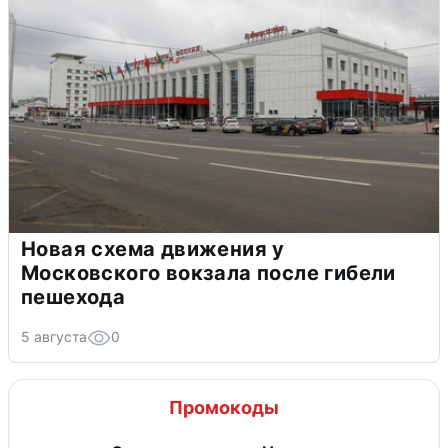
Новая схема движения у
Московского вокзала после гибели
пешехода
5 августа
0
Промокоды