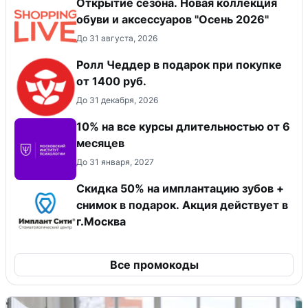
Открытие сезона. Новая коллекция
обуви и аксессуаров "Осень 2026"
До 31 августа, 2026
Ролл Чеддер в подарок при покупке
от 1400 руб.
До 31 декабря, 2026
10% на все курсы длительностью от 6
месяцев
До 31 января, 2027
Скидка 50% на имплантацию зубов +
снимок в подарок. Акция действует в
г.Москва
Все промокоды