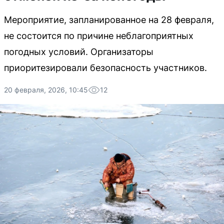
Мероприятие, запланированное на 28 февраля,
не состоится по причине неблагоприятных
погодных условий. Организаторы
приоритезировали безопасность участников.
20 февраля, 2026, 10:45
12