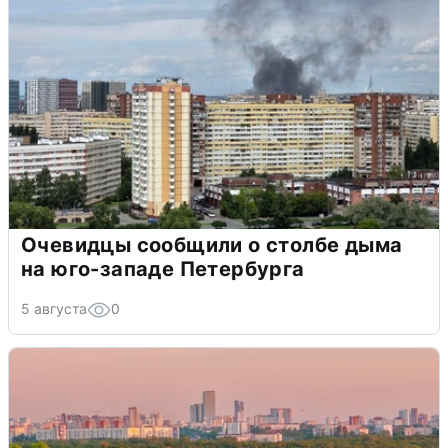
Очевидцы сообщили о столбе дыма
на юго-западе Петербурга
5 августа
0