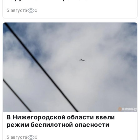
5 августа
0
В Нижегородской области ввели
режим беспилотной опасности
5 августа
0