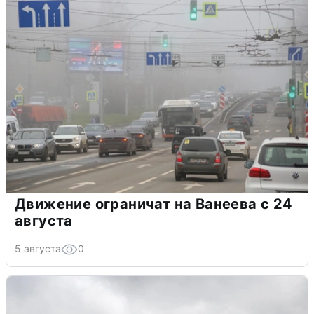
Движение ограничат на Ванеева с 24
августа
5 августа
0