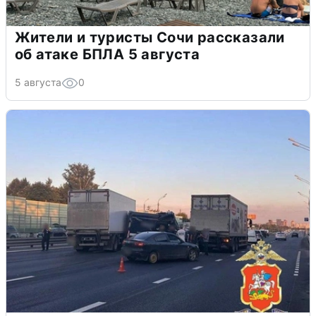
Жители и туристы Сочи рассказали
об атаке БПЛА 5 августа
5 августа
0