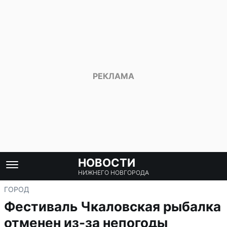
НОВОСТИ
НИЖНЕГО НОВГОРОДА
ГОРОД
Фестиваль Чкаловская рыбалка
отменен из-за непогоды