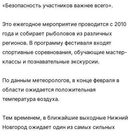
«Безопасность участников важнее всего».
Это ежегодное мероприятие проводится с 2010
года и собирает рыболовов из различных
регионов. В программу фестиваля входят
спортивные соревнования, обучающие мастер-
классы и познавательные экскурсии.
По данным метеорологов, в конце февраля в
области ожидается положительная
температура воздуха.
Тем временем, в ближайшие выходные Нижний
Новгород ожидает один из самых сильных