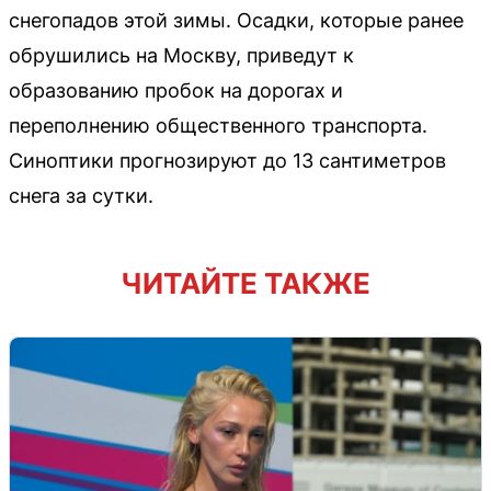
снегопадов этой зимы. Осадки, которые ранее
обрушились на Москву, приведут к
образованию пробок на дорогах и
переполнению общественного транспорта.
Синоптики прогнозируют до 13 сантиметров
снега за сутки.
ЧИТАЙТЕ ТАКЖЕ