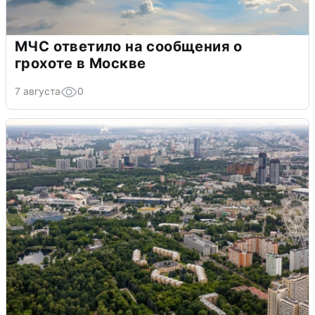
МЧС ответило на сообщения о
грохоте в Москве
7 августа
0