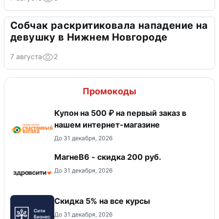
Собчак раскритиковала нападение на
девушку в Нижнем Новгороде
7 августа
2
Промокоды
Купон на 500 ₽ на первый заказ в
нашем интернет-магазине
До 31 декабря, 2026
МагнеB6 - скидка 200 руб.
До 31 декабря, 2026
Скидка 5% на все курсы
До 31 декабря, 2026