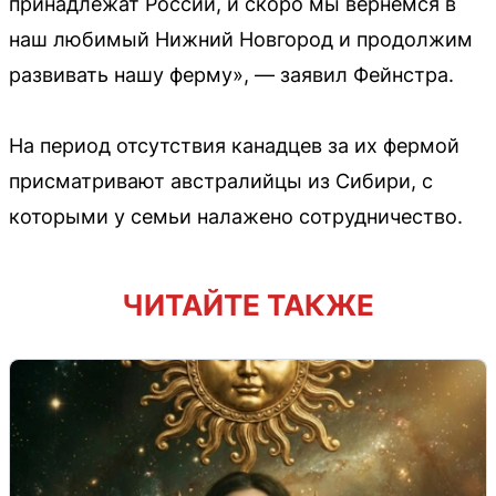
принадлежат России, и скоро мы вернемся в
наш любимый Нижний Новгород и продолжим
развивать нашу ферму», — заявил Фейнстра.
На период отсутствия канадцев за их фермой
присматривают австралийцы из Сибири, с
которыми у семьи налажено сотрудничество.
ЧИТАЙТЕ ТАКЖЕ