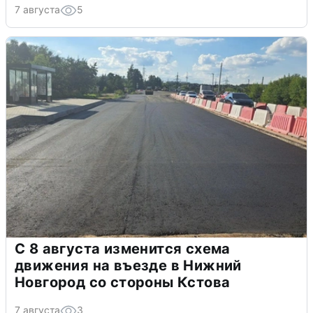
7 августа
5
С 8 августа изменится схема
движения на въезде в Нижний
Новгород со стороны Кстова
7 августа
3