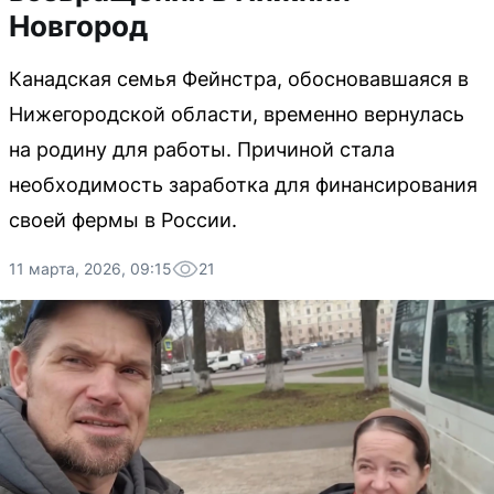
Новгород
Канадская семья Фейнстра, обосновавшаяся в
Нижегородской области, временно вернулась
на родину для работы. Причиной стала
необходимость заработка для финансирования
своей фермы в России.
11 марта, 2026, 09:15
21