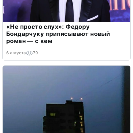
«Не просто слух»: Федору
Бондарчуку приписывают новый
роман — с кем
6 августа
79