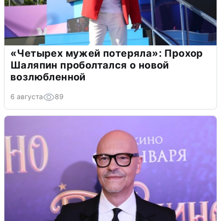
«Четырех мужей потеряла»: Прохор
Шаляпин проболтался о новой
возлюбленной
6 августа
89