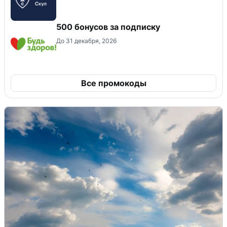
500 бонусов за подписку
До 31 декабря, 2026
Все промокоды