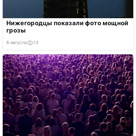
Нижегородцы показали фото мощной
грозы
8 августа
13