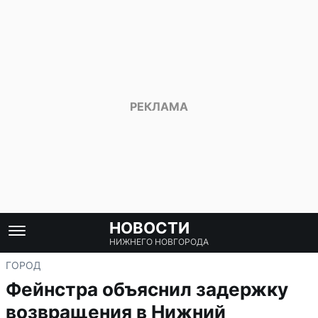
НОВОСТИ
НИЖНЕГО НОВГОРОДА
ГОРОД
Фейнстра объяснил задержку
возвращения в Нижний