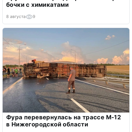
бочки с химикатами
8 августа
9
Фура перевернулась на трассе М-12
в Нижегородской области