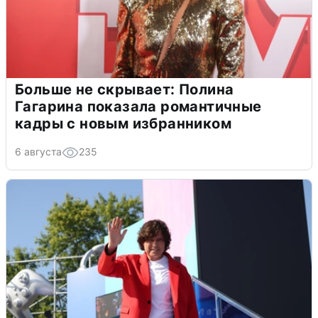
Больше не скрывает: Полина
Гагарина показала романтичные
кадры с новым избранником
6 августа
235