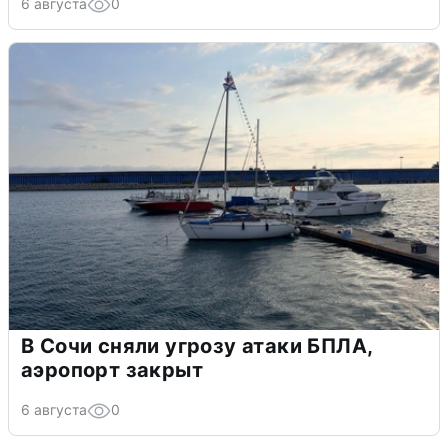
6 августа
0
В Сочи сняли угрозу атаки БПЛА,
аэропорт закрыт
6 августа
0