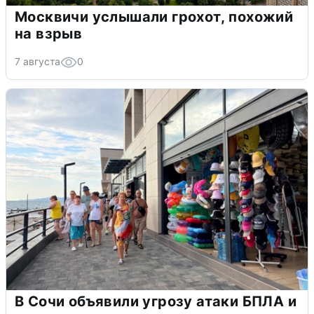
Москвичи услышали грохот, похожий
на взрыв
7 августа
0
В Сочи объявили угрозу атаки БПЛА и