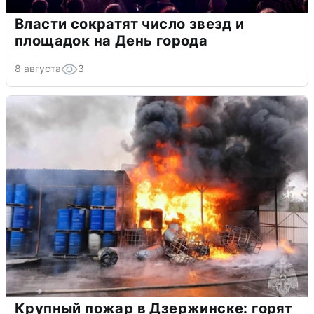
Власти сократят число звезд и
площадок на День города
8 августа
3
Крупный пожар в Дзержинске: горят