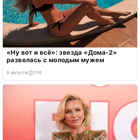
«Ну вот и всё»: звезда «Дома-2»
развелась с молодым мужем
6 августа
116