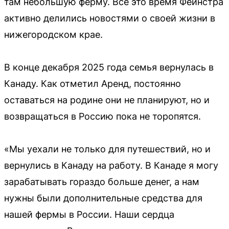
там небольшую ферму. Все это время Фейнстра
активно делились новостями о своей жизни в
нижегородском крае.
В конце декабря 2025 года семья вернулась в
Канаду. Как отметил Аренд, постоянно
оставаться на родине они не планируют, но и
возвращаться в Россию пока не торопятся.
«Мы уехали не только для путешествий, но и
вернулись в Канаду на работу. В Канаде я могу
зарабатывать гораздо больше денег, а нам
нужны были дополнительные средства для
нашей фермы в России. Наши сердца