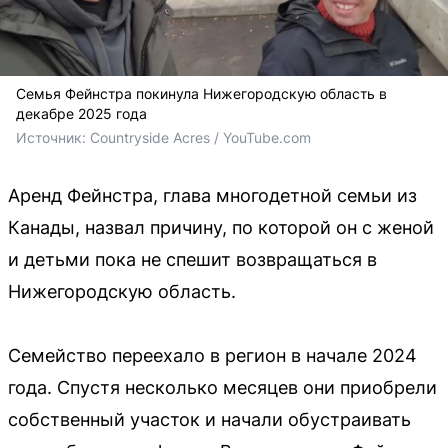
Семья Фейнстра покинула Нижегородскую область в
декабре 2025 года
Источник: 
Countryside Acres / YouTube.com
Аренд Фейнстра, глава многодетной семьи из
Канады, назвал причину, по которой он с женой
и детьми пока не спешит возвращаться в
Нижегородскую область.
Семейство переехало в регион в начале 2024
года. Спустя несколько месяцев они приобрели
собственный участок и начали обустраивать