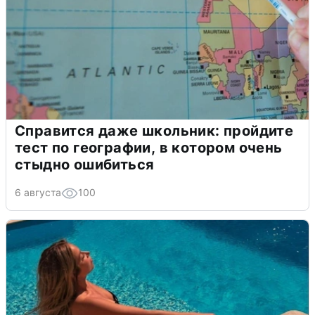
Справится даже школьник: пройдите
тест по географии, в котором очень
стыдно ошибиться
6 августа
100