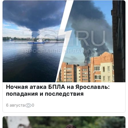
Ночная атака БПЛА на Ярославль:
попадания и последствия
6 августа
0