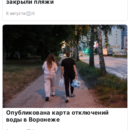
закрыли пляжи
6 августа
0
Опубликована карта отключений
воды в Воронеже