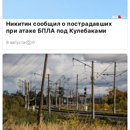
Никитин сообщил о пострадавших
при атаке БПЛА под Кулебаками
6 августа
0