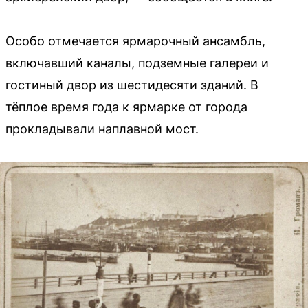
Особо отмечается ярмарочный ансамбль,
включавший каналы, подземные галереи и
гостиный двор из шестидесяти зданий. В
тёплое время года к ярмарке от города
прокладывали наплавной мост.