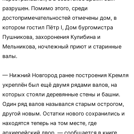
разрушен. Помимо этого, среди
достопримечательностей отмечены дом, в
котором гостил Пётр I, Дом бургомистра
Пушникова, захоронения Кулибина и
Мельникова, ночлежный приют и старинные
валы.
— Нижний Новгород ранее построения Кремля
укреплён был ещё двумя рядами валов, на
которых стояли деревянные стены и башни.
Один ряд валов назывался старым острогом,
другой новым. Остатки нового сохранились и
находятся теперь на том месте, где
архиерейский двор, — сообщается в книге.