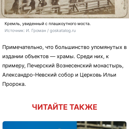
Кремль, увиденный с плашкоутного моста.
Источник: 
И. Громан / 
goskatalog.ru
Примечательно, что большинство упомянутых в
издании объектов — храмы. Среди них, к
примеру, Печерский Вознесенский монастырь,
Александро-Невский собор и Церковь Ильи
Пророка.
ЧИТАЙТЕ ТАКЖЕ