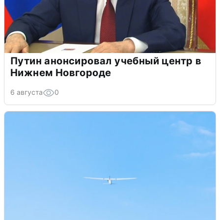
Путин анонсировал учебный центр в
Нижнем Новгороде
6 августа
0