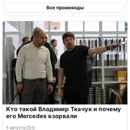
Все промокоды
Кто такой Владимир Ткачук и почему
его Mercedes взорвали
5 августа
0