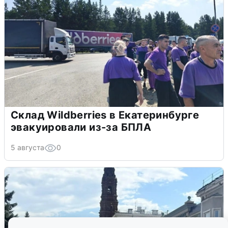
Склад Wildberries в Екатеринбурге
эвакуировали из-за БПЛА
5 августа
0