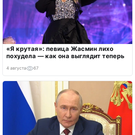
«Я крутая»: певица Жасмин лихо
похудела — как она выглядит теперь
4 августа
67