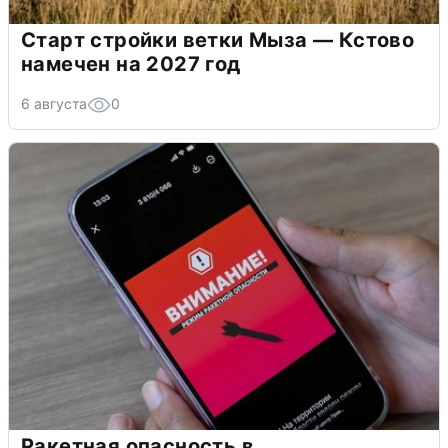
Старт стройки ветки Мыза — Кстово
намечен на 2027 год
6 августа
0
Ракетная опасность в