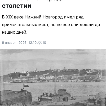
столетии
В XIX веке Нижний Новгород имел ряд
примечательных мест, но не все они дошли до
наших дней.
6 января, 2026, 12:10
10