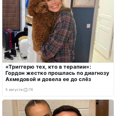
«Триггерю тех, кто в терапии»:
Гордон жестко прошлась по диагнозу
Ахмедовой и довела ее до слёз
5 августа
76