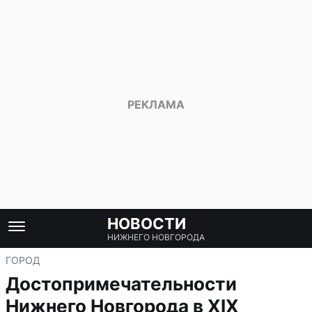
НОВОСТИ
НИЖНЕГО НОВГОРОДА
ГОРОД
Достопримечательности
Нижнего Новгорода в XIX