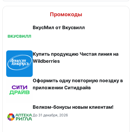
Промокоды
ВкусМил от Вкусвилл
Купить продукцию Чистая линия на
Wildberries
Оформить одну повторную поездку в
приложении Ситидрайв
Велком-бонусы новым клиентам!
До 31 декабря, 2026