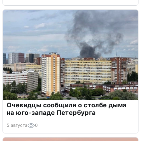
Очевидцы сообщили о столбе дыма
на юго-западе Петербурга
5 августа
0