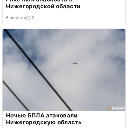
Нижегородской области
6 августа
0
Ночью БПЛА атаковали
Нижегородскую область