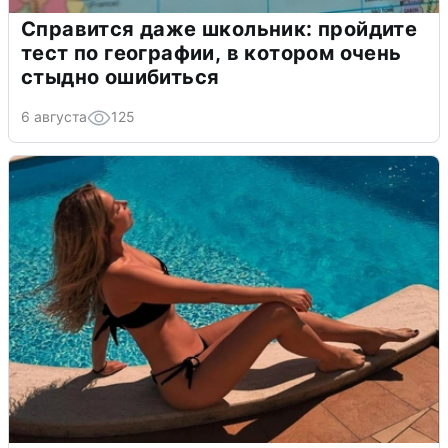
Справится даже школьник: пройдите
тест по географии, в котором очень
стыдно ошибиться
6 августа
125