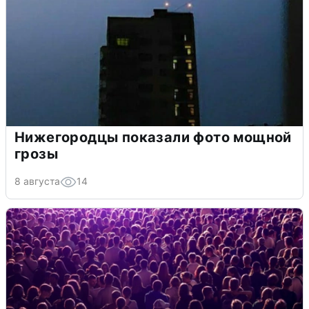
Нижегородцы показали фото мощной
грозы
8 августа
14