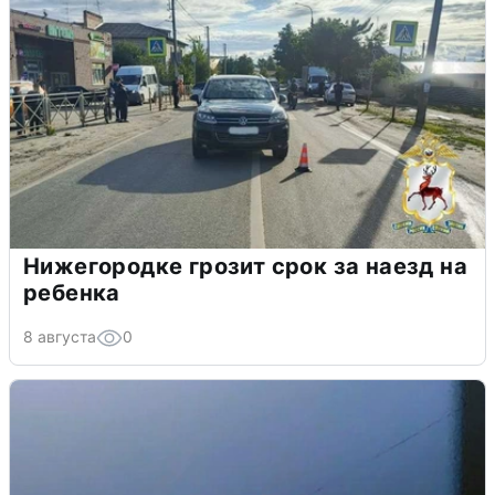
Нижегородке грозит срок за наезд на
ребенка
8 августа
0