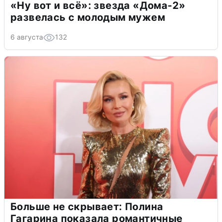
«Ну вот и всё»: звезда «Дома-2»
развелась с молодым мужем
6 августа
132
Больше не скрывает: Полина
Гагарина показала романтичные