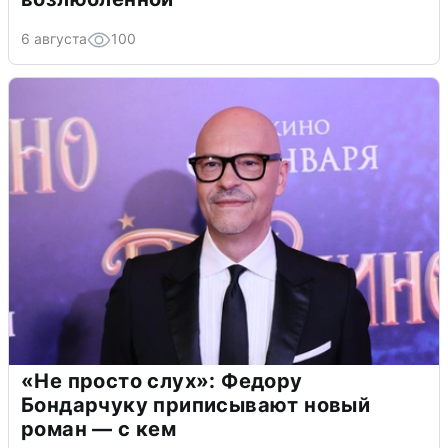
6 августа
100
«Не просто слух»: Федору
Бондарчуку приписывают новый
роман — с кем