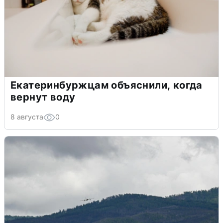
Екатеринбуржцам объяснили, когда
вернут воду
8 августа
0