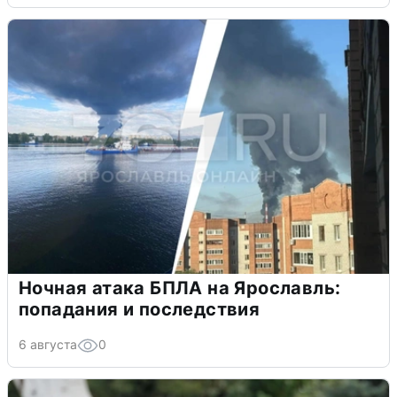
Ночная атака БПЛА на Ярославль:
попадания и последствия
6 августа
0