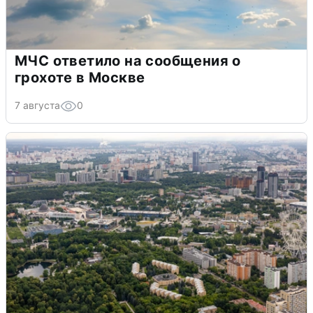
МЧС ответило на сообщения о
грохоте в Москве
7 августа
0