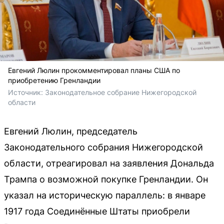
Евгений Люлин прокомментировал планы США по
приобретению Гренландии
Источник: 
Законодательное собрание Нижегородской 
области
Евгений Люлин, председатель
Законодательного собрания Нижегородской
области, отреагировал на заявления Дональда
Трампа о возможной покупке Гренландии. Он
указал на историческую параллель: в январе
1917 года Соединённые Штаты приобрели