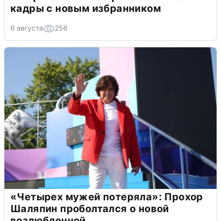
кадры с новым избранником
6 августа
256
«Четырех мужей потеряла»: Прохор
Шаляпин проболтался о новой
возлюбленной