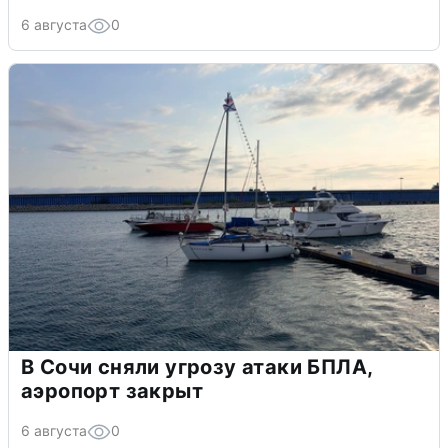
6 августа
0
В Сочи сняли угрозу атаки БПЛА,
аэропорт закрыт
6 августа
0