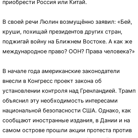
приобрести Россия или Китай.
В своей речи Люлин возмущённо заявил: «Бей,
круши, похищай президентов других стран,
поджигай войну на Ближнем Востоке. А как же
международное право? ООН? Права человека?»
В начале года американские законодатели
внесли в Конгресс проект закона об
установлении контроля над Гренландией. Трамп
объяснил эту необходимость интересами
национальной безопасности США. Однако, как
сообщают иностранные издания, в Дании и на
самом острове прошли акции протеста против