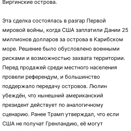
Виргинские острова.
Эта сделка состоялась в разгар Первой
мировой войны, когда США заплатили Дании 25
миллионов долларов за острова в Карибском
море. Решение было обусловлено военными
рисками и возможностью захвата территории.
Перед продажей среди местного населения
провели референдум, и большинство
поддержало передачу островов. Люлин
убеждён, что нынешний американский
президент действует по аналогичному
сценарию. Ранее Трамп утверждал, что если
США не получат Гренландию, её могут