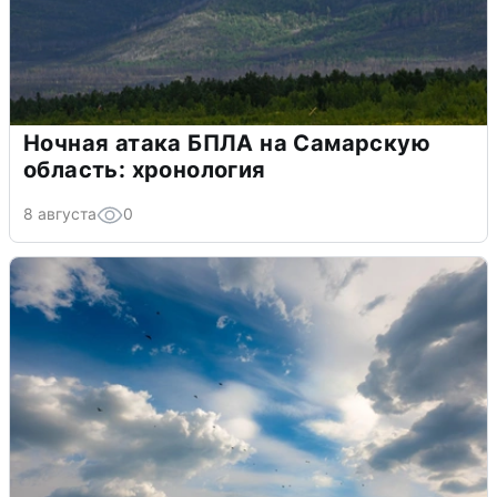
Ночная атака БПЛА на Самарскую
область: хронология
8 августа
0