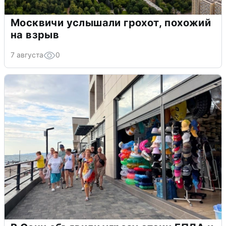
Москвичи услышали грохот, похожий
на взрыв
7 августа
0