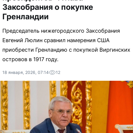
Заксобрания о покупке
Гренландии
Председатель нижегородского Заксобрания
Евгений Люлин сравнил намерения США
приобрести Гренландию с покупкой Виргинских
островов в 1917 году.
18 января, 2026, 07:14
12