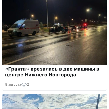
«Гранта» врезалась в две машины в
центре Нижнего Новгорода
8 августа
2