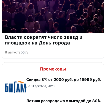
Власти сократят число звезд и
площадок на День города
8 августа
3
Промокоды
​Скидка 3% от 2000 руб. до 19999 руб.
До 31 декабря, 2026
Летняя распродажа с выгодой до 80%