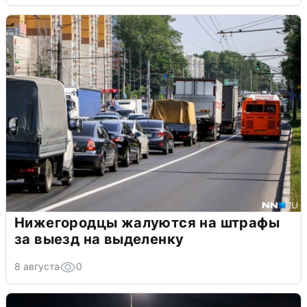
Нижегородцы жалуются на штрафы
за выезд на выделенку
8 августа
0