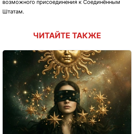
возможного присоединения к Соединённым
Штатам.
ЧИТАЙТЕ ТАКЖЕ