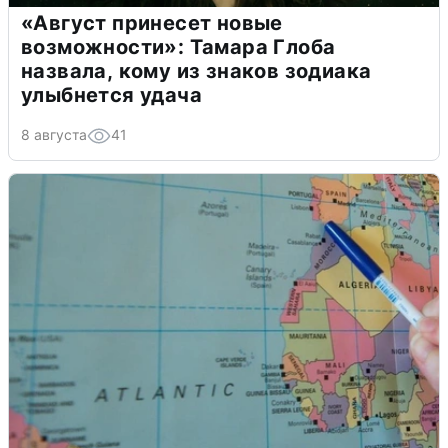
«Август принесет новые
возможности»: Тамара Глоба
назвала, кому из знаков зодиака
улыбнется удача
8 августа
41