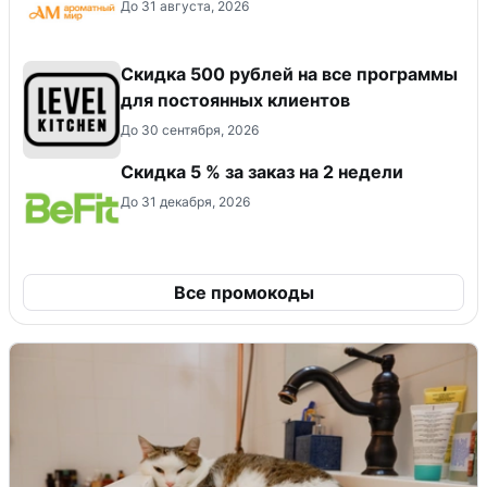
До 31 августа, 2026
Скидка 500 рублей на все программы
для постоянных клиентов
До 30 сентября, 2026
Скидка 5 % за заказ на 2 недели
До 31 декабря, 2026
Все промокоды