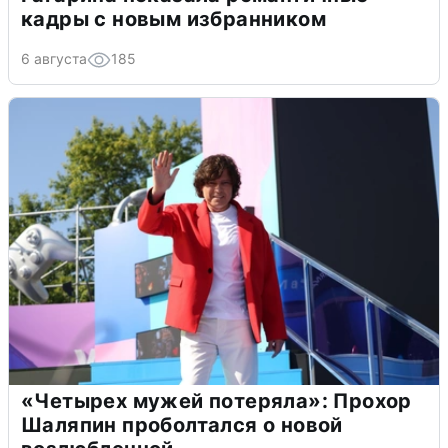
кадры с новым избранником
6 августа
185
«Четырех мужей потеряла»: Прохор
Шаляпин проболтался о новой