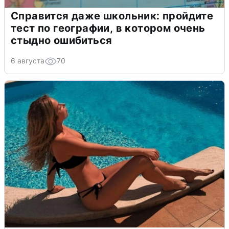
Справится даже школьник: пройдите
тест по географии, в котором очень
стыдно ошибиться
6 августа
70