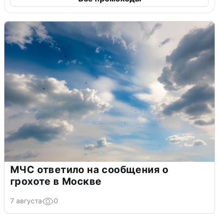
МЧС ответило на сообщения о
грохоте в Москве
7 августа
0