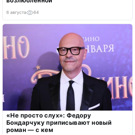
возлюбленной
6 августа
64
«Не просто слух»: Федору
Бондарчуку приписывают новый
роман — с кем