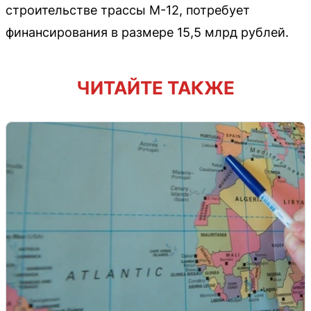
строительстве трассы М-12, потребует
финансирования в размере 15,5 млрд рублей.
ЧИТАЙТЕ ТАКЖЕ