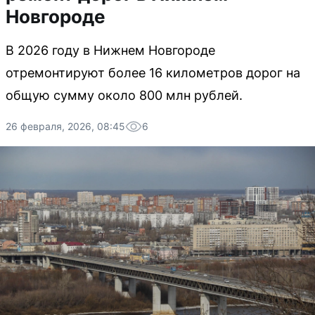
Новгороде
В 2026 году в Нижнем Новгороде
отремонтируют более 16 километров дорог на
общую сумму около 800 млн рублей.
26 февраля, 2026, 08:45
6