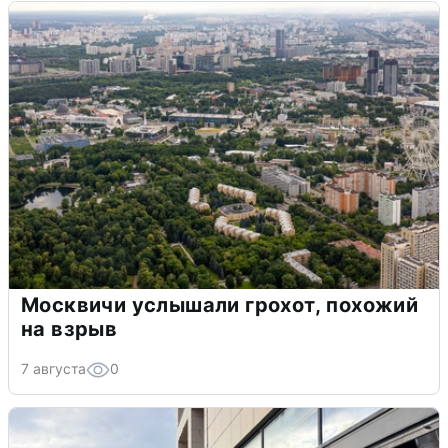
Москвичи услышали грохот, похожий
на взрыв
7 августа
0