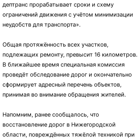
дептранс прорабатывает сроки и схему
ограничений движения с учётом минимизации
неудобств для транспорта».
Общая протяжённость всех участков,
подлежащих ремонту, превысит 16 километров.
В ближайшее время специальная комиссия
проведёт обследование дорог и окончательно
сформирует адресный перечень объектов,
принимая во внимание обращения жителей.
Напомним, ранее сообщалось, что
восстановление дорог в Нижегородской
области, повреждённых тяжёлой техникой при