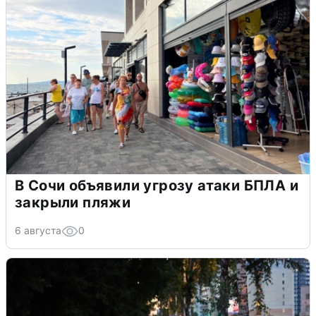
В Сочи объявили угрозу атаки БПЛА и
закрыли пляжи
6 августа
0