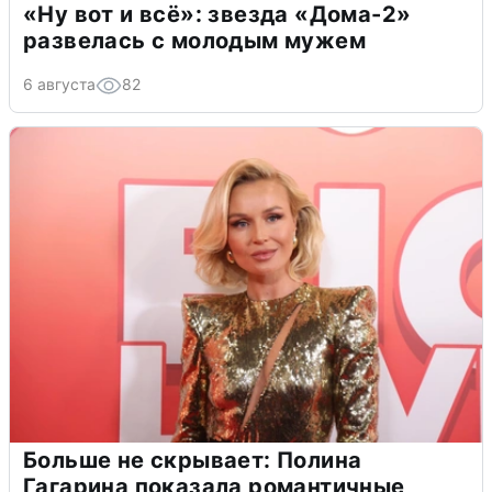
«Ну вот и всё»: звезда «Дома-2»
развелась с молодым мужем
6 августа
82
Больше не скрывает: Полина
Гагарина показала романтичные