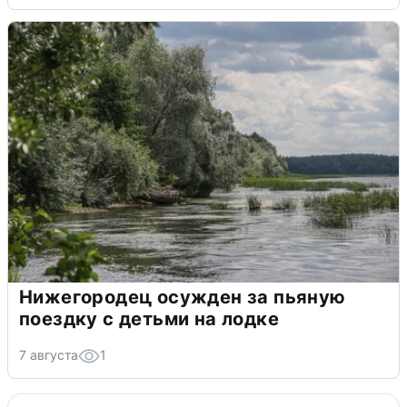
Нижегородец осужден за пьяную
поездку с детьми на лодке
7 августа
1