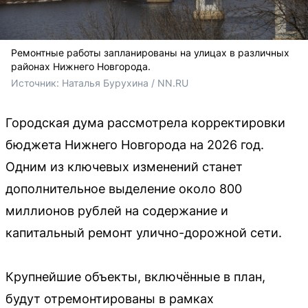
Ремонтные работы запланированы на улицах в различных
районах Нижнего Новгорода.
Источник: 
Наталья Бурухина / NN.RU
Городская дума рассмотрела корректировки
бюджета Нижнего Новгорода на 2026 год.
Одним из ключевых изменений станет
дополнительное выделение около 800
миллионов рублей на содержание и
капитальный ремонт улично-дорожной сети.
Крупнейшие объекты, включённые в план,
будут отремонтированы в рамках