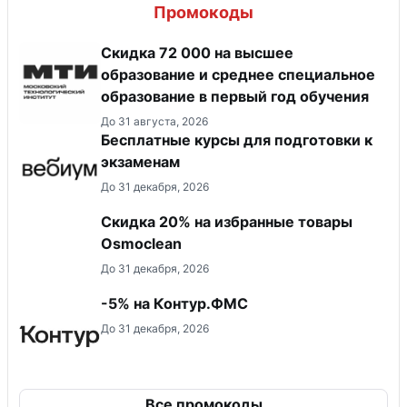
Промокоды
Скидка 72 000 на высшее
образование и среднее специальное
образование в первый год обучения
До 31 августа, 2026
Бесплатные курсы для подготовки к
экзаменам
До 31 декабря, 2026
Скидка 20% на избранные товары
Osmoclean
До 31 декабря, 2026
-5% на Контур.ФМС
До 31 декабря, 2026
Все промокоды