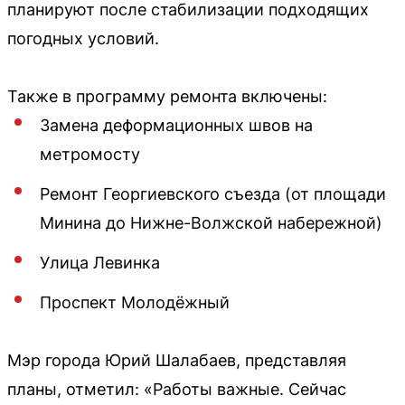
планируют после стабилизации подходящих
погодных условий.
Также в программу ремонта включены:
Замена деформационных швов на
метромосту
Ремонт Георгиевского съезда (от площади
Минина до Нижне-Волжской набережной)
Улица Левинка
Проспект Молодёжный
Мэр города Юрий Шалабаев, представляя
планы, отметил: «Работы важные. Сейчас