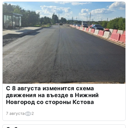
С 8 августа изменится схема
движения на въезде в Нижний
Новгород со стороны Кстова
7 августа
2