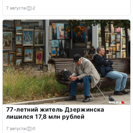
7 августа
2
77-летний житель Дзержинска
лишился 17,8 млн рублей
7 августа
0