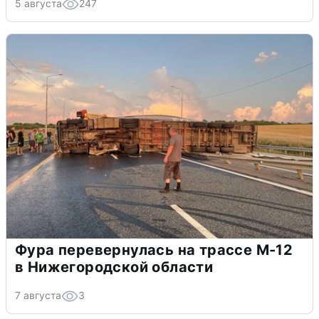
5 августа
247
Фура перевернулась на трассе М-12
в Нижегородской области
7 августа
3