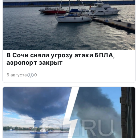
В Сочи сняли угрозу атаки БПЛА,
аэропорт закрыт
6 августа
0