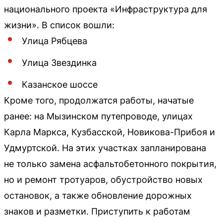
национального проекта «Инфраструктура для
жизни». В список вошли:
Улица Рябцева
Улица Звездинка
Казанское шоссе
Кроме того, продолжатся работы, начатые
ранее: на Мызинском путепроводе, улицах
Карла Маркса, Кузбасской, Новикова-Прибоя и
Удмуртской. На этих участках запланирована
не только замена асфальтобетонного покрытия,
но и ремонт тротуаров, обустройство новых
остановок, а также обновление дорожных
знаков и разметки. Приступить к работам