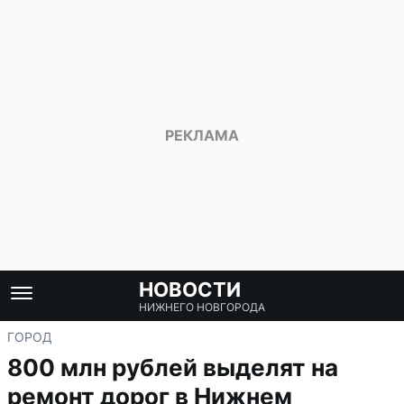
НОВОСТИ
НИЖНЕГО НОВГОРОДА
ГОРОД
800 млн рублей выделят на
ремонт дорог в Нижнем