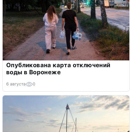
Опубликована карта отключений
воды в Воронеже
6 августа
0