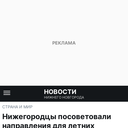
НОВОСТИ
НИЖНЕГО НОВГОРОДА
СТРАНА И МИР
Нижегородцы посоветовали
направления для летних