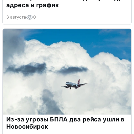
адреса и график
3 августа
0
Из-за угрозы БПЛА два рейса ушли в
Новосибирск