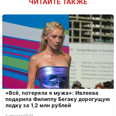
ЧИТАЙТЕ ТАКЖЕ
«Всё, потеряла я мужа»: Ивлеева
подарила Филиппу Бегаку дорогущую
лодку за 1,2 млн рублей
5 августа
23