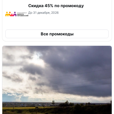
Скидка 45% по промокоду
До 31 декабря, 2026
Все промокоды