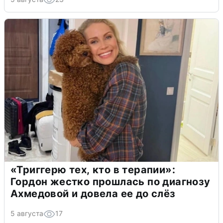
«Триггерю тех, кто в терапии»:
Гордон жестко прошлась по диагнозу
Ахмедовой и довела ее до слёз
5 августа
17