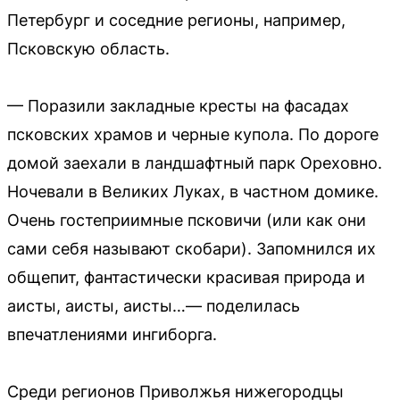
Петербург и соседние регионы, например,
Псковскую область.
— Поразили закладные кресты на фасадах
псковских храмов и черные купола. По дороге
домой заехали в ландшафтный парк Ореховно.
Ночевали в Великих Луках, в частном домике.
Очень гостеприимные псковичи (или как они
сами себя называют скобари). Запомнился их
общепит, фантастически красивая природа и
аисты, аисты, аисты…— поделилась
впечатлениями ингиборга.
Среди регионов Приволжья нижегородцы