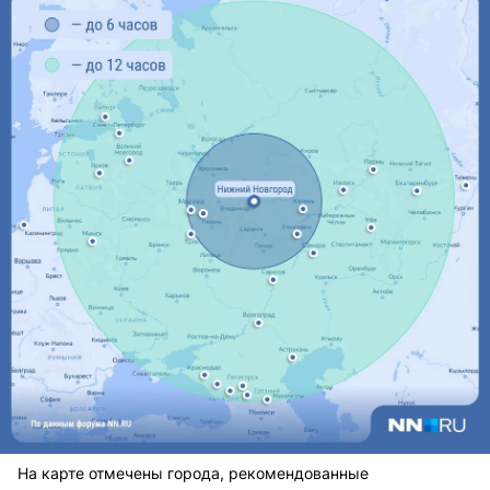
На карте отмечены города, рекомендованные