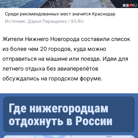
Среди рекомендованных мест значится Краснодар
Источник: 
Дарья Паращенко / 93.RU
Жители Нижнего Новгорода составили список
из более чем 20 городов, куда можно
отправиться на машине или поезде. Идеи для
летнего отдыха без авиаперелётов
обсуждались на городском форуме.