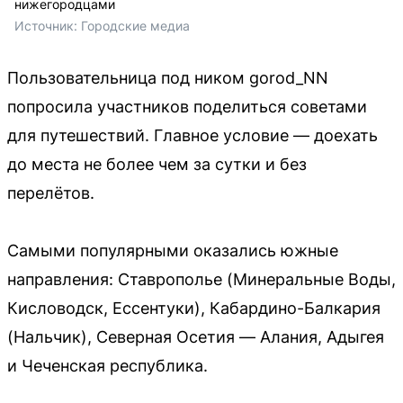
нижегородцами
Источник: 
Городские медиа
Пользовательница под ником gorod_NN
попросила участников поделиться советами
для путешествий. Главное условие — доехать
до места не более чем за сутки и без
перелётов.
Самыми популярными оказались южные
направления: Ставрополье (Минеральные Воды,
Кисловодск, Ессентуки), Кабардино-Балкария
(Нальчик), Северная Осетия — Алания, Адыгея
и Чеченская республика.