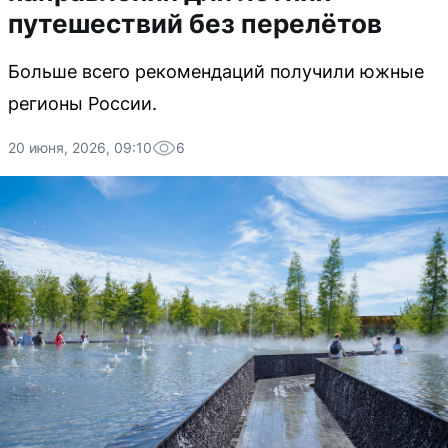
путешествий без перелётов
Больше всего рекомендаций получили южные
регионы России.
20 июня, 2026, 09:10
6