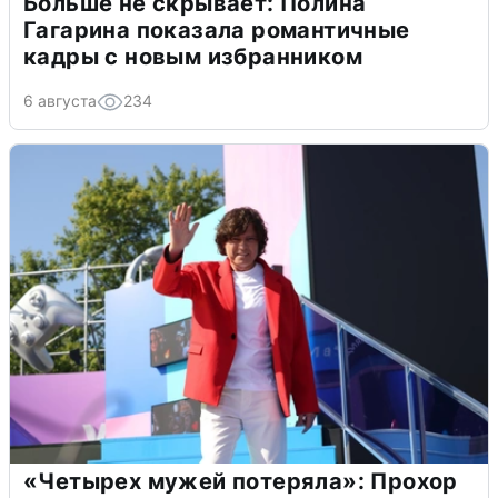
Больше не скрывает: Полина
Гагарина показала романтичные
кадры с новым избранником
6 августа
234
«Четырех мужей потеряла»: Прохор