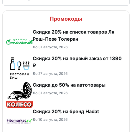
Промокоды
Скидка 20% на список товаров Ля
Рош-Позе Толеран
До 31 августа, 2026
Скидка 20% на первый заказ от 1390
₽
До 27 августа, 2026
Скидка до 50% на автотовары
До 31 августа, 2026
Скидка 20% на бренд Hadat
До 10 августа, 2026