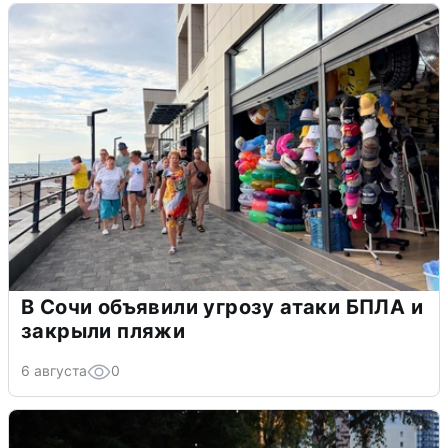
В Сочи объявили угрозу атаки БПЛА и
закрыли пляжи
6 августа
0