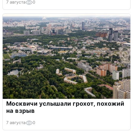
7 августа
0
Москвичи услышали грохот, похожий
на взрыв
7 августа
0