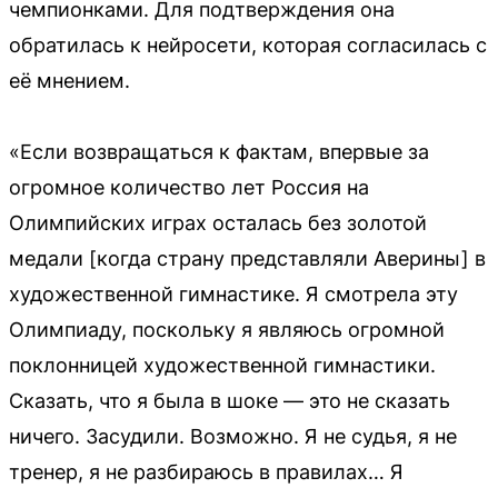
чемпионками. Для подтверждения она
обратилась к нейросети, которая согласилась с
её мнением.
«Если возвращаться к фактам, впервые за
огромное количество лет Россия на
Олимпийских играх осталась без золотой
медали [когда страну представляли Аверины] в
художественной гимнастике. Я смотрела эту
Олимпиаду, поскольку я являюсь огромной
поклонницей художественной гимнастики.
Сказать, что я была в шоке — это не сказать
ничего. Засудили. Возможно. Я не судья, я не
тренер, я не разбираюсь в правилах… Я