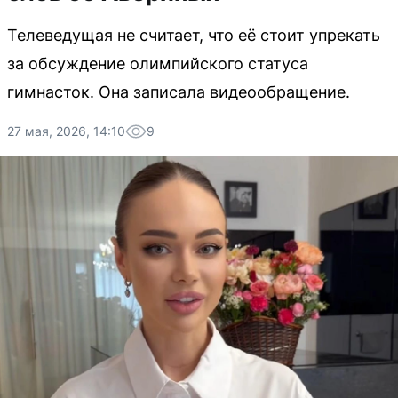
Телеведущая не считает, что её стоит упрекать
за обсуждение олимпийского статуса
гимнасток. Она записала видеообращение.
27 мая, 2026, 14:10
9