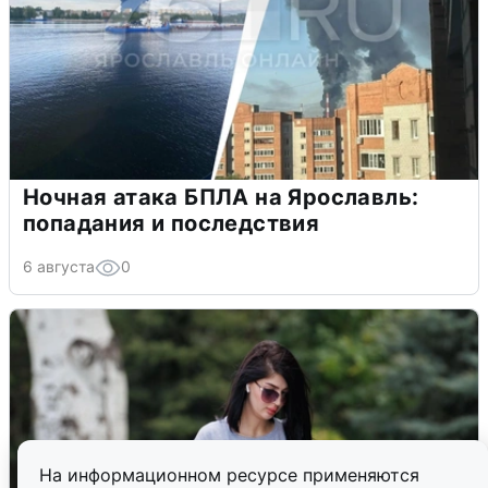
Ночная атака БПЛА на Ярославль:
попадания и последствия
6 августа
0
На информационном ресурсе применяются