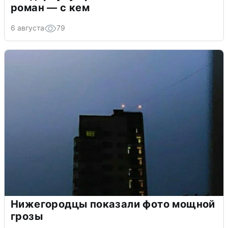
роман — с кем
6 августа
79
Нижегородцы показали фото мощной
грозы