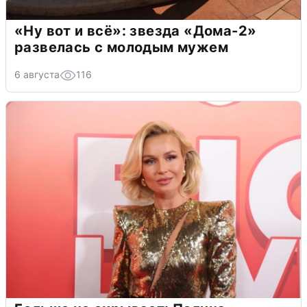
«Ну вот и всё»: звезда «Дома-2»
развелась с молодым мужем
6 августа
116