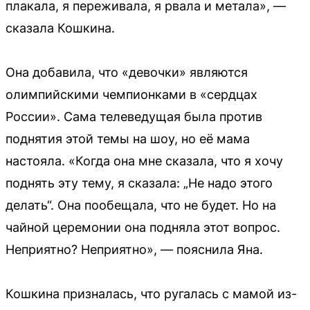
плакала, я переживала, я рвала и метала», —
сказала Кошкина.
Она добавила, что «девочки» являются
олимпийскими чемпионками в «сердцах
России». Сама телеведущая была против
поднятия этой темы на шоу, но её мама
настояла. «Когда она мне сказала, что я хочу
поднять эту тему, я сказала: „Не надо этого
делать“. Она пообещала, что не будет. Но на
чайной церемонии она подняла этот вопрос.
Неприятно? Неприятно», — пояснила Яна.
Кошкина призналась, что ругалась с мамой из-