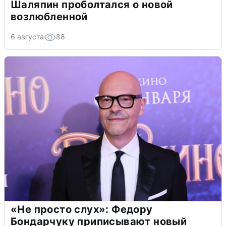
Шаляпин проболтался о новой
возлюбленной
6 августа
88
«Не просто слух»: Федору
Бондарчуку приписывают новый