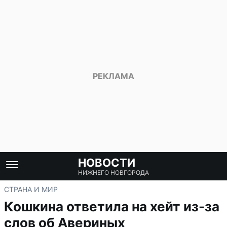
НОВОСТИ
НИЖНЕГО НОВГОРОДА
СТРАНА И МИР
Кошкина ответила на хейт из-за
слов об Авериных