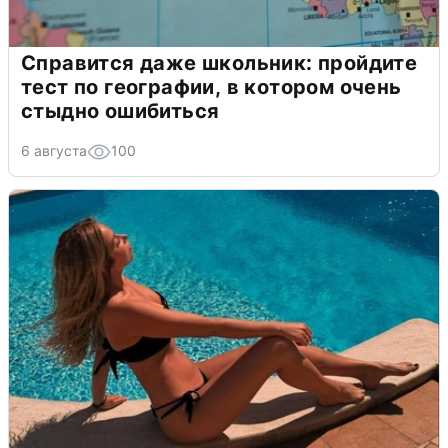
Справится даже школьник: пройдите
тест по географии, в котором очень
стыдно ошибиться
6 августа
100