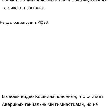
так часто называют.
Не удалось загрузить VIQEO
В своём видео Кошкина пояснила, что считает
Авериных гениальными гимнастками, но не