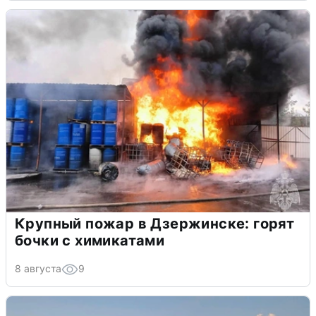
Крупный пожар в Дзержинске: горят
бочки с химикатами
8 августа
9