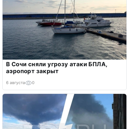
В Сочи сняли угрозу атаки БПЛА,
аэропорт закрыт
6 августа
0