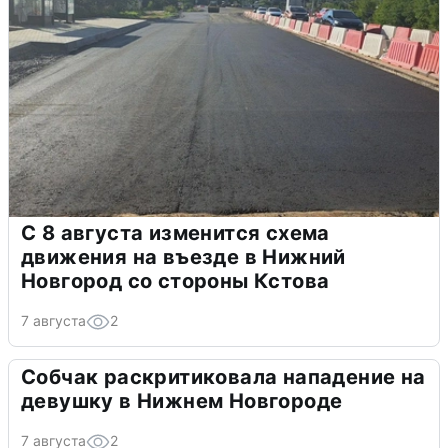
С 8 августа изменится схема
движения на въезде в Нижний
Новгород со стороны Кстова
7 августа
2
Собчак раскритиковала нападение на
девушку в Нижнем Новгороде
7 августа
2