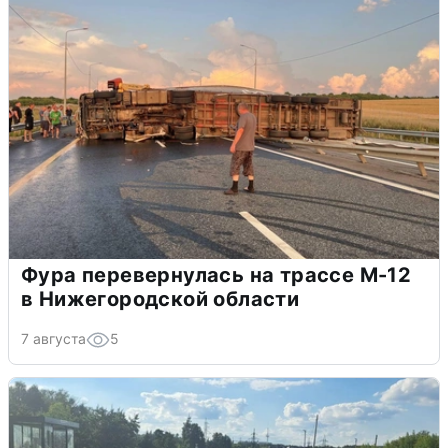
Фура перевернулась на трассе М-12
в Нижегородской области
7 августа
5