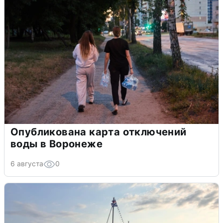
Опубликована карта отключений
воды в Воронеже
6 августа
0