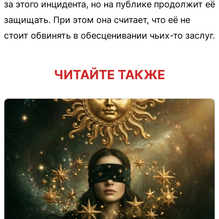
за этого инцидента, но на публике продолжит её
защищать. При этом она считает, что её не
стоит обвинять в обесценивании чьих-то заслуг.
ЧИТАЙТЕ ТАКЖЕ