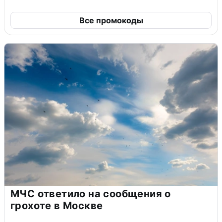
Все промокоды
МЧС ответило на сообщения о
грохоте в Москве