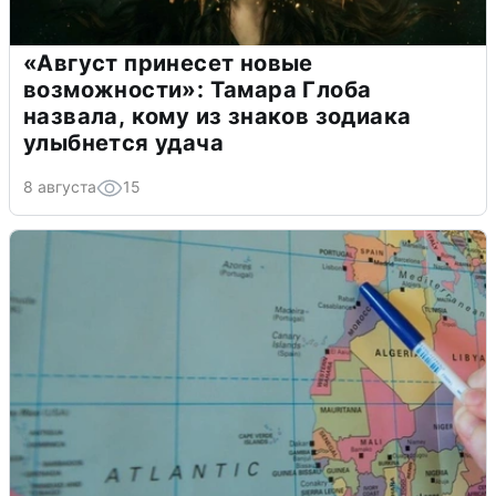
«Август принесет новые
возможности»: Тамара Глоба
назвала, кому из знаков зодиака
улыбнется удача
8 августа
15