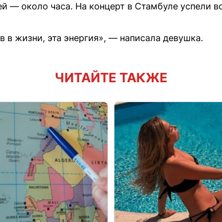
ей — около часа. На концерт в Стамбуле успели в
 в жизни, эта энергия», — написала девушка.
ЧИТАЙТЕ ТАКЖЕ