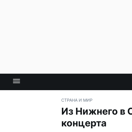
СТРАНА И МИР
Из Нижнего в 
концерта