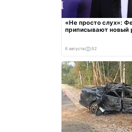
«Не просто слух»: Ф
приписывают новый 
6 августа
52