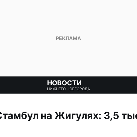
НОВОСТИ
НИЖНЕГО НОВГОРОДА
Стамбул на Жигулях: 3,5 ты