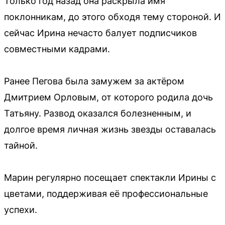
Только год назад она раскрыла имя
поклонникам, до этого обходя тему стороной. И
сейчас Ирина нечасто балует подписчиков
совместными кадрами.
Ранее Пегова была замужем за актёром
Дмитрием Орловым, от которого родила дочь
Татьяну. Развод оказался болезненным, и
долгое время личная жизнь звезды оставалась
тайной.
Марин регулярно посещает спектакли Ирины с
цветами, поддерживая её профессиональные
успехи.