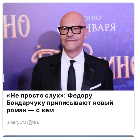
«Не просто слух»: Федору
Бондарчуку приписывают новый
роман — с кем
6 августа
96