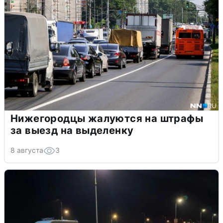
Нижегородцы жалуются на штрафы
за выезд на выделенку
8 августа
3