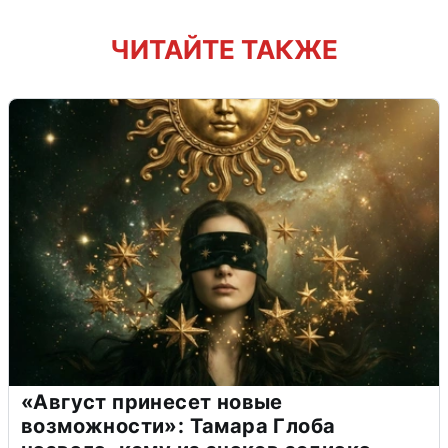
ЧИТАЙТЕ ТАКЖЕ
«Август принесет новые
возможности»: Тамара Глоба