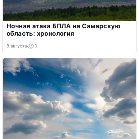
Ночная атака БПЛА на Самарскую
область: хронология
8 августа
0