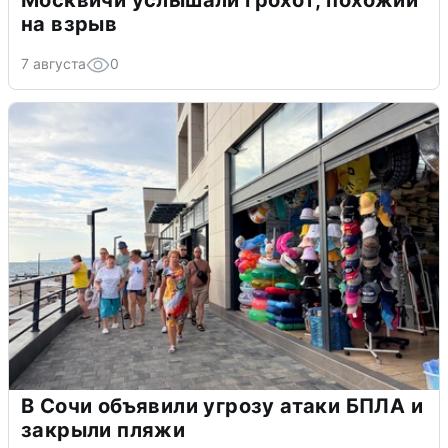
на взрыв
7 августа
0
В Сочи объявили угрозу атаки БПЛА и
закрыли пляжи