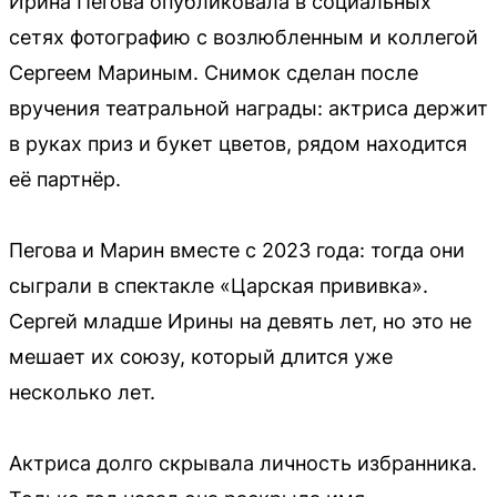
Ирина Пегова опубликовала в социальных
сетях фотографию с возлюбленным и коллегой
Сергеем Мариным. Снимок сделан после
вручения театральной награды: актриса держит
в руках приз и букет цветов, рядом находится
её партнёр.
Пегова и Марин вместе с 2023 года: тогда они
сыграли в спектакле «Царская прививка».
Сергей младше Ирины на девять лет, но это не
мешает их союзу, который длится уже
несколько лет.
Актриса долго скрывала личность избранника.