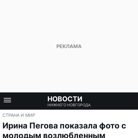
НОВОСТИ
НИЖНЕГО НОВГОРОДА
СТРАНА И МИР
Ирина Пегова показала фото с
молодым возлюбленным