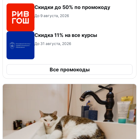
Скидки до 50% по промокоду
До 9 августа, 2026
Скидка 11% на все курсы
До 31 августа, 2026
Все промокоды