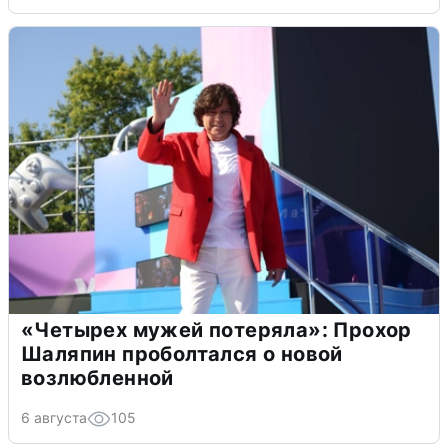
«Четырех мужей потеряла»: Прохор
Шаляпин проболтался о новой
возлюбленной
6 августа
105