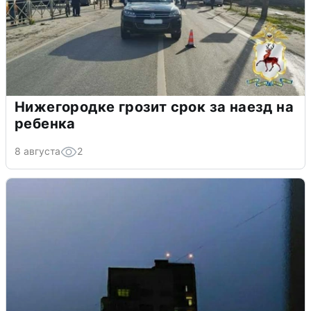
Нижегородке грозит срок за наезд на
ребенка
8 августа
2