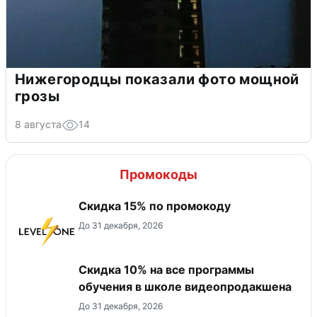
Нижегородцы показали фото мощной
грозы
8 августа
14
Промокоды
Скидка 15% по промокоду
До 31 декабря, 2026
Скидка 10% на все программы
обучения в школе видеопродакшена
До 31 декабря, 2026