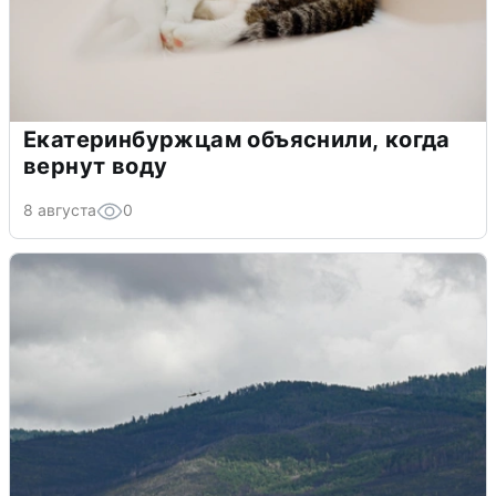
Екатеринбуржцам объяснили, когда
вернут воду
8 августа
0