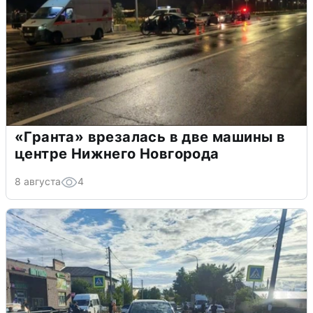
«Гранта» врезалась в две машины в
центре Нижнего Новгорода
8 августа
4