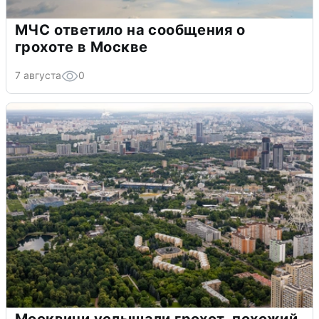
МЧС ответило на сообщения о
грохоте в Москве
7 августа
0
Москвичи услышали грохот, похожий