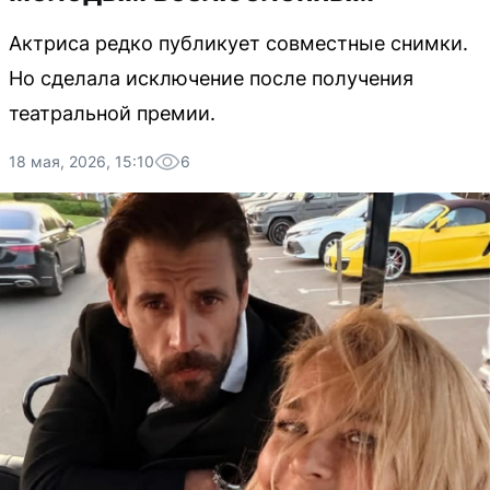
Актриса редко публикует совместные снимки.
Но сделала исключение после получения
театральной премии.
18 мая, 2026, 15:10
6