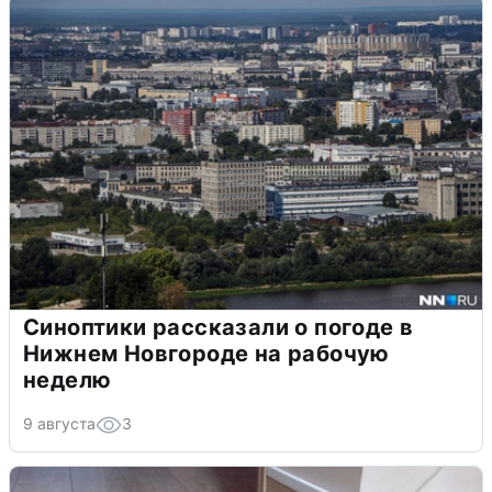
Синоптики рассказали о погоде в
Нижнем Новгороде на рабочую
неделю
9 августа
3