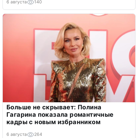
6 августа
140
Больше не скрывает: Полина
Гагарина показала романтичные
кадры с новым избранником
6 августа
264