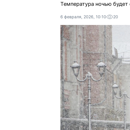
Температура ночью будет 
6 февраля, 2026, 10:10
20