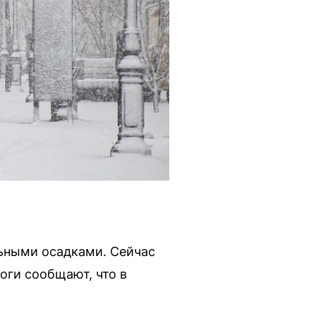
ьными осадками. Сейчас
оги сообщают, что в