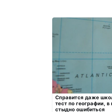
Справится даже шко
тест по географии, в
стыдно ошибиться