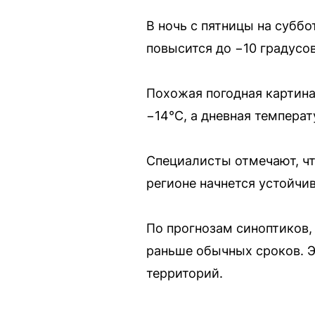
В ночь с пятницы на суббо
повысится до −10 градусов
Похожая погодная картина
−14°C, а дневная температ
Специалисты отмечают, чт
регионе начнется устойчив
По прогнозам синоптиков,
раньше обычных сроков. 
территорий.