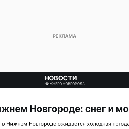
НОВОСТИ
НИЖНЕГО НОВГОРОДА
жнем Новгороде: снег и м
 в Нижнем Новгороде ожидается холодная погода