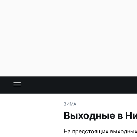
ЗИМА
Выходные в Ни
На предстоящих выходных