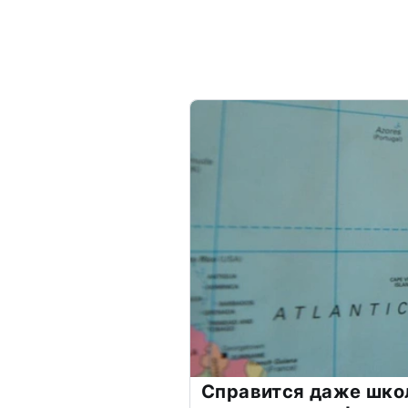
Справится даже шко