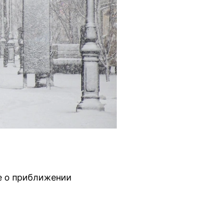
е о приближении