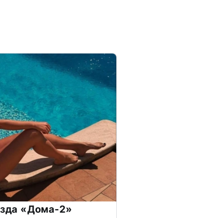
везда «Дома-2»