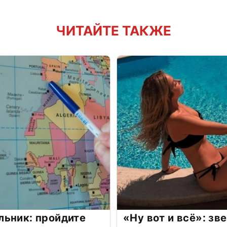
ЧИТАЙТЕ ТАКЖЕ
льник: пройдите
«Ну вот и всё»: з