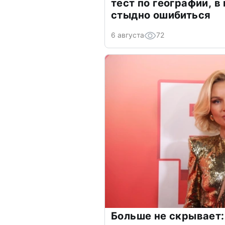
тест по географии, в
стыдно ошибиться
6 августа
72
Больше не скрывает: