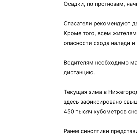
Осадки, по прогнозам, нач
Спасатели рекомендуют де
Кроме того, всем жителям
опасности схода наледи и 
Водителям необходимо ма
дистанцию.
Текущая зима в Нижегород
здесь зафиксировано свыш
450 тысяч кубометров сне
Ранее синоптики представ