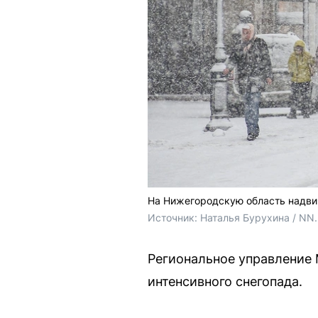
На Нижегородскую область надви
Источник: 
Наталья Бурухина / NN
Региональное управление
интенсивного снегопада.