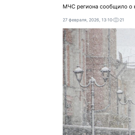
МЧС региона сообщило о н
27 февраля, 2026, 13:10
21