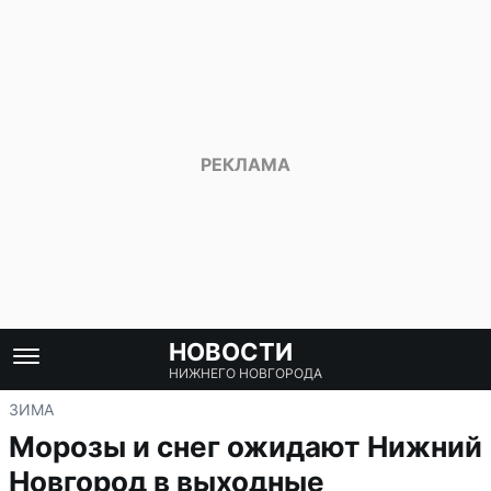
НОВОСТИ
НИЖНЕГО НОВГОРОДА
ЗИМА
Морозы и снег ожидают Нижний
Новгород в выходные