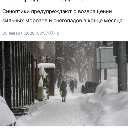
Синоптики предупреждают о возвращении
сильных морозов и снегопадов в конце месяца.
30 января, 2026, 06:57
16