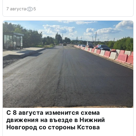
7 августа
5
С 8 августа изменится схема
движения на въезде в Нижний
Новгород со стороны Кстова