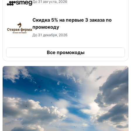
До 31 августа, 2026
Скидка 5% на первые 3 заказа по
промокоду
До 31 декабря, 2026
Все промокоды