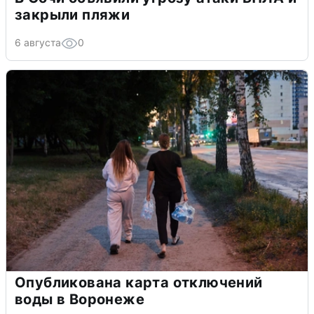
закрыли пляжи
6 августа
0
Опубликована карта отключений
воды в Воронеже