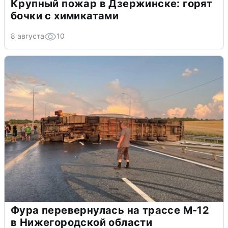
Крупный пожар в Дзержинске: горят
бочки с химикатами
8 августа
10
Фура перевернулась на трассе М-12
в Нижегородской области