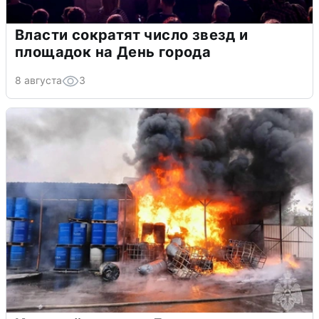
Власти сократят число звезд и
площадок на День города
8 августа
3