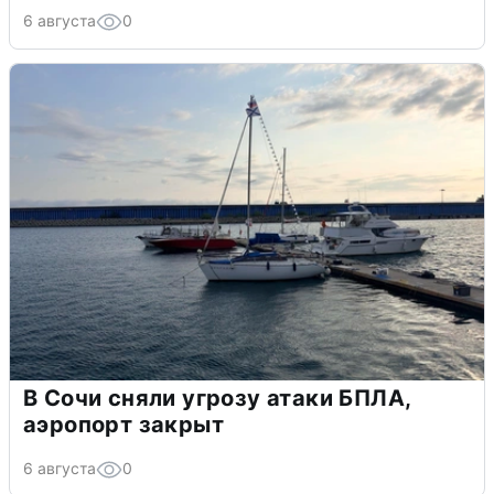
6 августа
0
В Сочи сняли угрозу атаки БПЛА,
аэропорт закрыт
6 августа
0