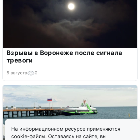
Взрывы в Воронеже после сигнала
тревоги
5 августа
0
На информационном ресурсе применяются
cookie-файлы. Оставаясь на сайте, вы