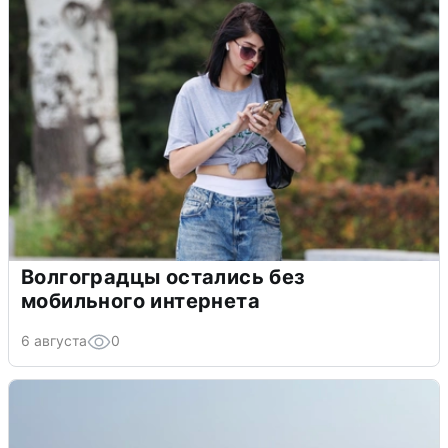
Волгоградцы остались без
мобильного интернета
6 августа
0