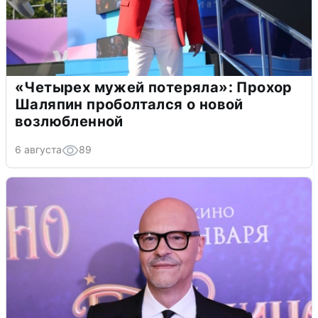
«Четырех мужей потеряла»: Прохор
Шаляпин проболтался о новой
возлюбленной
6 августа
89