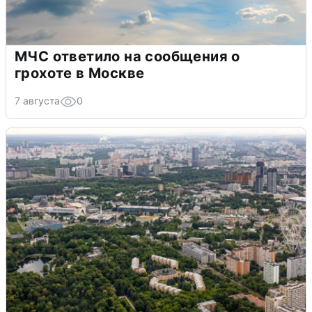
МЧС ответило на сообщения о
грохоте в Москве
7 августа
0