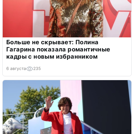
Больше не скрывает: Полина
Гагарина показала романтичные
кадры с новым избранником
6 августа
235