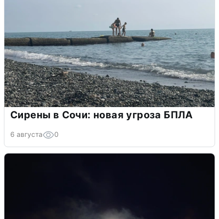
Сирены в Сочи: новая угроза БПЛА
6 августа
0