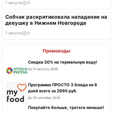
7 августа
3
Собчак раскритиковала нападение на
девушку в Нижнем Новгороде
7 августа
2
Промокоды
Скидка 30% на термальную воду!
До 31 августа, 2026
Программа ПРОСТО 3 блюда на 6
дней всего за 2990 руб.
До 30 сентября, 2026
Покупайте больше, тратьте меньше!