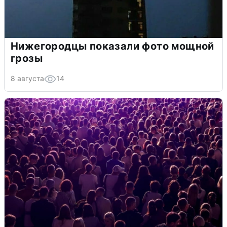
Нижегородцы показали фото мощной
грозы
8 августа
14