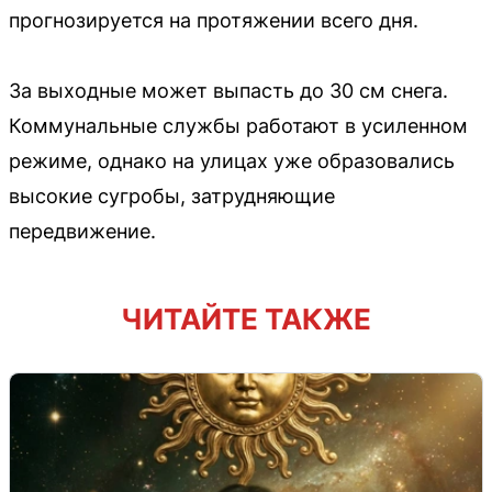
прогнозируется на протяжении всего дня.
За выходные может выпасть до 30 см снега.
Коммунальные службы работают в усиленном
режиме, однако на улицах уже образовались
высокие сугробы, затрудняющие
передвижение.
ЧИТАЙТЕ ТАКЖЕ