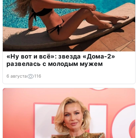
«Ну вот и всё»: звезда «Дома-2»
развелась с молодым мужем
6 августа
116