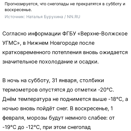
Прогнозируется, что снегопады не прекратятся в субботу и
воскресенье.
Источник: 
Наталья Бурухина / NN.RU
Согласно информации ФГБУ «Верхне-Волжское
УГМС», в Нижнем Новгороде после
кратковременного потепления вновь ожидается
значительное похолодание и осадки.
В ночь на субботу, 31 января, столбики
термометров опустятся до отметки -20°C.
Днём температура не поднимется выше -18°C, а
ночью вновь пойдёт снег. В воскресенье, 1
февраля, морозы будут немного слабее: от
-19°C до -12°C, при этом снегопад