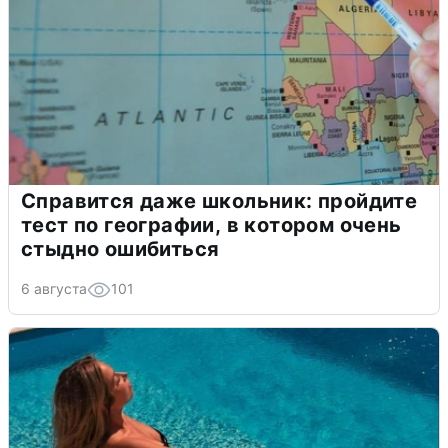
Справится даже школьник: пройдите
тест по географии, в котором очень
стыдно ошибиться
6 августа
101