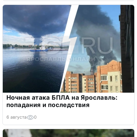
Ночная атака БПЛА на Ярославль:
попадания и последствия
6 августа
0