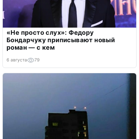
«Не просто слух»: Федору
Бондарчуку приписывают новый
роман — с кем
6 августа
79