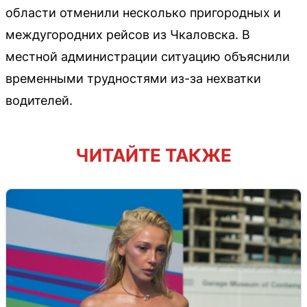
области отменили несколько пригородных и
междугородних рейсов из Чкаловска. В
местной администрации ситуацию объяснили
временными трудностями из-за нехватки
водителей.
ЧИТАЙТЕ ТАКЖЕ