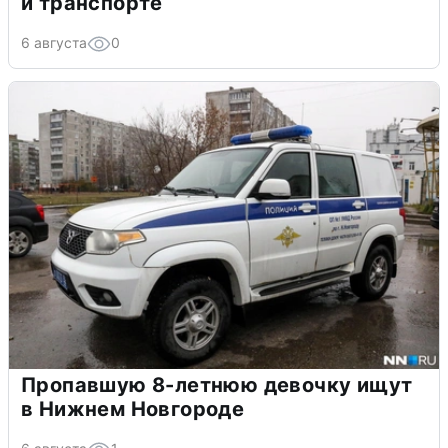
и транспорте
6 августа
0
Пропавшую 8-летнюю девочку ищут
в Нижнем Новгороде