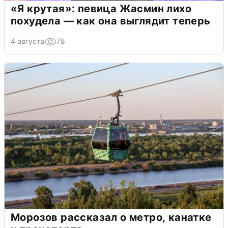
«Я крутая»: певица Жасмин лихо
похудела — как она выглядит теперь
4 августа
78
Морозов рассказал о метро, канатке