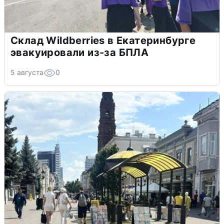
Склад Wildberries в Екатеринбурге
эвакуировали из-за БПЛА
5 августа
0