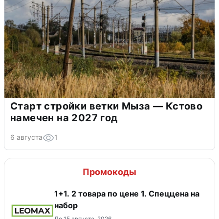
Старт стройки ветки Мыза — Кстово
намечен на 2027 год
6 августа
1
Промокоды
1+1. 2 товара по цене 1. Спеццена на
набор
До 15 августа, 2026