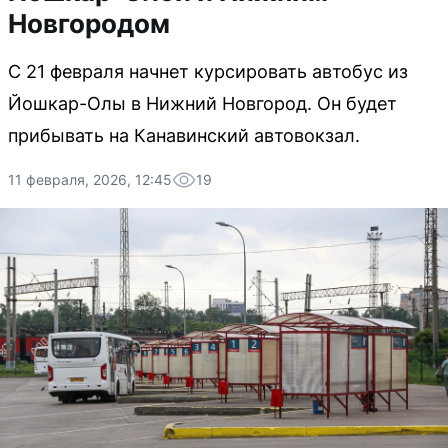
Новгородом
С 21 февраля начнет курсировать автобус из
Йошкар-Олы в Нижний Новгород. Он будет
прибывать на Канавинский автовокзал.
11 февраля, 2026, 12:45
19