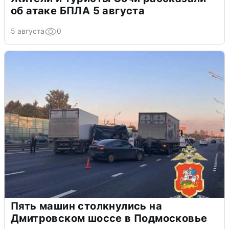
об атаке БПЛА 5 августа
5 августа
0
Пять машин столкнулись на
Дмитровском шоссе в Подмосковье