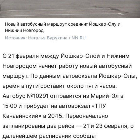
Новый автобусный маршрут соединит Йошкар-Олу и
Нижний Новгород
Источник: 
Наталья Бурухина / NN.RU
С 21 февраля между Йошкар-Олой и Нижним
Новгородом начнет работу новый автобусный
маршрут. По данным автовокзала Йошкар-Олы,
время в пути составит около пяти часов.
Автобус №10291 отправится из Марий-Эл в
15:00 и прибудет на автовокзал «ТПУ
Канавинский» в 20:15. Первоначально
запланированы два рейса — 21 и 23 февраля, о
дальнейшем расписании сообщат