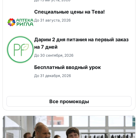
Специальные цены на Тева!
До 31 августа, 2026
Дарим 2 дня питания на первый заказ
на 7 дней
До 30 сентября, 2026
Бесплатный вводный урок
До 31 декабря, 2026
Все промокоды