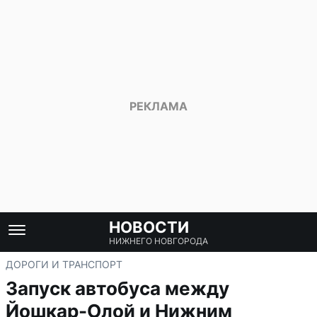
НОВОСТИ
НИЖНЕГО НОВГОРОДА
ДОРОГИ И ТРАНСПОРТ
Запуск автобуса между
Йошкар-Олой и Нижним