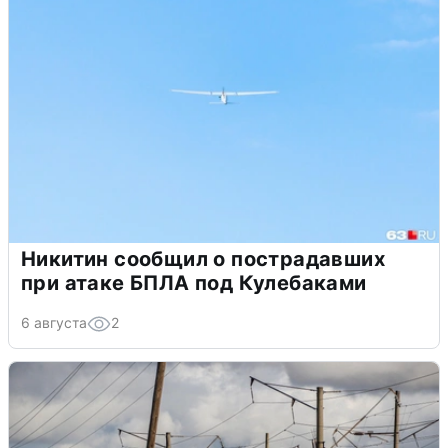
Никитин сообщил о пострадавших
при атаке БПЛА под Кулебаками
6 августа
2