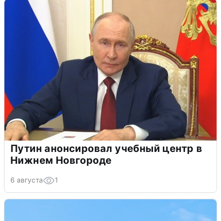
Путин анонсировал учебный центр в
Нижнем Новгороде
6 августа
1