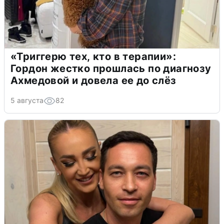
«Триггерю тех, кто в терапии»:
Гордон жестко прошлась по диагнозу
Ахмедовой и довела ее до слёз
5 августа
82