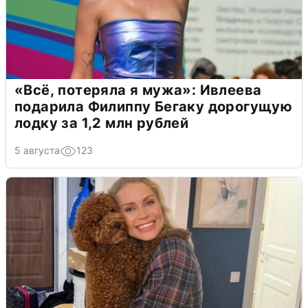
«Всё, потеряла я мужа»: Ивлеева
подарила Филиппу Бегаку дорогущую
лодку за 1,2 млн рублей
5 августа
123