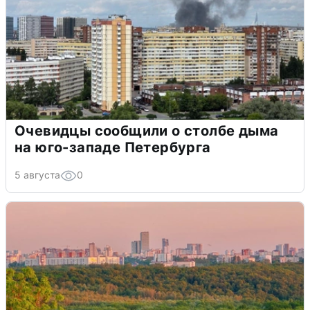
Очевидцы сообщили о столбе дыма
на юго-западе Петербурга
5 августа
0