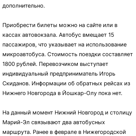
дополнительно.
Приобрести билеты можно на сайте или в
кассах автовокзала. Автобус вмещает 15
пассажиров, что указывает на использование
микроавтобуса. Стоимость поездки составляет
1800 рублей. Перевозчиком выступает
индивидуальный предприниматель Игорь
Скиданов. Информации об обратных рейсах из
Нижнего Новгорода в Йошкар-Олу пока нет.
На данный момент Нижний Новгород и столицу
Марий-Эл связывают два автобусных
маршрута. Ранее в феврале в Нижегородской