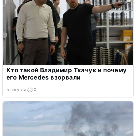
Кто такой Владимир Ткачук и почему
его Mercedes взорвали
5 августа
0