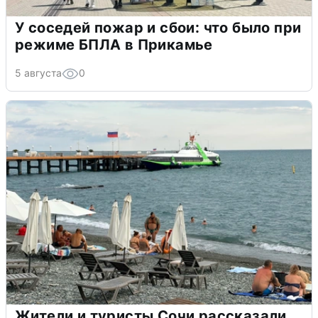
У соседей пожар и сбои: что было при
режиме БПЛА в Прикамье
5 августа
0
Жители и туристы Сочи рассказали