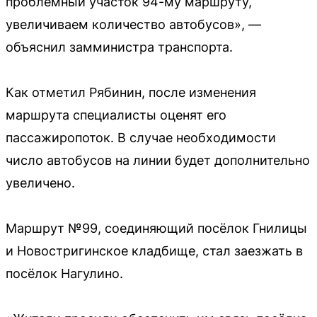
проблемный участок 94-му маршруту,
увеличиваем количество автобусов», —
объяснил замминистра транспорта.
Как отметил Рябинин, после изменения
маршрута специалисты оценят его
пассажиропоток. В случае необходимости
число автобусов на линии будет дополнительно
увеличено.
Маршрут №99, соединяющий посёлок Гнилицы
и Новостригинское кладбище, стал заезжать в
посёлок Нагулино.