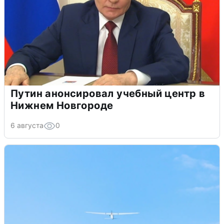
Путин анонсировал учебный центр в
Нижнем Новгороде
6 августа
0