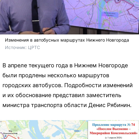
Изменения в автобусных маршрутах Нижнего Новгорода
Источник: 
ЦРТС
В апреле текущего года в Нижнем Новгороде
были продлены несколько маршрутов
городских автобусов. Подробности изменений
и их обоснование представил заместитель
министра транспорта области Денис Рябинин.