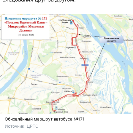
Обновлённый маршрут автобуса №171
Источник: 
ЦРТС