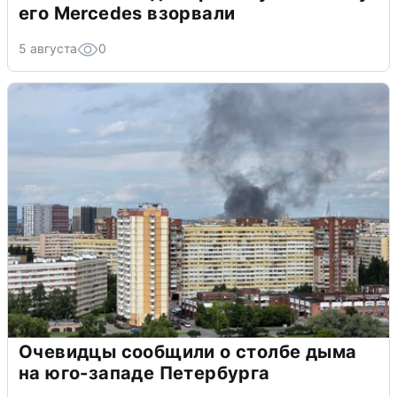
его Mercedes взорвали
5 августа
0
Очевидцы сообщили о столбе дыма
на юго-западе Петербурга