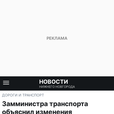
НОВОСТИ
НИЖНЕГО НОВГОРОДА
ДОРОГИ И ТРАНСПОРТ
Замминистра транспорта
объяснил изменения