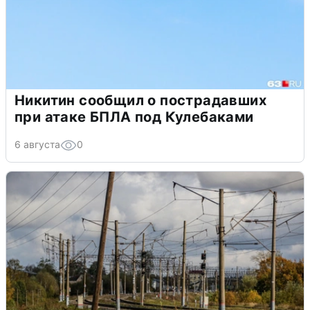
Никитин сообщил о пострадавших
при атаке БПЛА под Кулебаками
6 августа
0