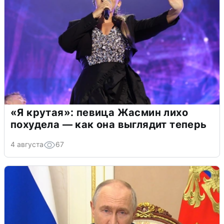
«Я крутая»: певица Жасмин лихо
похудела — как она выглядит теперь
4 августа
67