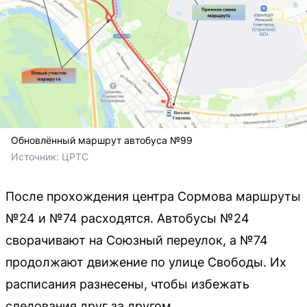
Обновлённый маршрут автобуса №99
Источник: 
ЦРТС
После прохождения центра Сормова маршруты
№24 и №74 расходятся. Автобусы №24
сворачивают на Союзный переулок, а №74
продолжают движение по улице Свободы. Их
расписания разнесены, чтобы избежать
следования друг за другом.