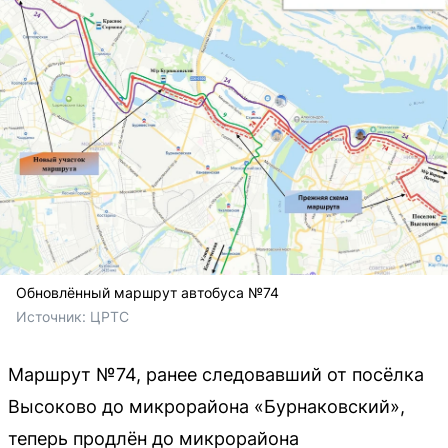
Обновлённый маршрут автобуса №74
Источник: 
ЦРТС
Маршрут №74, ранее следовавший от посёлка
Высоково до микрорайона «Бурнаковский»,
теперь продлён до микрорайона