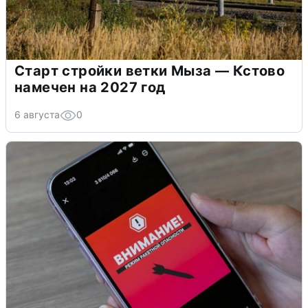
Старт стройки ветки Мыза — Кстово
намечен на 2027 год
6 августа
0