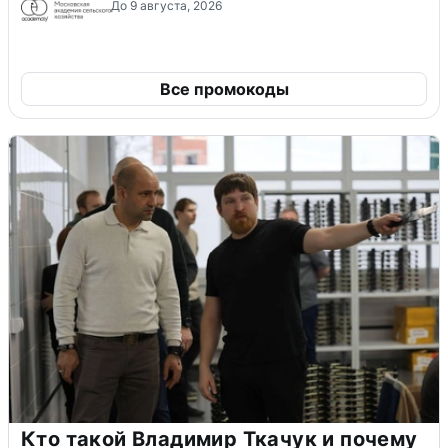
До 9 августа, 2026
Все промокоды
Кто такой Владимир Ткачук и почему