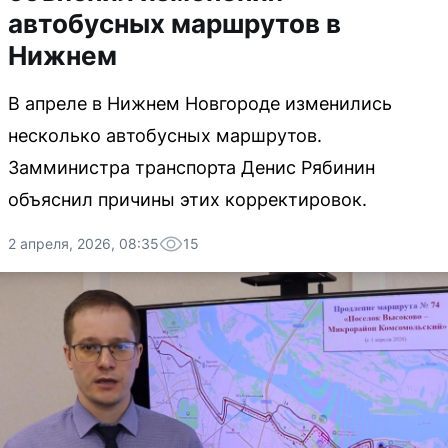
автобусных маршрутов в
Нижнем
В апреле в Нижнем Новгороде изменились
несколько автобусных маршрутов.
Замминистра транспорта Денис Рябинин
объяснил причины этих корректировок.
2 апреля, 2026, 08:35
15