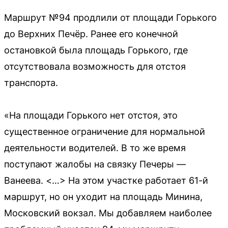
Маршрут №94 продлили от площади Горького
до Верхних Печёр. Ранее его конечной
остановкой была площадь Горького, где
отсутствовала возможность для отстоя
транспорта.
«На площади Горького нет отстоя, это
существенное ограничение для нормальной
деятельности водителей. В то же время
поступают жалобы на связку Печеры —
Ванеева. <…> На этом участке работает 61-й
маршрут, но он уходит на площадь Минина,
Московский вокзал. Мы добавляем наиболее