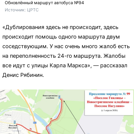
Обновлённый маршрут автобуса №94
Источник: 
ЦРТС
«Дублирования здесь не происходит, здесь
происходит помощь одного маршрута двум
соседствующим. У нас очень много жалоб есть
на переполненность 24-го маршрута. Жалобы
все идут с улицы Карла Маркса», — рассказал
Денис Рябинин.