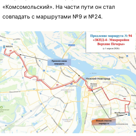
«Комсомольский». На части пути он стал
совпадать с маршрутами №9 и №24.