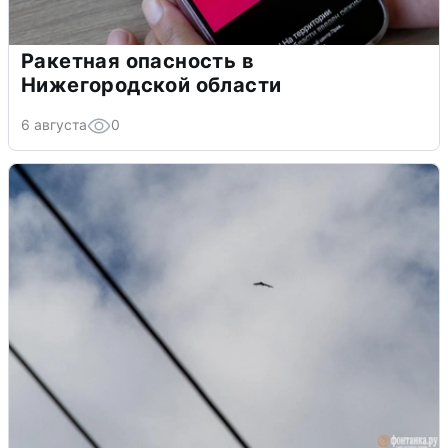
Ракетная опасность в
Нижегородской области
6 августа
0