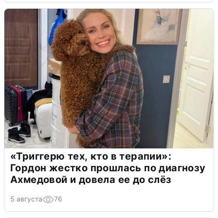
«Триггерю тех, кто в терапии»:
Гордон жестко прошлась по диагнозу
Ахмедовой и довела ее до слёз
5 августа
76