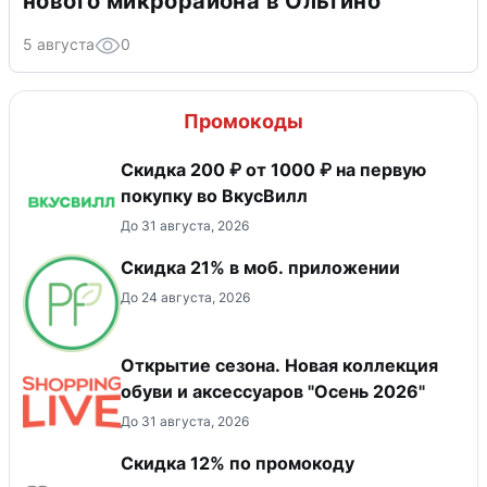
нового микрорайона в Ольгино
5 августа
0
Промокоды
Скидка 200 ₽ от 1000 ₽ на первую
покупку во ВкусВилл
До 31 августа, 2026
Скидка 21% в моб. приложении
До 24 августа, 2026
Открытие сезона. Новая коллекция
обуви и аксессуаров "Осень 2026"
До 31 августа, 2026
Скидка 12% по промокоду