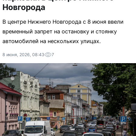
Новгорода
В центре Нижнего Новгорода с 8 июня ввели
временный запрет на остановку и стоянку
автомобилей на нескольких улицах.
8 июня, 2026, 08:43
7