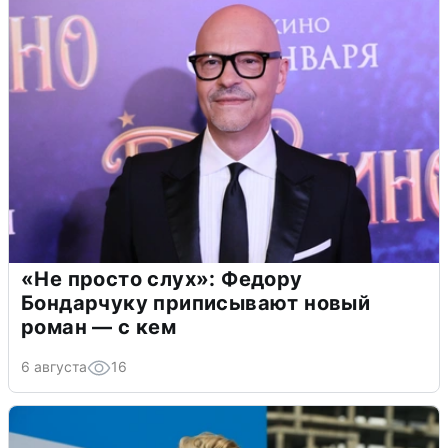
«Не просто слух»: Федору
Бондарчуку приписывают новый
роман — с кем
6 августа
16