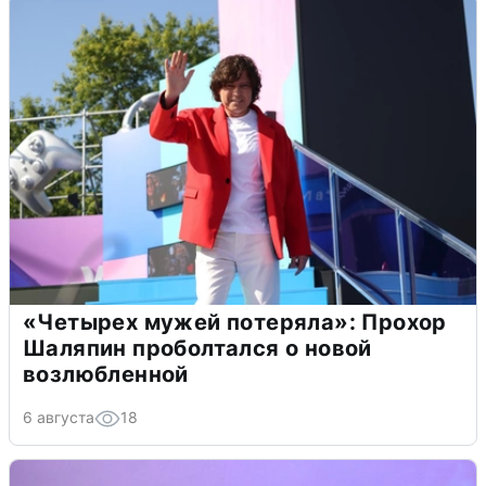
«Четырех мужей потеряла»: Прохор
Шаляпин проболтался о новой
возлюбленной
6 августа
18