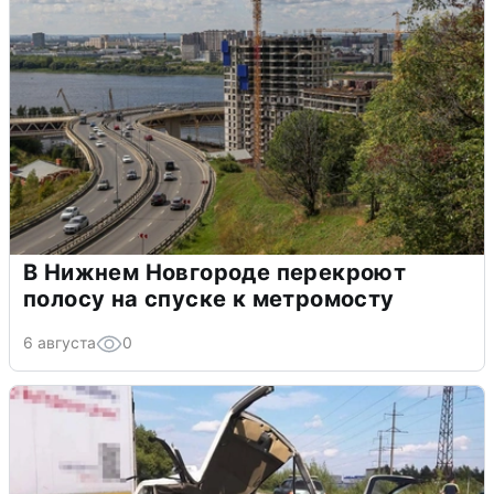
В Нижнем Новгороде перекроют
полосу на спуске к метромосту
6 августа
0