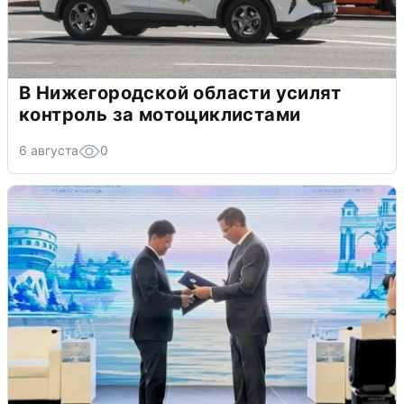
В Нижегородской области усилят
контроль за мотоциклистами
6 августа
0