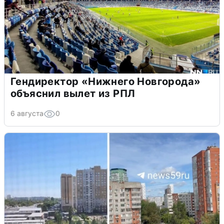
Гендиректор «Нижнего Новгорода»
объяснил вылет из РПЛ
6 августа
0