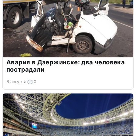
Авария в Дзержинске: два человека
пострадали
6 августа
0