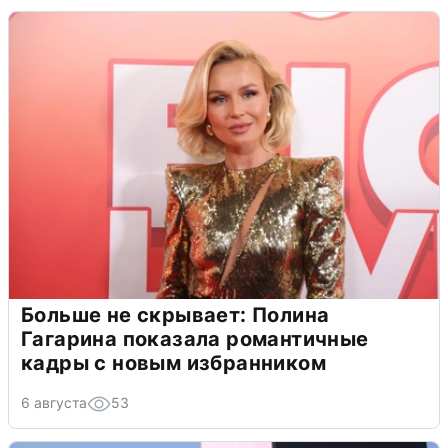
Больше не скрывает: Полина
Гагарина показала романтичные
кадры с новым избранником
6 августа
53