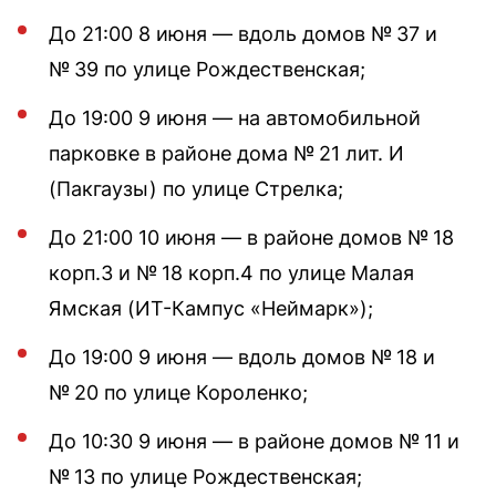
До 21:00 8 июня — вдоль домов № 37 и
№ 39 по улице Рождественская;
До 19:00 9 июня — на автомобильной
парковке в районе дома № 21 лит. И
(Пакгаузы) по улице Стрелка;
До 21:00 10 июня — в районе домов № 18
корп.3 и № 18 корп.4 по улице Малая
Ямская (ИТ-Кампус «Неймарк»);
До 19:00 9 июня — вдоль домов № 18 и
№ 20 по улице Короленко;
До 10:30 9 июня — в районе домов № 11 и
№ 13 по улице Рождественская;