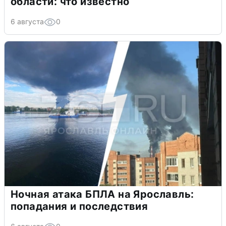
области: что известно
6 августа
0
Ночная атака БПЛА на Ярославль:
попадания и последствия