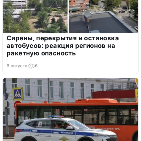
Сирены, перекрытия и остановка
автобусов: реакция регионов на
ракетную опасность
6 августа
6