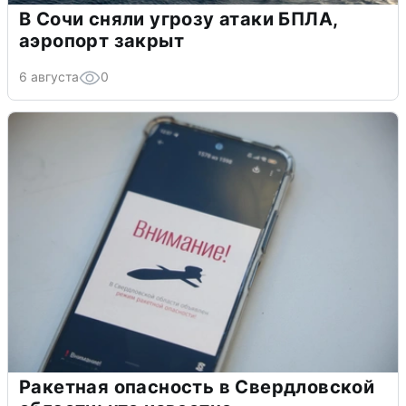
В Сочи сняли угрозу атаки БПЛА,
аэропорт закрыт
6 августа
0
Ракетная опасность в Свердловской