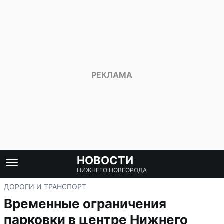
НОВОСТИ
НИЖНЕГО НОВГОРОДА
ДОРОГИ И ТРАНСПОРТ
Временные ограничения
парковки в центре Нижнего