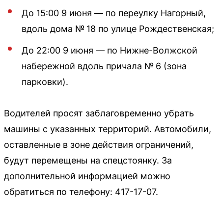
До 15:00 9 июня — по переулку Нагорный,
вдоль дома № 18 по улице Рождественская;
До 22:00 9 июня — по Нижне-Волжской
набережной вдоль причала № 6 (зона
парковки).
Водителей просят заблаговременно убрать
машины с указанных территорий. Автомобили,
оставленные в зоне действия ограничений,
будут перемещены на спецстоянку. За
дополнительной информацией можно
обратиться по телефону: 417-17-07.