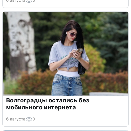
6 августа
0
Волгоградцы остались без
мобильного интернета
6 августа
0