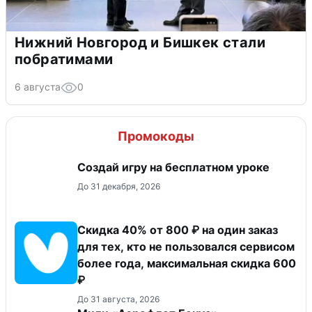
Нижний Новгород и Бишкек стали
побратимами
6 августа
0
Промокоды
Создай игру на бесплатном уроке
До 31 декабря, 2026
Скидка 40% от 800 ₽ на один заказ
для тех, кто не пользовался сервисом
более года, максимальная скидка 600
₽
До 31 августа, 2026