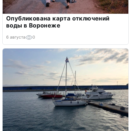
Опубликована карта отключений
воды в Воронеже
6 августа
0