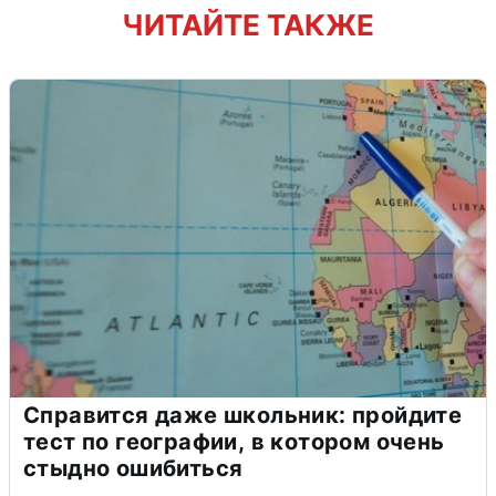
ЧИТАЙТЕ ТАКЖЕ
Справится даже школьник: пройдите
тест по географии, в котором очень
стыдно ошибиться