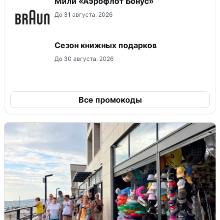
Мили «Аэрофлот Бонус»
До 31 августа, 2026
Сезон книжных подарков
До 30 августа, 2026
Все промокоды