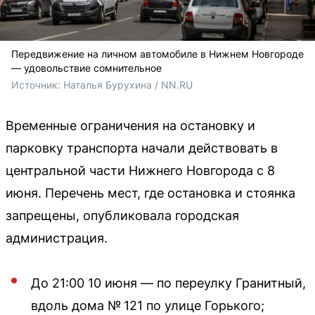
Передвижение на личном автомобиле в Нижнем Новгороде
— удовольствие сомнительное
Источник: 
Наталья Бурухина / NN.RU
Временные ограничения на остановку и
парковку транспорта начали действовать в
центральной части Нижнего Новгорода с 8
июня. Перечень мест, где остановка и стоянка
запрещены, опубликовала городская
администрация.
До 21:00 10 июня — по переулку Гранитный,
вдоль дома № 121 по улице Горького;