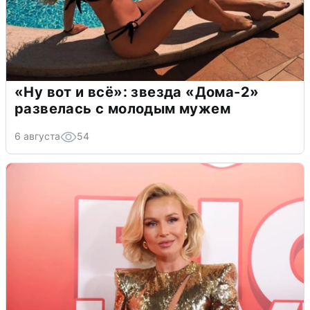
«Ну вот и всё»: звезда «Дома-2»
развелась с молодым мужем
6 августа
54