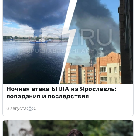
Ночная атака БПЛА на Ярославль:
попадания и последствия
6 августа
0