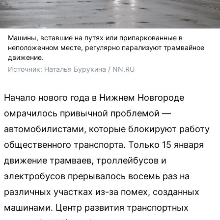
Машины, вставшие на путях или припаркованные в
неположенном месте, регулярно парализуют трамвайное
движение.
Источник: 
Наталья Бурухина / NN.RU
Начало нового года в Нижнем Новгороде
омрачилось привычной проблемой —
автомобилистами, которые блокируют работу
общественного транспорта. Только 15 января
движение трамваев, троллейбусов и
электробусов прерывалось восемь раз на
различных участках из-за помех, созданных
машинами. Центр развития транспортных