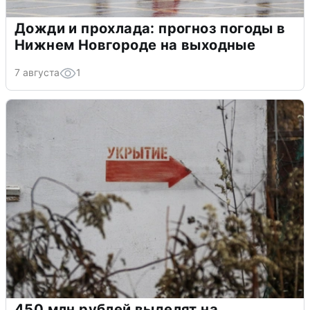
Дожди и прохлада: прогноз погоды в
Нижнем Новгороде на выходные
7 августа
1
450 млн рублей выделят на