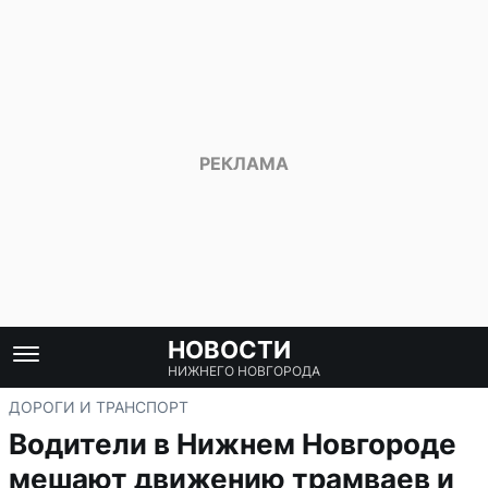
НОВОСТИ
НИЖНЕГО НОВГОРОДА
ДОРОГИ И ТРАНСПОРТ
Водители в Нижнем Новгороде
мешают движению трамваев и