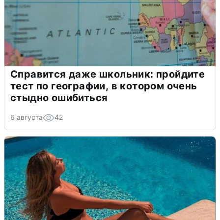
Справится даже школьник: пройдите
тест по географии, в котором очень
стыдно ошибиться
6 августа
42