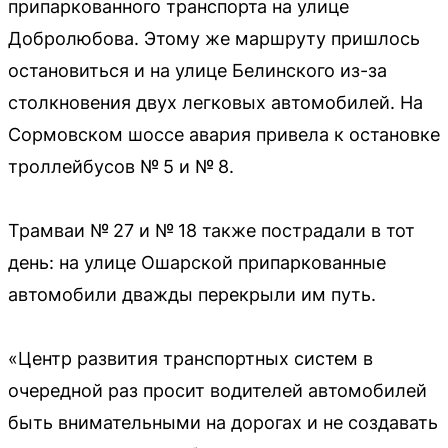
припаркованного транспорта на улице
Добролюбова. Этому же маршруту пришлось
остановиться и на улице Белинского из-за
столкновения двух легковых автомобилей. На
Сормовском шоссе авария привела к остановке
троллейбусов № 5 и № 8.
Трамваи № 27 и № 18 также пострадали в тот
день: на улице Ошарской припаркованные
автомобили дважды перекрыли им путь.
«Центр развития транспортных систем в
очередной раз просит водителей автомобилей
быть внимательными на дорогах и не создавать