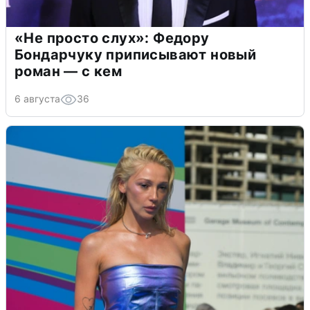
«Не просто слух»: Федору
Бондарчуку приписывают новый
роман — с кем
6 августа
36