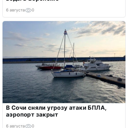
6 августа
0
В Сочи сняли угрозу атаки БПЛА,
аэропорт закрыт
6 августа
0