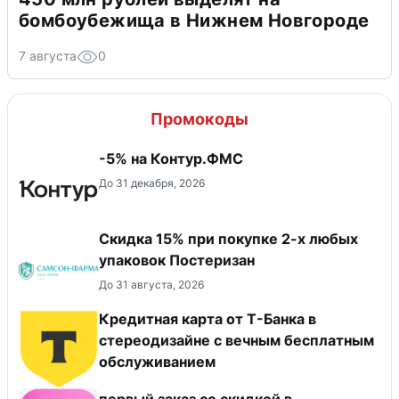
бомбоубежища в Нижнем Новгороде
7 августа
0
Промокоды
-5% на Контур.ФМС
До 31 декабря, 2026
Скидка 15% при покупке 2-х любых
упаковок Постеризан
До 31 августа, 2026
Кредитная карта от Т-Банка в
стереодизайне с вечным бесплатным
обслуживанием
первый заказ со скидкой в