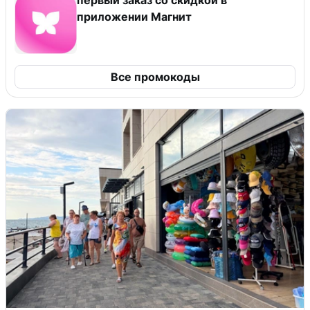
приложении Магнит
Все промокоды