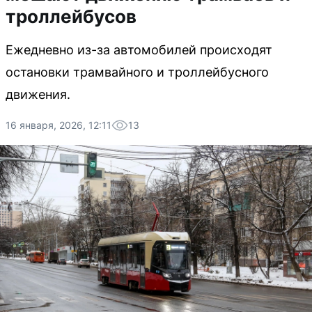
троллейбусов
Ежедневно из-за автомобилей происходят
остановки трамвайного и троллейбусного
движения.
16 января, 2026, 12:11
13