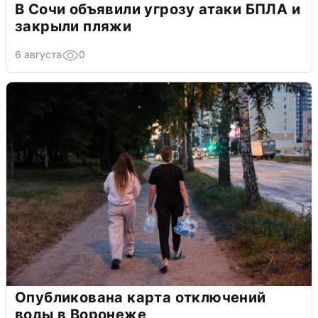
В Сочи объявили угрозу атаки БПЛА и
закрыли пляжи
6 августа
0
Опубликована карта отключений
воды в Воронеже