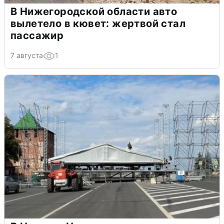
В Нижегородской области авто
вылетело в кювет: жертвой стал
пассажир
7 августа
1