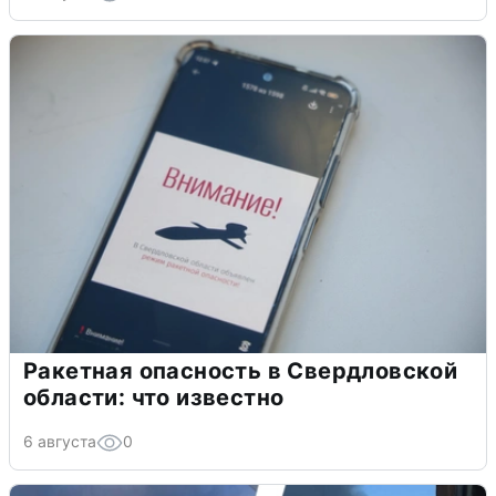
Ракетная опасность в Свердловской
области: что известно
6 августа
0