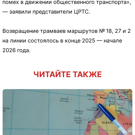
помех в движении общественного транспорта»,
— заявили представители ЦРТС.
Возвращение трамваев маршрутов № 18, 27 и 2
на линии состоялось в конце 2025 — начале
2026 года.
ЧИТАЙТЕ ТАКЖЕ