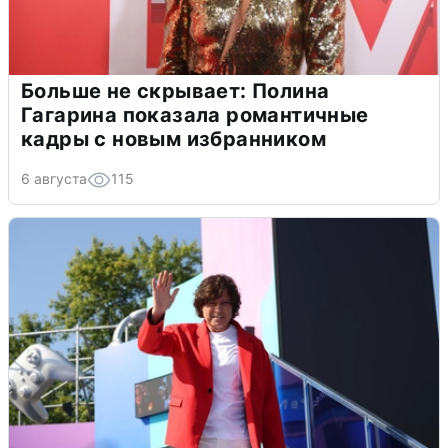
Больше не скрывает: Полина
Гагарина показала романтичные
кадры с новым избранником
6 августа
115