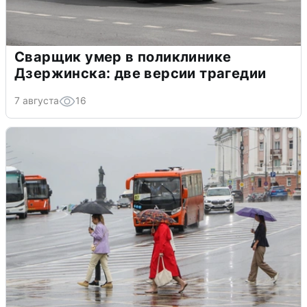
Сварщик умер в поликлинике
Дзержинска: две версии трагедии
7 августа
16