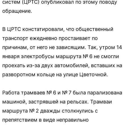
систем (ЦРТС) опубликовал по этому поводу
обращение.
В ЦРТС констатировали, что общественный
транспорт ежедневно простаивает по
причинам, от него не зависящим. Так, утром 14
января электробусы маршрута № 6 не смогли
проехать из-за двух автомобилей, вставших на
разворотном кольце на улице Цветочной.
Работа трамваев № 6 и № 7 была парализована
машиной, застрявшей на рельсах. Трамваи
маршрута № 2 дважды столкнулись с
препятствием в виде неправильно