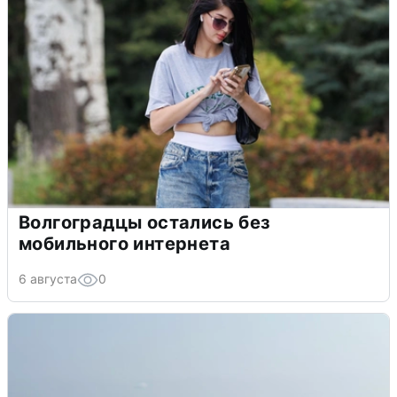
Волгоградцы остались без
мобильного интернета
6 августа
0