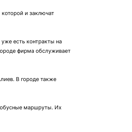
 которой и заключат
 уже есть контракты на
городе фирма обслуживает
лиев. В городе также
тобусные маршруты. Их