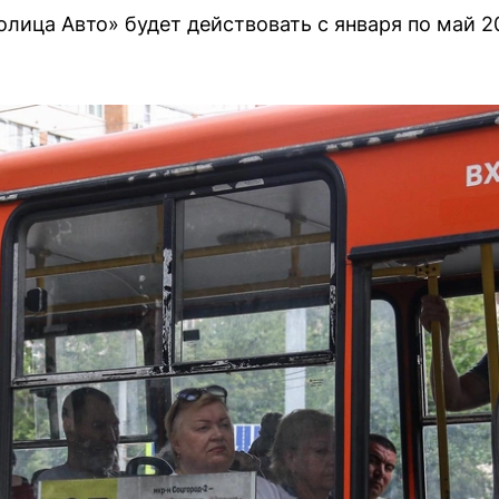
лица Авто» будет действовать с января по май 2