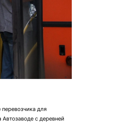
 перевозчика для
 Автозаводе с деревней