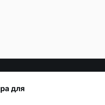
ра для