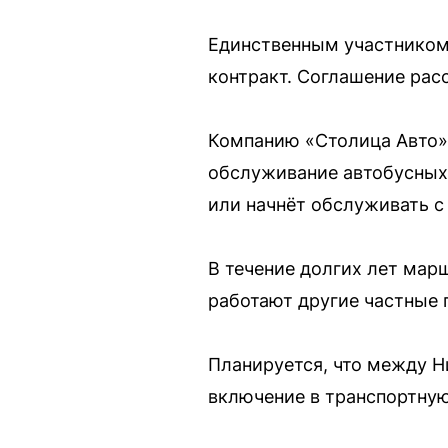
Единственным участником 
контракт. Соглашение расс
Компанию «Столица Авто» 
обслуживание автобусных
или начнёт обслуживать с 
В течение долгих лет мар
работают другие частные 
Планируется, что между 
включение в транспортную