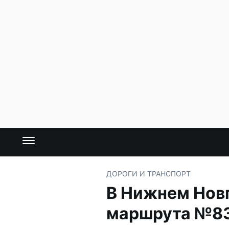
ДОРОГИ И ТРАНСПОРТ
В Нижнем Нов
маршрута №8