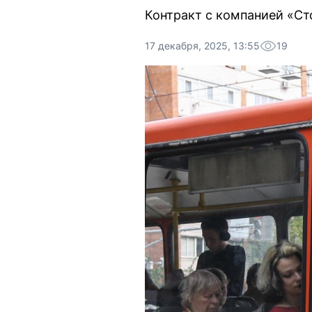
Контракт с компанией «Сто
17 декабря, 2025, 13:55
19