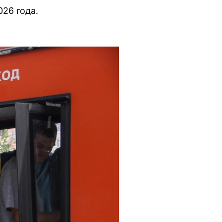
026 года.