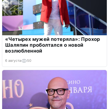
«Четырех мужей потеряла»: Прохор
Шаляпин проболтался о новой
возлюбленной
6 августа
50