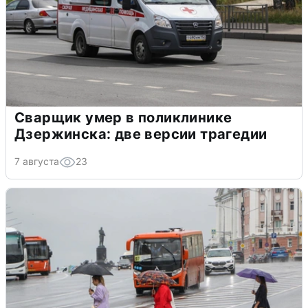
Сварщик умер в поликлинике
Дзержинска: две версии трагедии
7 августа
23