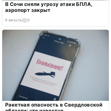
В Сочи сняли угрозу атаки БПЛА,
аэропорт закрыт
6 августа
0
Ракетная опасность в Свердловской
области: что известно