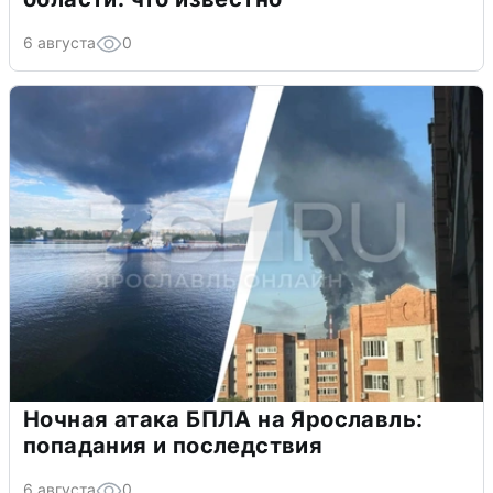
6 августа
0
Ночная атака БПЛА на Ярославль:
попадания и последствия
6 августа
0