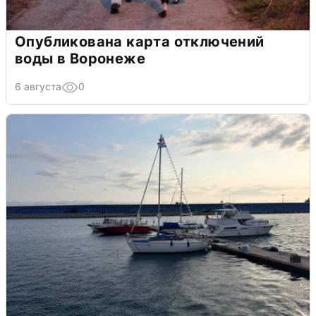
Опубликована карта отключений
воды в Воронеже
6 августа
0