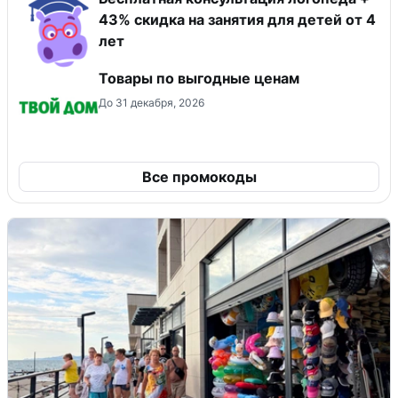
43% скидка на занятия для детей от 4
лет
Товары по выгодные ценам
До 31 декабря, 2026
Все промокоды