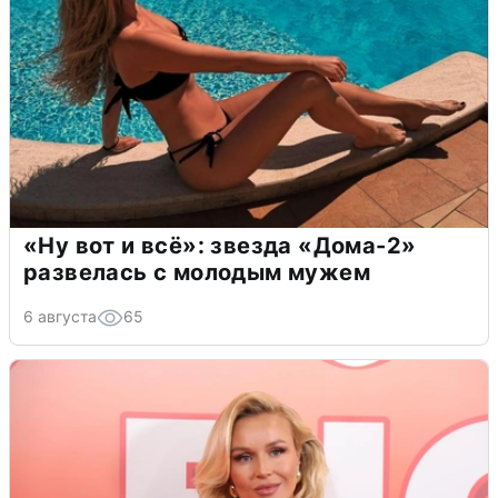
«Ну вот и всё»: звезда «Дома-2»
развелась с молодым мужем
6 августа
65