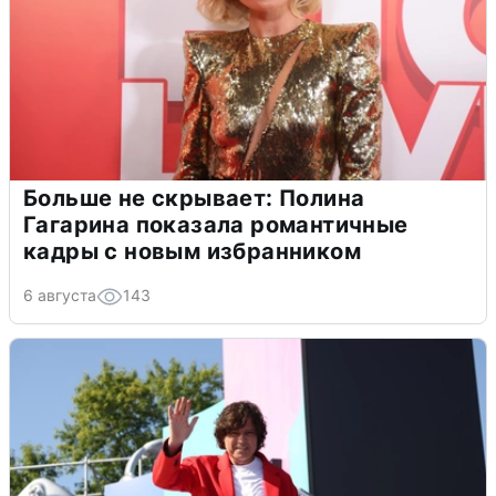
Больше не скрывает: Полина
Гагарина показала романтичные
кадры с новым избранником
6 августа
143