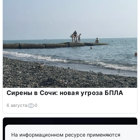
Сирены в Сочи: новая угроза БПЛА
6 августа
0
На информационном ресурсе применяются