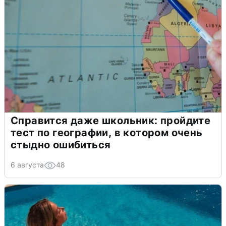
Справится даже школьник: пройдите
тест по географии, в котором очень
стыдно ошибиться
6 августа
48