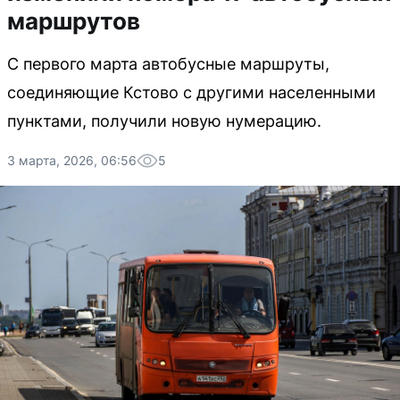
маршрутов
С первого марта автобусные маршруты,
соединяющие Кстово с другими населенными
пунктами, получили новую нумерацию.
3 марта, 2026, 06:56
5