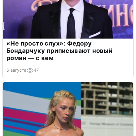
«Не просто слух»: Федору
Бондарчуку приписывают новый
роман — с кем
6 августа
47