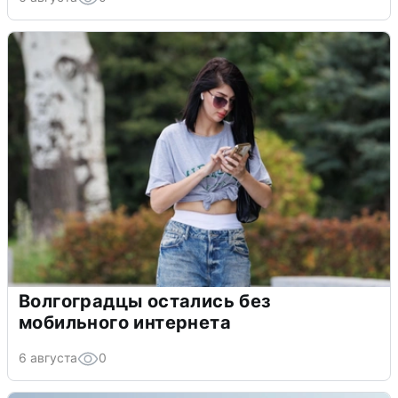
Волгоградцы остались без
мобильного интернета
6 августа
0