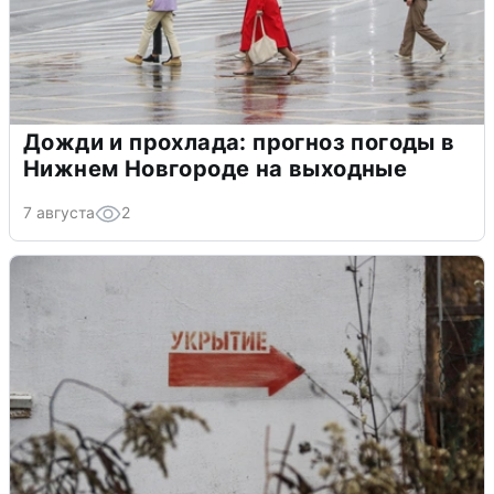
Дожди и прохлада: прогноз погоды в
Нижнем Новгороде на выходные
7 августа
2