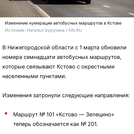
Изменение нумерации автобусных маршрутов в Кстове
Источник: 
Наталья Бурухина / NN.RU
В Нижегородской области с 1 марта обновили
номера семнадцати автобусных маршрутов,
которые связывают Кстово с окрестными
населенными пунктами.
Изменения затронули следующие направления:
Маршрут № 101 «Кстово — Зелецино»
теперь обозначается как № 201.