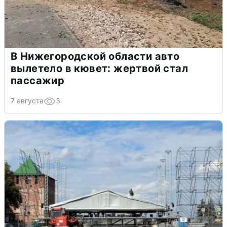
В Нижегородской области авто
вылетело в кювет: жертвой стал
пассажир
7 августа
3