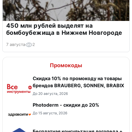
450 млн рублей выделят на
бомбоубежища в Нижнем Новгороде
7 августа
2
Промокоды
Скидка 10% по промокоду на товары
брендов BRAUBERG, SONNEN, BRABIX
До 20 августа, 2026
Photoderm - скидки до 20%
До 15 августа, 2026
Бесплатная консультация логопеда +