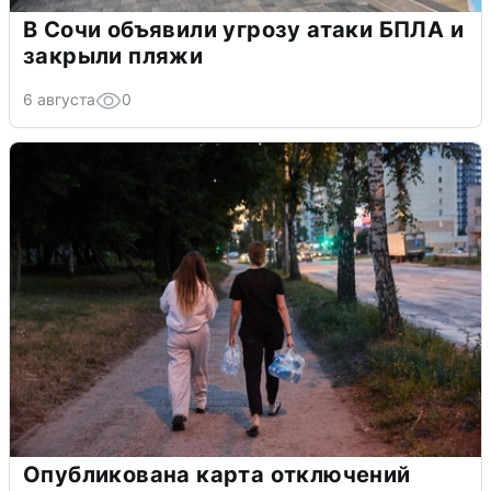
В Сочи объявили угрозу атаки БПЛА и
закрыли пляжи
6 августа
0
Опубликована карта отключений