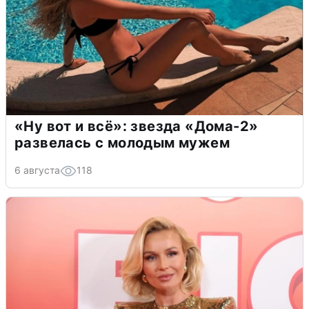
«Ну вот и всё»: звезда «Дома-2»
развелась с молодым мужем
6 августа
118