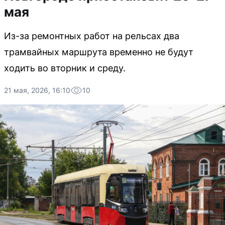
мая
Из-за ремонтных работ на рельсах два
трамвайных маршрута временно не будут
ходить во вторник и среду.
21 мая, 2026, 16:10
10