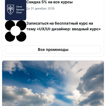
Скидка 5% на все курсы
До 31 декабря, 2026
Записаться на бесплатный курс на
тему «UX/UI-дизайнер: вводный курс»
Все промокоды