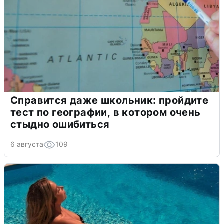
Справится даже школьник: пройдите
тест по географии, в котором очень
стыдно ошибиться
6 августа
109