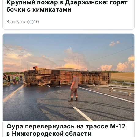
Крупный пожар в Дзержинске: горят
бочки с химикатами
8 августа
10
Фура перевернулась на трассе М-12
в Нижегородской области