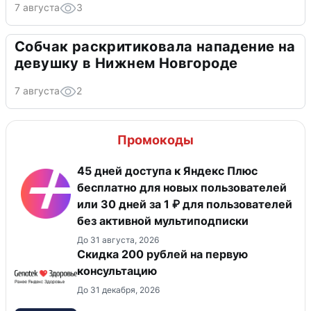
7 августа
3
Собчак раскритиковала нападение на
девушку в Нижнем Новгороде
7 августа
2
Промокоды
45 дней доступа к Яндекс Плюс
бесплатно для новых пользователей
или 30 дней за 1 ₽ для пользователей
без активной мультиподписки
До 31 августа, 2026
Скидка 200 рублей на первую
консультацию
До 31 декабря, 2026