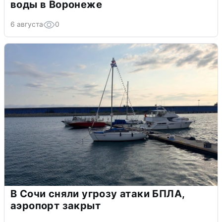
воды в Воронеже
6 августа
0
В Сочи сняли угрозу атаки БПЛА,
аэропорт закрыт