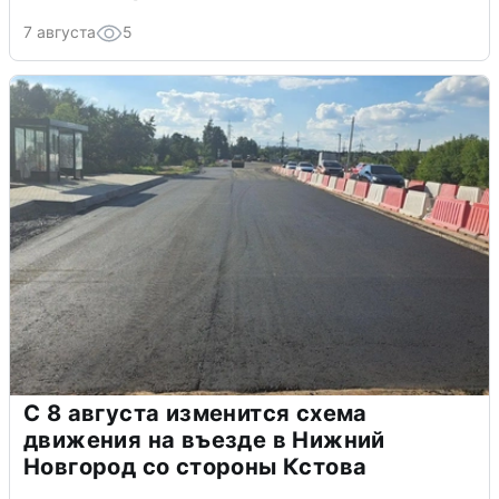
7 августа
5
С 8 августа изменится схема
движения на въезде в Нижний
Новгород со стороны Кстова