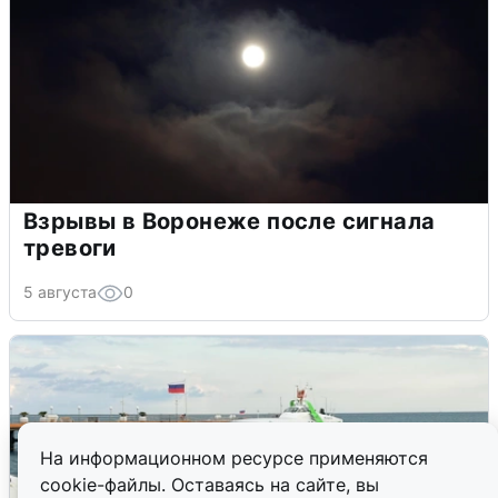
Взрывы в Воронеже после сигнала
тревоги
5 августа
0
На информационном ресурсе применяются
cookie-файлы. Оставаясь на сайте, вы