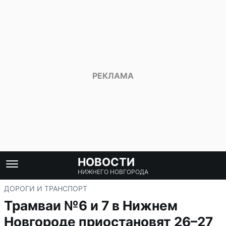
НОВОСТИ
НИЖНЕГО НОВГОРОДА
ДОРОГИ И ТРАНСПОРТ
Трамваи №6 и 7 в Нижнем
Новгороде приостановят 26–27