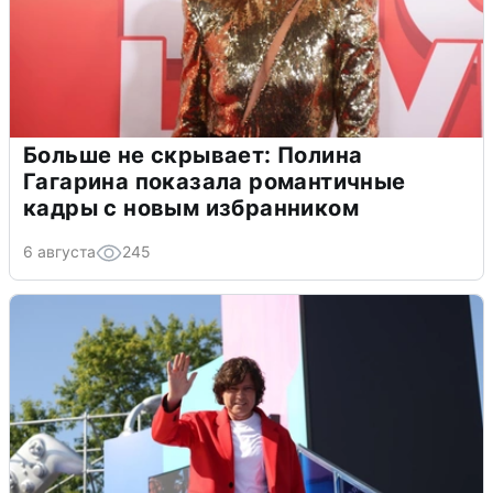
Больше не скрывает: Полина
Гагарина показала романтичные
кадры с новым избранником
6 августа
245