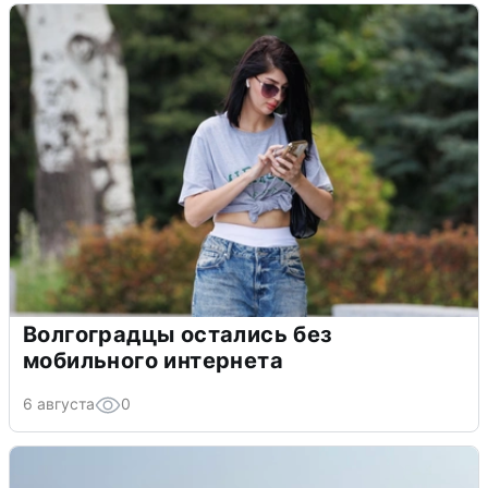
Волгоградцы остались без
мобильного интернета
6 августа
0