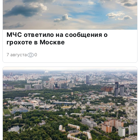
МЧС ответило на сообщения о
грохоте в Москве
7 августа
0