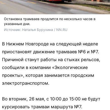
Остановка трамваев продлится по несколько часов в
указанные дни.
Источник: 
Наталья Бурухина / NN.RU
В Нижнем Новгороде на следующей неделе
приостановят движение трамваев №6 и №7.
Причиной станут работы на стыках рельсов,
сообщили в компании «Экологические
проекты», которая занимается городским
электротранспортом.
Во вторник, 26 мая, с 10:00 до 15:00 не будут
курсировать трамваи маршрута №7.