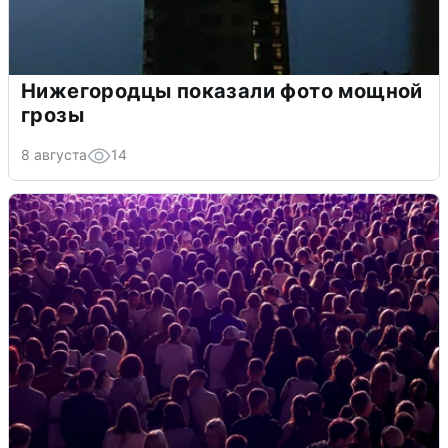
Нижегородцы показали фото мощной
грозы
8 августа
14