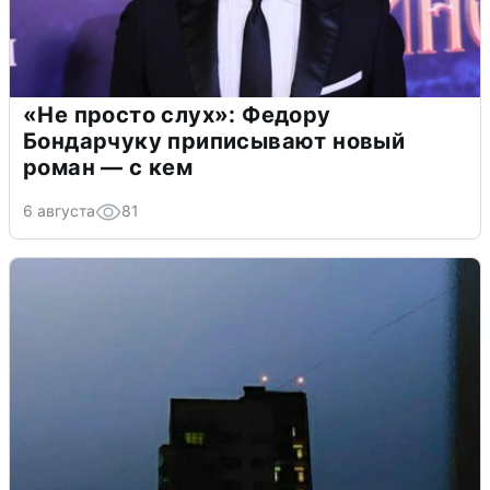
«Не просто слух»: Федору
Бондарчуку приписывают новый
роман — с кем
6 августа
81