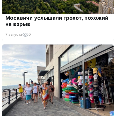
Москвичи услышали грохот, похожий
на взрыв
7 августа
0