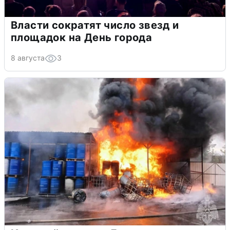
Власти сократят число звезд и
площадок на День города
8 августа
3