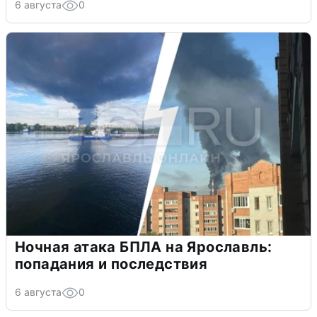
6 августа
0
Ночная атака БПЛА на Ярославль:
попадания и последствия
6 августа
0