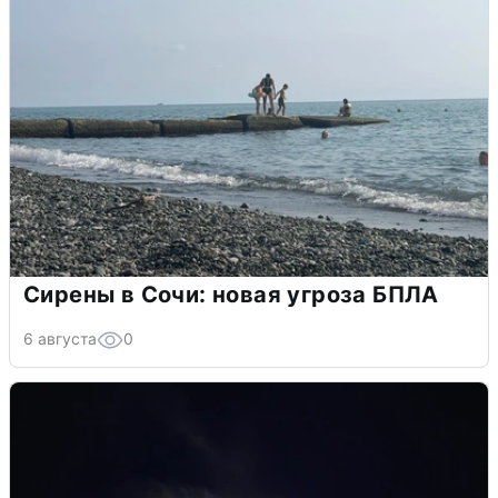
Сирены в Сочи: новая угроза БПЛА
6 августа
0