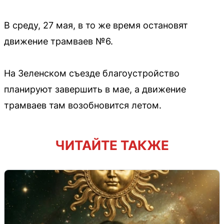
В среду, 27 мая, в то же время остановят
движение трамваев №6.
На Зеленском съезде благоустройство
планируют завершить в мае, а движение
трамваев там возобновится летом.
ЧИТАЙТЕ ТАКЖЕ