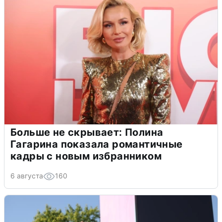
Больше не скрывает: Полина
Гагарина показала романтичные
кадры с новым избранником
6 августа
160