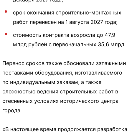
срок окончания строительно-монтажных
работ перенесен на 1 августа 2027 года;
стоимость контракта возросла до 47,9
млрд рублей с первоначальных 35,6 млрд.
Перенос сроков также обосновали затяжными
поставками оборудования, изготавливаемого
по индивидуальным заказам, а также
сложностью ведения строительных работ в
стесненных условиях исторического центра
города.
«В настоящее время продолжается разработка