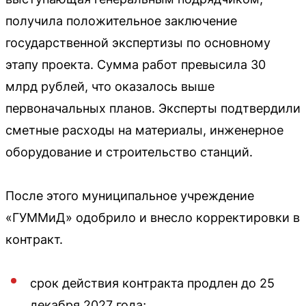
получила положительное заключение
государственной экспертизы по основному
этапу проекта. Сумма работ превысила 30
млрд рублей, что оказалось выше
первоначальных планов. Эксперты подтвердили
сметные расходы на материалы, инженерное
оборудование и строительство станций.
После этого муниципальное учреждение
«ГУММиД» одобрило и внесло корректировки в
контракт.
срок действия контракта продлен до 25
декабря 2027 года;