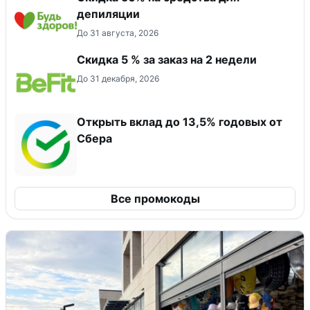
депиляции
До 31 августа, 2026
Скидка 5 % за заказ на 2 недели
До 31 декабря, 2026
Открыть вклад до 13,5% годовых от
Сбера
Все промокоды