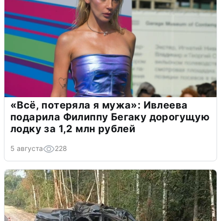
«Всё, потеряла я мужа»: Ивлеева
подарила Филиппу Бегаку дорогущую
лодку за 1,2 млн рублей
5 августа
228