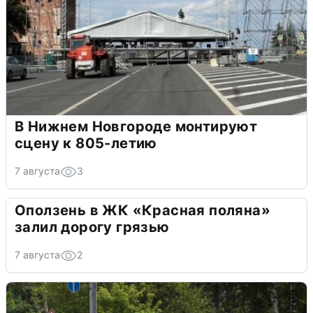
В Нижнем Новгороде монтируют
сцену к 805-летию
7 августа
3
Оползень в ЖК «Красная поляна»
залил дорогу грязью
7 августа
2