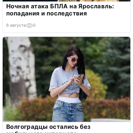
Ночная атака БПЛА на Ярославль:
попадания и последствия
6 августа
0
Волгоградцы остались без