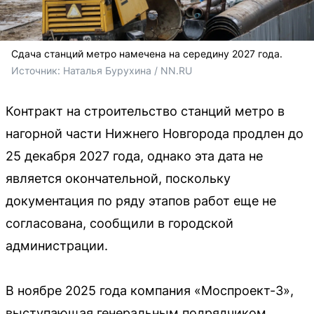
Сдача станций метро намечена на середину 2027 года.
Источник: 
Наталья Бурухина / NN.RU
Контракт на строительство станций метро в
нагорной части Нижнего Новгорода продлен до
25 декабря 2027 года, однако эта дата не
является окончательной, поскольку
документация по ряду этапов работ еще не
согласована, сообщили в городской
администрации.
В ноябре 2025 года компания «Моспроект-3»,
выступающая генеральным подрядчиком,