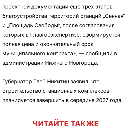
проектной документации еще трех этапов
благоустройства территорий станций „Сенная“
и „Площадь Свободы“, после согласования
которых в Главгосэкспертизе, сформируется
полная цена и окончательный срок
муниципального контракта», — сообщили в
администрации Нижнего Новгорода.
Губернатор Глеб Никитин заявил, что
строительство станционных комплексов
планируется завершить в середине 2027 года.
ЧИТАЙТЕ ТАКЖЕ