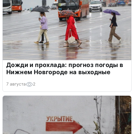
Дожди и прохлада: прогноз погоды в
Нижнем Новгороде на выходные
7 августа
2