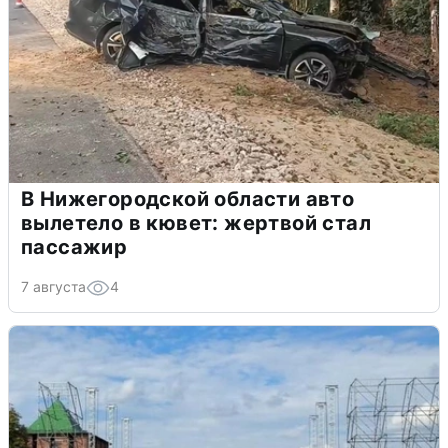
В Нижегородской области авто
вылетело в кювет: жертвой стал
пассажир
7 августа
4