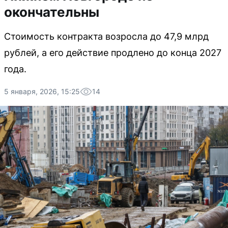
окончательны
Стоимость контракта возросла до 47,9 млрд
рублей, а его действие продлено до конца 2027
года.
5 января, 2026, 15:25
14