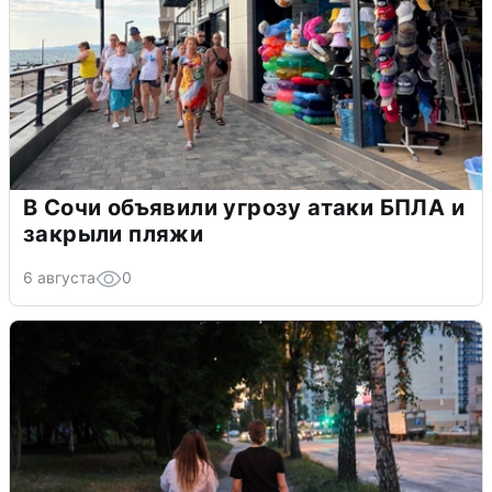
В Сочи объявили угрозу атаки БПЛА и
закрыли пляжи
6 августа
0