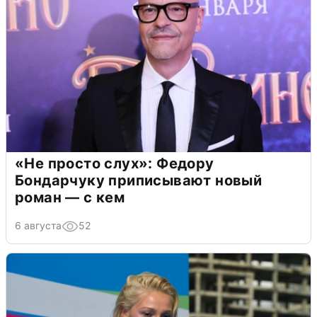
«Не просто слух»: Федору
Бондарчуку приписывают новый
роман — с кем
6 августа
52