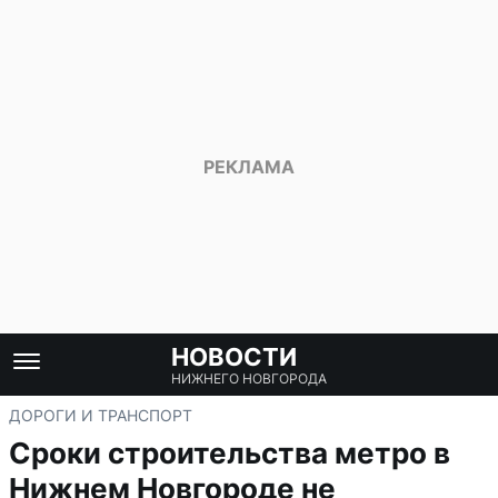
НОВОСТИ
НИЖНЕГО НОВГОРОДА
ДОРОГИ И ТРАНСПОРТ
Сроки строительства метро в
Нижнем Новгороде не