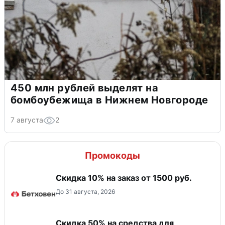
450 млн рублей выделят на
бомбоубежища в Нижнем Новгороде
7 августа
2
Промокоды
Скидка 10% на заказ от 1500 руб.
До 31 августа, 2026
Скидка 50% на средства для