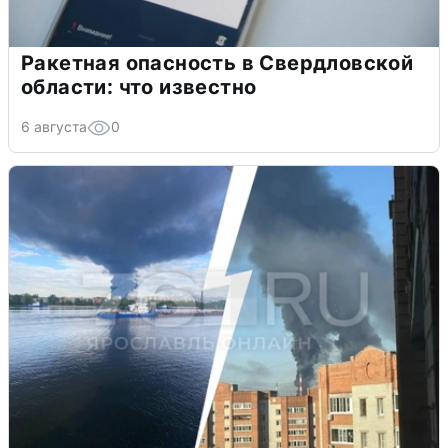
Ракетная опасность в Свердловской
области: что известно
6 августа
0