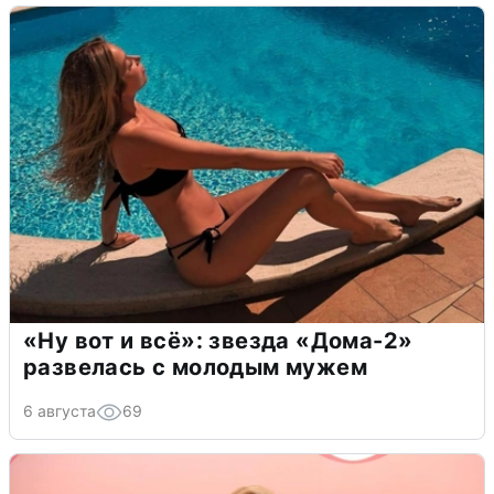
«Ну вот и всё»: звезда «Дома-2»
развелась с молодым мужем
6 августа
69