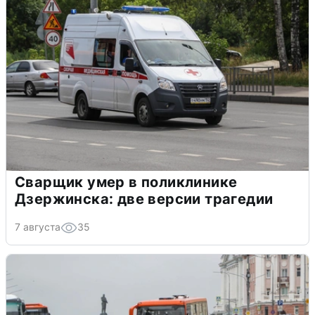
Сварщик умер в поликлинике
Дзержинска: две версии трагедии
7 августа
35