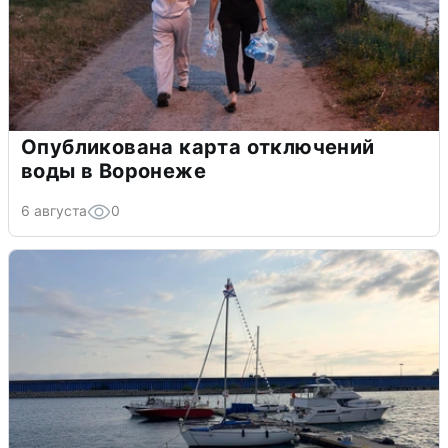
Опубликована карта отключений
воды в Воронеже
6 августа
0