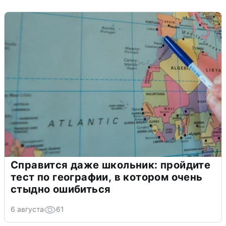
Справится даже школьник: пройдите
тест по географии, в котором очень
стыдно ошибиться
6 августа
61