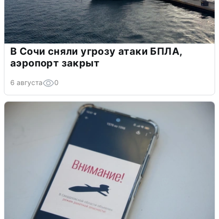
В Сочи сняли угрозу атаки БПЛА,
аэропорт закрыт
6 августа
0