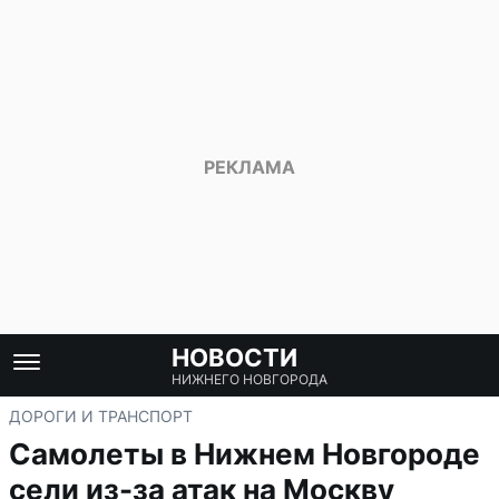
НОВОСТИ
НИЖНЕГО НОВГОРОДА
ДОРОГИ И ТРАНСПОРТ
Самолеты в Нижнем Новгороде
сели из-за атак на Москву