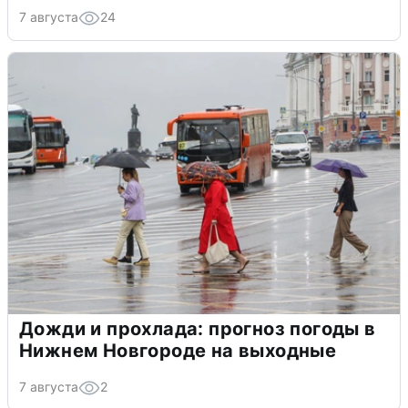
7 августа
24
Дожди и прохлада: прогноз погоды в
Нижнем Новгороде на выходные
7 августа
2