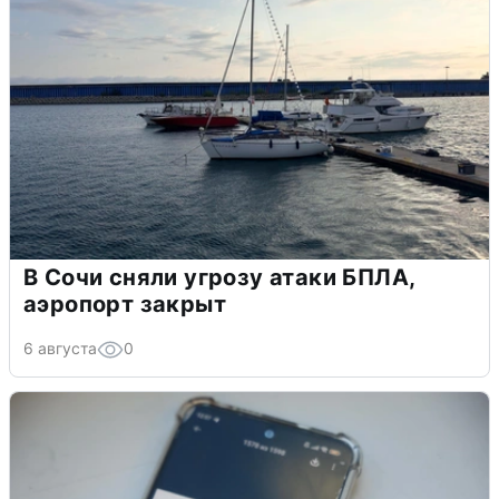
В Сочи сняли угрозу атаки БПЛА,
аэропорт закрыт
6 августа
0