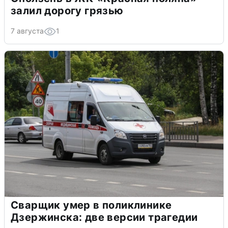
залил дорогу грязью
7 августа
1
Сварщик умер в поликлинике
Дзержинска: две версии трагедии