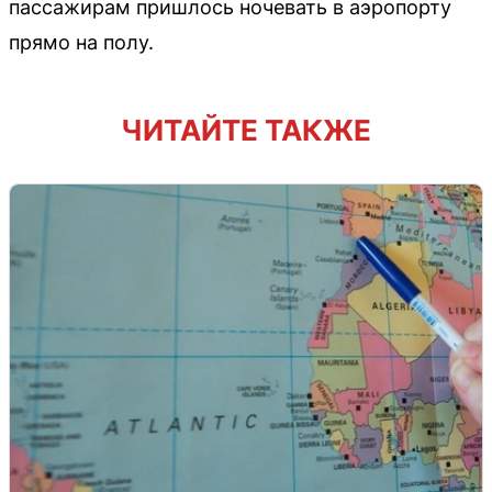
пассажирам пришлось ночевать в аэропорту
прямо на полу.
ЧИТАЙТЕ ТАКЖЕ