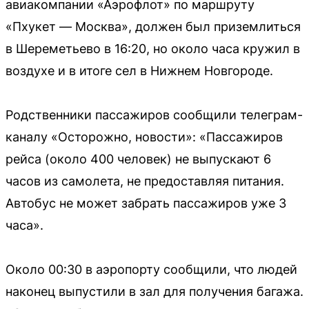
авиакомпании «Аэрофлот» по маршруту
«Пхукет — Москва», должен был приземлиться
в Шереметьево в 16:20, но около часа кружил в
воздухе и в итоге сел в Нижнем Новгороде.
Родственники пассажиров сообщили телеграм-
каналу «Осторожно, новости»: «Пассажиров
рейса (около 400 человек) не выпускают 6
часов из самолета, не предоставляя питания.
Автобус не может забрать пассажиров уже 3
часа».
Около 00:30 в аэропорту сообщили, что людей
наконец выпустили в зал для получения багажа.