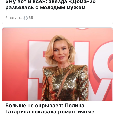
«Ну вот и всё»: звезда «Дома-2»
развелась с молодым мужем
6 августа
65
Больше не скрывает: Полина
Гагарина показала романтичные