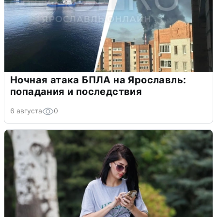
Ночная атака БПЛА на Ярославль:
попадания и последствия
6 августа
0