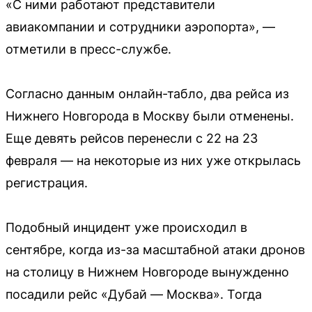
«С ними работают представители
авиакомпании и сотрудники аэропорта», —
отметили в пресс-службе.
Согласно данным онлайн-табло, два рейса из
Нижнего Новгорода в Москву были отменены.
Еще девять рейсов перенесли с 22 на 23
февраля — на некоторые из них уже открылась
регистрация.
Подобный инцидент уже происходил в
сентябре, когда из-за масштабной атаки дронов
на столицу в Нижнем Новгороде вынужденно
посадили рейс «Дубай — Москва». Тогда