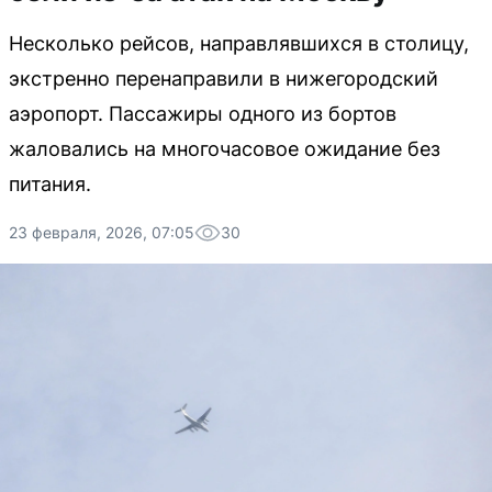
Несколько рейсов, направлявшихся в столицу,
экстренно перенаправили в нижегородский
аэропорт. Пассажиры одного из бортов
жаловались на многочасовое ожидание без
питания.
23 февраля, 2026, 07:05
30