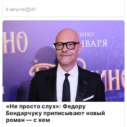
6 августа
51
«Не просто слух»: Федору
Бондарчуку приписывают новый
роман — с кем