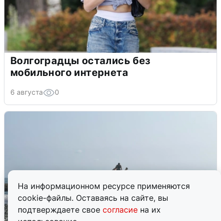
Волгоградцы остались без
мобильного интернета
6 августа
0
На информационном ресурсе применяются
cookie-файлы. Оставаясь на сайте, вы
подтверждаете свое
согласие
на их