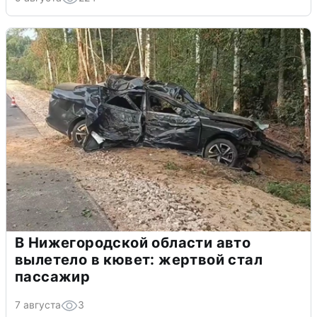
В Нижегородской области авто
вылетело в кювет: жертвой стал
пассажир
7 августа
3