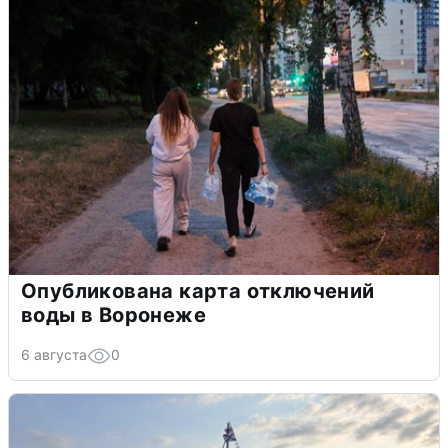
Опубликована карта отключений
воды в Воронеже
6 августа
0