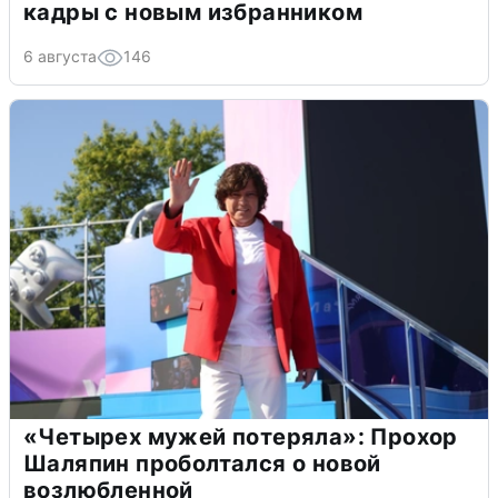
кадры с новым избранником
6 августа
146
«Четырех мужей потеряла»: Прохор
Шаляпин проболтался о новой
возлюбленной