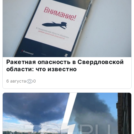
Ракетная опасность в Свердловской
области: что известно
6 августа
0