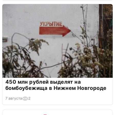
450 млн рублей выделят на
бомбоубежища в Нижнем Новгороде
7 августа
2