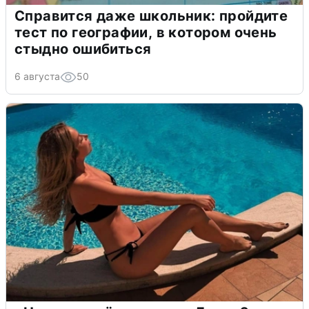
Справится даже школьник: пройдите
тест по географии, в котором очень
стыдно ошибиться
6 августа
50