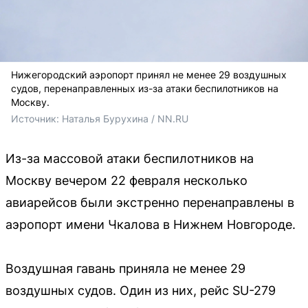
Нижегородский аэропорт принял не менее 29 воздушных
судов, перенаправленных из-за атаки беспилотников на
Москву.
Источник: 
Наталья Бурухина / NN.RU
Из-за массовой атаки беспилотников на
Москву вечером 22 февраля несколько
авиарейсов были экстренно перенаправлены в
аэропорт имени Чкалова в Нижнем Новгороде.
Воздушная гавань приняла не менее 29
воздушных судов. Один из них, рейс SU-279