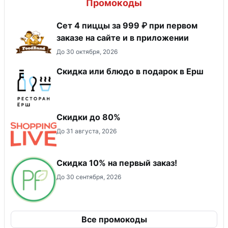
Промокоды
Сет 4 пиццы за 999 ₽ при первом
заказе на сайте и в приложении
До 30 октября, 2026
Скидка или блюдо в подарок в Ерш
Скидки до 80%
До 31 августа, 2026
Скидка 10% на первый заказ!
До 30 сентября, 2026
Все промокоды