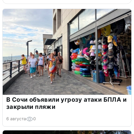
В Сочи объявили угрозу атаки БПЛА и
закрыли пляжи
6 августа
0