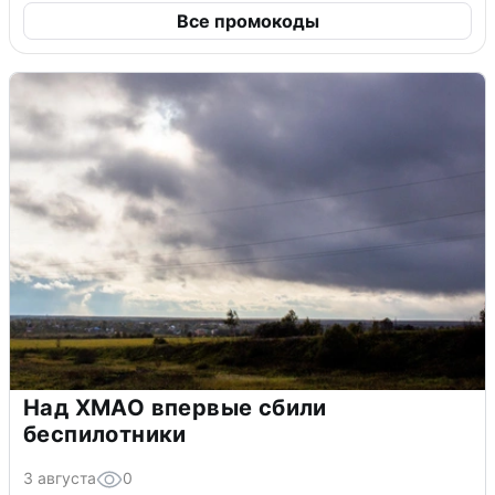
Все промокоды
Над ХМАО впервые сбили
беспилотники
3 августа
0