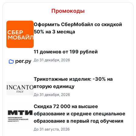
Промокоды
Оформить СберМобайл со скидкой
50% на 3 месяца
11 доменов от 199 рублей
До 31 декабря, 2026
Трикотажные изделия: -30% на
вторую единицу
До 31 декабря, 2026
Скидка 72 000 на высшее
образование и среднее специальное
образование в первый год обучения
До 31 августа, 2026