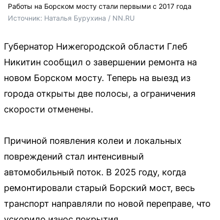
Работы на Борском мосту стали первыми с 2017 года
Источник: 
Наталья Бурухина / NN.RU
Губернатор Нижегородской области Глеб
Никитин сообщил о завершении ремонта на
новом Борском мосту. Теперь на выезд из
города открыты две полосы, а ограничения
скорости отменены.
Причиной появления колеи и локальных
повреждений стал интенсивный
автомобильный поток. В 2025 году, когда
ремонтировали старый Борский мост, весь
транспорт направляли по новой переправе, что
ускорило износ покрытия.