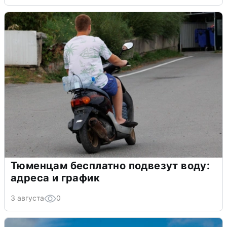
Тюменцам бесплатно подвезут воду:
адреса и график
3 августа
0