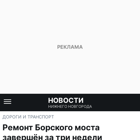
НОВОСТИ
НИЖНЕГО НОВГОРОДА
ДОРОГИ И ТРАНСПОРТ
Ремонт Борского моста
завершён за три недели