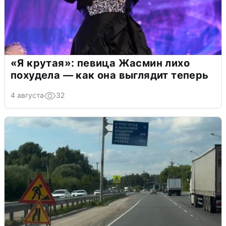
«Я крутая»: певица Жасмин лихо
похудела — как она выглядит теперь
4 августа
32