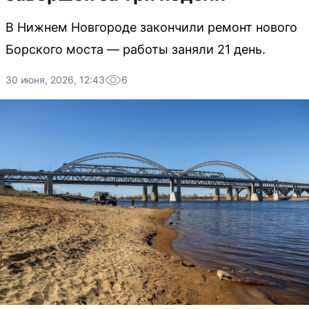
В Нижнем Новгороде закончили ремонт нового
Борского моста — работы заняли 21 день.
30 июня, 2026, 12:43
6