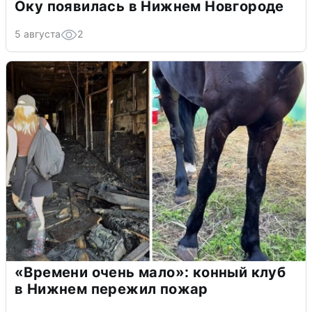
Оку появилась в Нижнем Новгороде
5 августа
2
«Времени очень мало»: конный клуб
в Нижнем пережил пожар