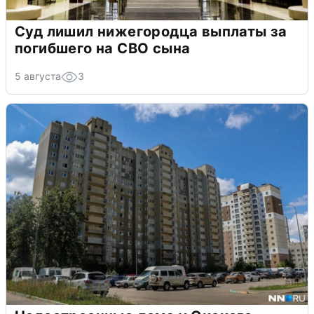
Суд лишил нижегородца выплаты за
погибшего на СВО сына
5 августа
3