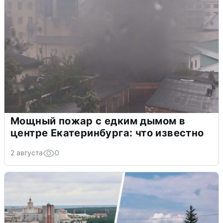
Мощный пожар с едким дымом в
центре Екатеринбурга: что известно
2 августа
0