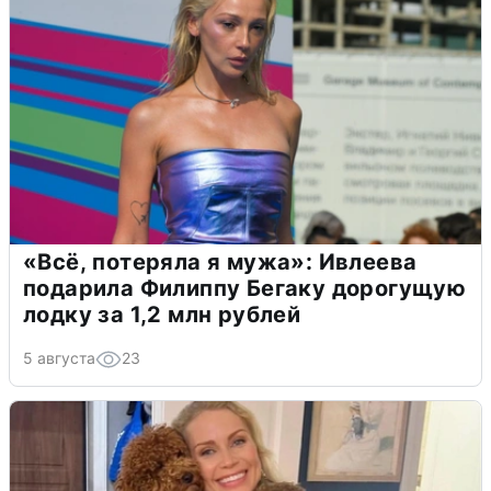
«Всё, потеряла я мужа»: Ивлеева
подарила Филиппу Бегаку дорогущую
лодку за 1,2 млн рублей
5 августа
23