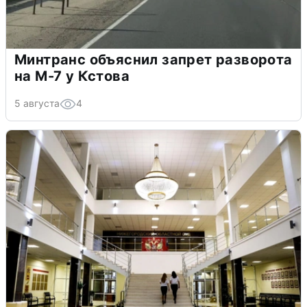
Минтранс объяснил запрет разворота
на М-7 у Кстова
5 августа
4