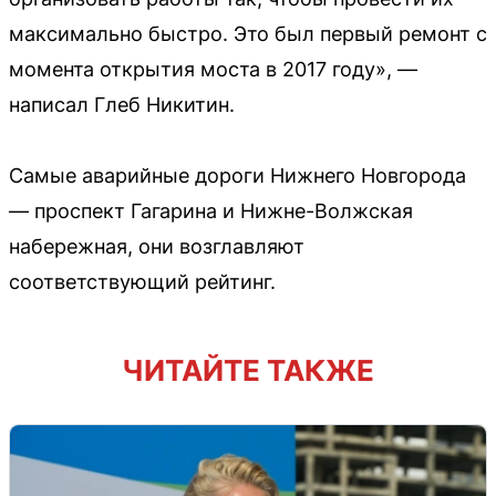
максимально быстро. Это был первый ремонт с
момента открытия моста в 2017 году», —
написал Глеб Никитин.
Самые аварийные дороги Нижнего Новгорода
— проспект Гагарина и Нижне-Волжская
набережная, они возглавляют
соответствующий рейтинг.
ЧИТАЙТЕ ТАКЖЕ