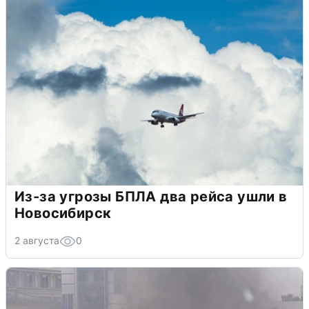
Из-за угрозы БПЛА два рейса ушли в
Новосибирск
2 августа
0