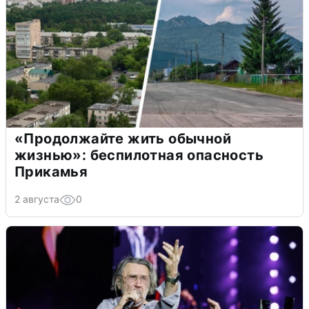
«Продолжайте жить обычной
жизнью»: беспилотная опасность
Прикамья
2 августа
0