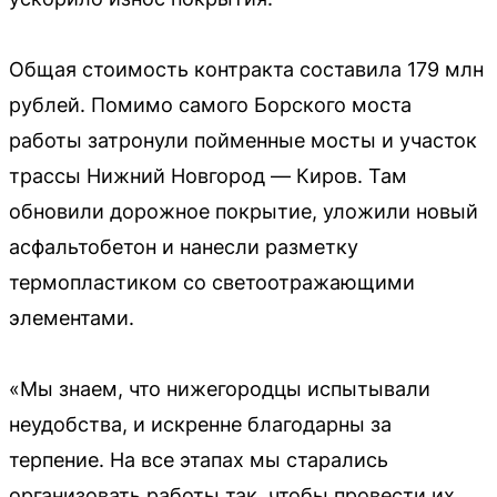
Общая стоимость контракта составила 179 млн
рублей. Помимо самого Борского моста
работы затронули пойменные мосты и участок
трассы Нижний Новгород — Киров. Там
обновили дорожное покрытие, уложили новый
асфальтобетон и нанесли разметку
термопластиком со светоотражающими
элементами.
«Мы знаем, что нижегородцы испытывали
неудобства, и искренне благодарны за
терпение. На все этапах мы старались
организовать работы так, чтобы провести их