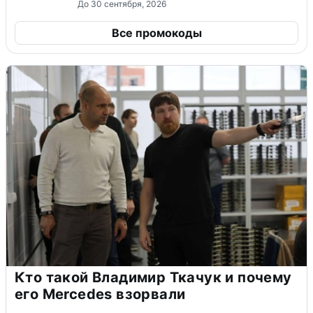
До 30 сентября, 2026
Все промокоды
Кто такой Владимир Ткачук и почему
его Mercedes взорвали