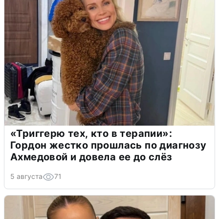
«Триггерю тех, кто в терапии»:
Гордон жестко прошлась по диагнозу
Ахмедовой и довела ее до слёз
5 августа
71