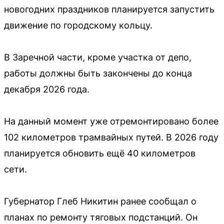
новогодних праздников планируется запустить
движение по городскому кольцу.
В Заречной части, кроме участка от депо,
работы должны быть закончены до конца
декабря 2026 года.
На данный момент уже отремонтировано более
102 километров трамвайных путей. В 2026 году
планируется обновить ещё 40 километров
сети.
Губернатор Глеб Никитин ранее сообщал о
планах по ремонту тяговых подстанций. Он