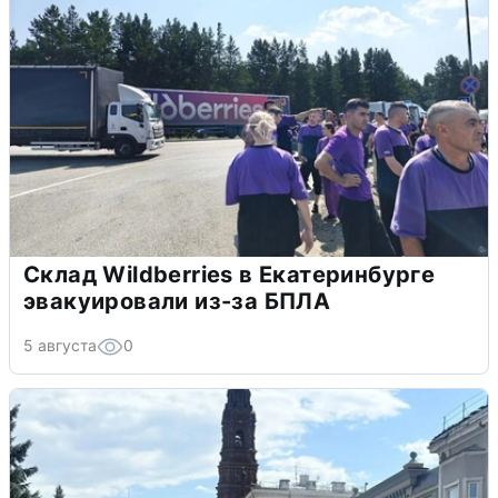
Склад Wildberries в Екатеринбурге
эвакуировали из-за БПЛА
5 августа
0