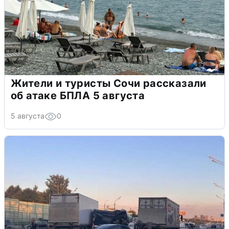
Жители и туристы Сочи рассказали
об атаке БПЛА 5 августа
5 августа
0