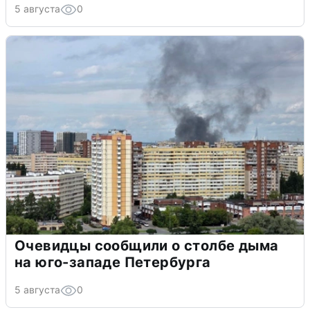
5 августа
0
Очевидцы сообщили о столбе дыма
на юго-западе Петербурга
5 августа
0