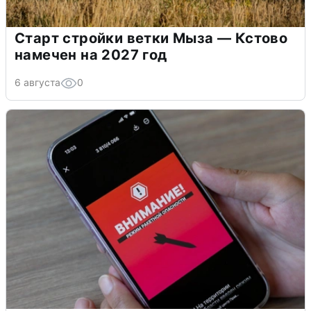
Старт стройки ветки Мыза — Кстово
намечен на 2027 год
6 августа
0