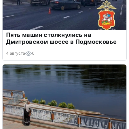
Пять машин столкнулись на
Дмитровском шоссе в Подмосковье
4 августа
0