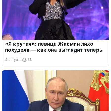
«Я крутая»: певица Жасмин лихо
похудела — как она выглядит теперь
4 августа
66