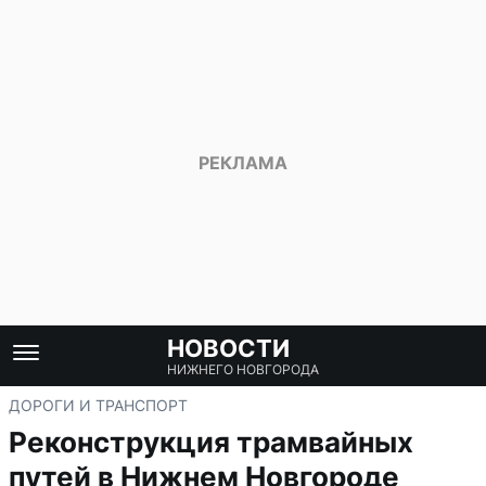
НОВОСТИ
НИЖНЕГО НОВГОРОДА
ДОРОГИ И ТРАНСПОРТ
Реконструкция трамвайных
путей в Нижнем Новгороде