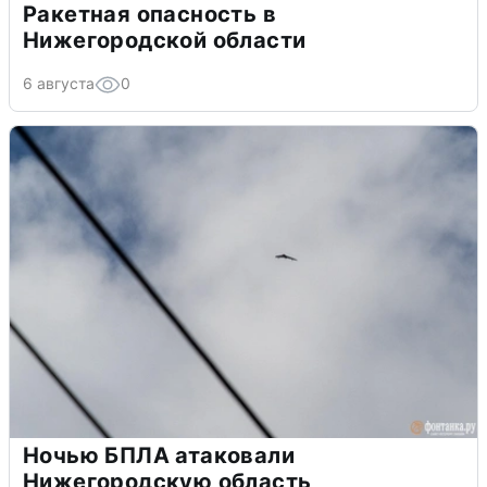
Ракетная опасность в
Нижегородской области
6 августа
0
Ночью БПЛА атаковали
Нижегородскую область