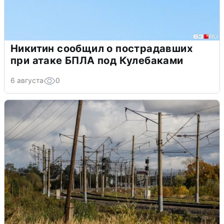
Никитин сообщил о пострадавших
при атаке БПЛА под Кулебаками
6 августа
0