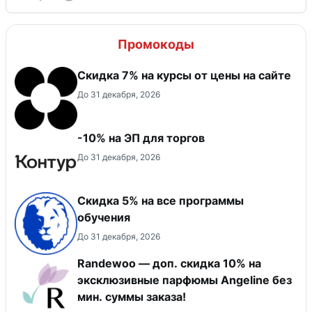
Промокоды
Скидка 7% на курсы от цены на сайте
До 31 декабря, 2026
-10% на ЭП для торгов
До 31 декабря, 2026
Скидка 5% на все программы
обучения
До 31 декабря, 2026
Randewoo — доп. скидка 10% на
эксклюзивные парфюмы Angeline без
мин. суммы заказа!