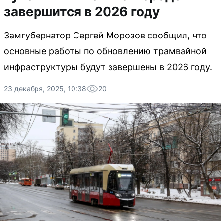
завершится в 2026 году
Замгубернатор Сергей Морозов сообщил, что
основные работы по обновлению трамвайной
инфраструктуры будут завершены в 2026 году.
23 декабря, 2025, 10:38
20