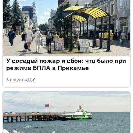
У соседей пожар и сбои: что было при
режиме БПЛА в Прикамье
5 августа
0