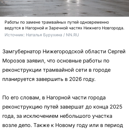
Работы по замене трамвайных путей одновременно
ведутся в Нагорной и Заречной частях Нижнего Новгорода.
Источник: 
Наталья Бурухина / NN.RU
Замгубернатор Нижегородской области Сергей
Морозов заявил, что основные работы по
реконструкции трамвайной сети в городе
планируется завершить в 2026 году.
По его словам, в Нагорной части города
реконструкцию путей завершат до конца 2025
года, за исключением небольшого участка
возле депо. Также к Новому году или в период