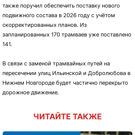
также поручил обеспечить поставку нового
подвижного состава в 2026 году с учётом
скорректированных планов. Из
запланированных 170 трамваев уже поставлено
141.
В связи с заменой трамвайных путей на
пересечении улиц Ильинской и Добролюбова в
Нижнем Новгороде будет частично перекрыто
дорожное движение.
ЧИТАЙТЕ ТАКЖЕ