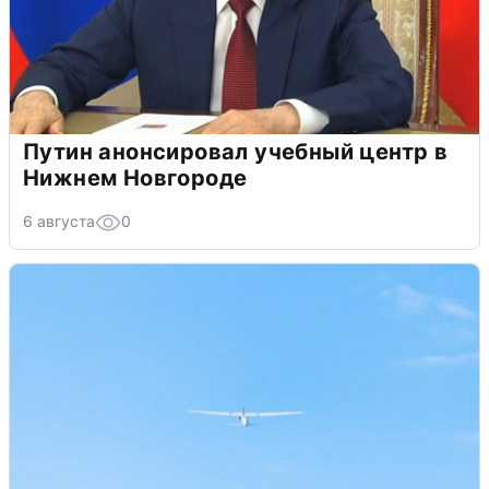
Путин анонсировал учебный центр в
Нижнем Новгороде
6 августа
0