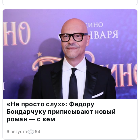
«Не просто слух»: Федору
Бондарчуку приписывают новый
роман — с кем
6 августа
64