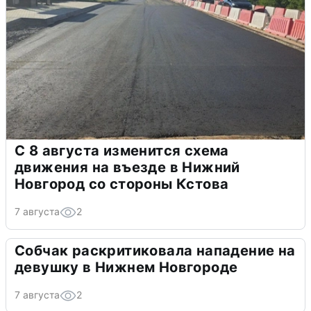
С 8 августа изменится схема
движения на въезде в Нижний
Новгород со стороны Кстова
7 августа
2
Собчак раскритиковала нападение на
девушку в Нижнем Новгороде
7 августа
2