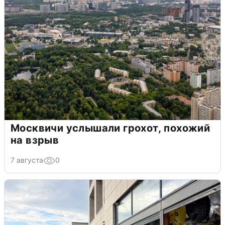
Москвичи услышали грохот, похожий
на взрыв
7 августа
0