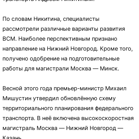
По словам Никитина, специалисты
рассмотрели различные варианты развития
ВСМ. Наиболее перспективным признано
направление на Нижний Новгород. Кроме того,
получено одобрение на подготовительные
работы для магистрали Москва — Минск.
Весной этого года премьер-министр Михаил
Мишустин утвердил обновлённую схему
территориального планирования федерального
транспорта. В неё включена высокоскоростная
магистраль Москва — Нижний Новгород —
Казань.