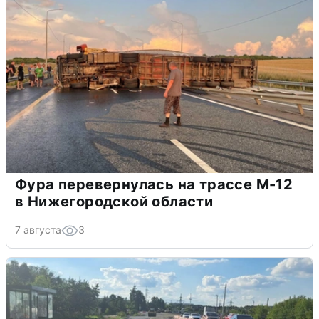
Фура перевернулась на трассе М-12
в Нижегородской области
7 августа
3