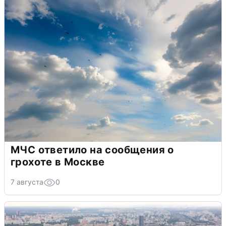
МЧС ответило на сообщения о
грохоте в Москве
7 августа
0