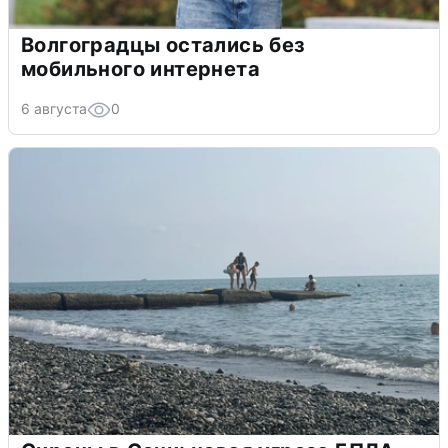
Волгоградцы остались без
мобильного интернета
6 августа
0