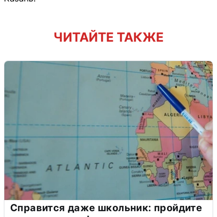
ЧИТАЙТЕ ТАКЖЕ
Справится даже школьник: пройдите