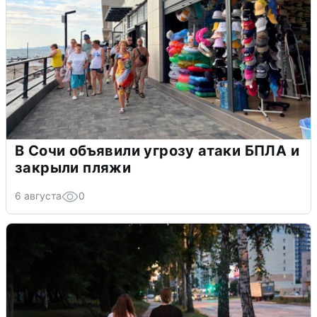
В Сочи объявили угрозу атаки БПЛА и
закрыли пляжи
6 августа
0