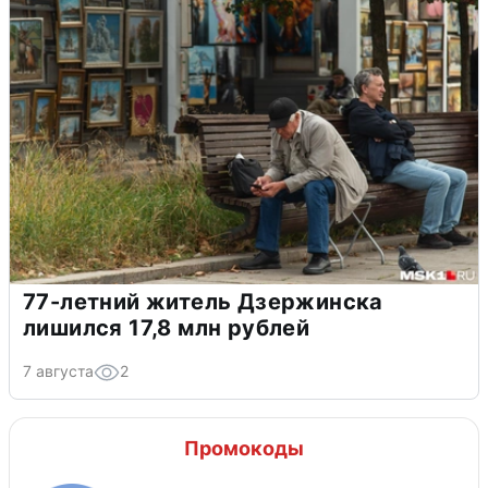
77-летний житель Дзержинска
лишился 17,8 млн рублей
7 августа
2
Промокоды