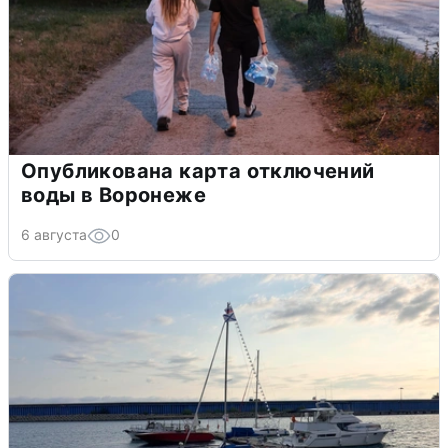
Опубликована карта отключений
воды в Воронеже
6 августа
0