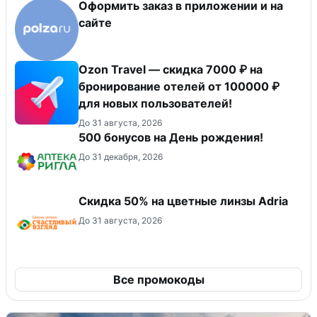
Оформить заказ в приложении и на
сайте
Ozon Travel — скидка 7000 ₽ на
бронирование отелей от 100000 ₽
для новых пользователей!
До 31 августа, 2026
500 бонусов на День рождения!
До 31 декабря, 2026
Скидка 50% на цветные линзы Adria
До 31 августа, 2026
Все промокоды