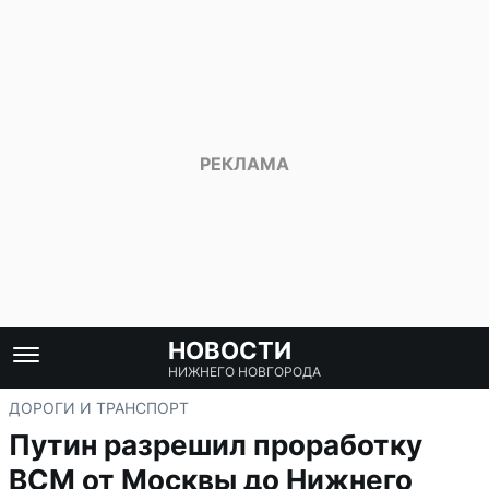
НОВОСТИ
НИЖНЕГО НОВГОРОДА
ДОРОГИ И ТРАНСПОРТ
Путин разрешил проработку
ВСМ от Москвы до Нижнего