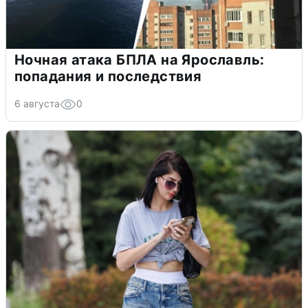
Ночная атака БПЛА на Ярославль:
попадания и последствия
6 августа
0