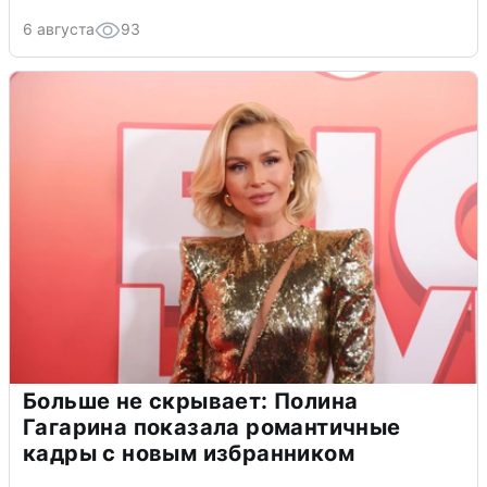
6 августа
93
Больше не скрывает: Полина
Гагарина показала романтичные
кадры с новым избранником