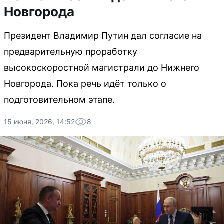
Новгорода
Президент Владимир Путин дал согласие на
предварительную проработку
высокоскоростной магистрали до Нижнего
Новгорода. Пока речь идёт только о
подготовительном этапе.
15 июня, 2026, 14:52
8