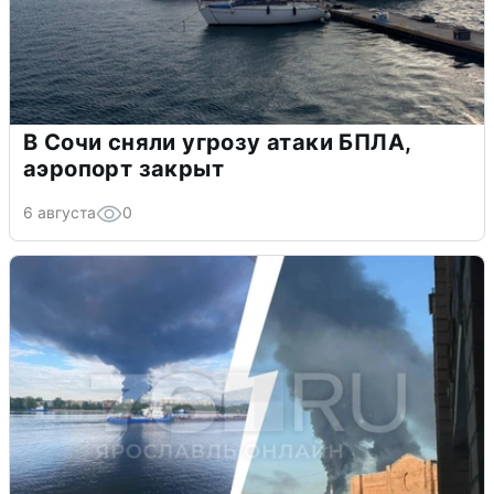
В Сочи сняли угрозу атаки БПЛА,
аэропорт закрыт
6 августа
0