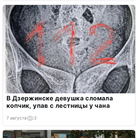
В Дзержинске девушка сломала
копчик, упав с лестницы у чана
7 августа
3