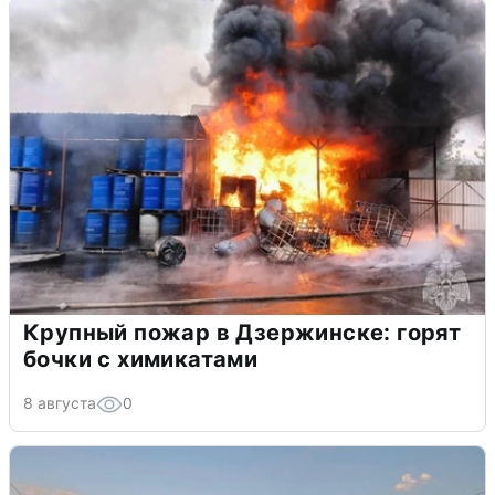
Крупный пожар в Дзержинске: горят
бочки с химикатами
8 августа
0