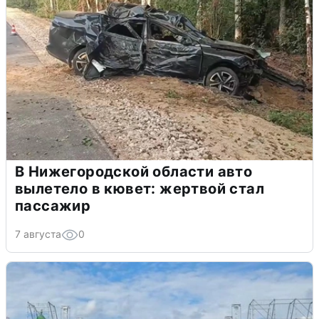
В Нижегородской области авто
вылетело в кювет: жертвой стал
пассажир
7 августа
0