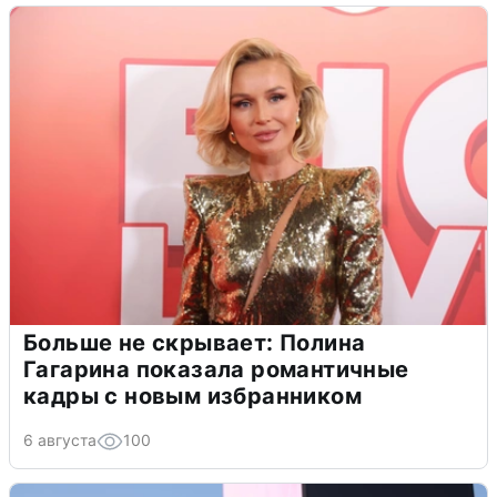
Больше не скрывает: Полина
Гагарина показала романтичные
кадры с новым избранником
6 августа
100