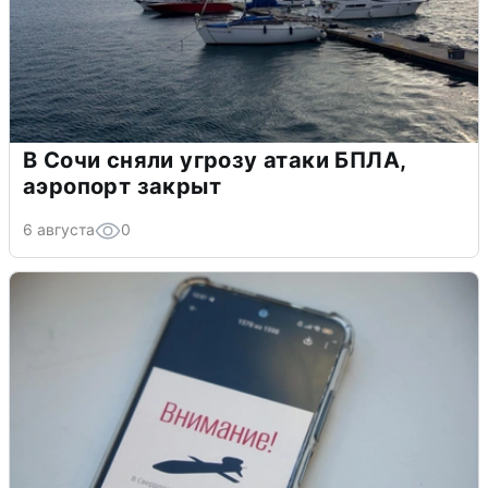
В Сочи сняли угрозу атаки БПЛА,
аэропорт закрыт
6 августа
0