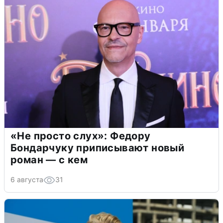
«Не просто слух»: Федору
Бондарчуку приписывают новый
роман — с кем
6 августа
31