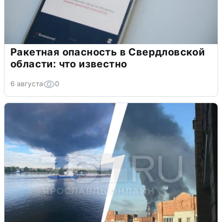
Ракетная опасность в Свердловской
области: что известно
6 августа
0