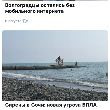
Волгоградцы остались без
мобильного интернета
6 августа
0
Сирены в Сочи: новая угроза БПЛА