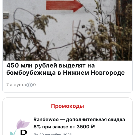
450 млн рублей выделят на
бомбоубежища в Нижнем Новгороде
7 августа
0
Промокоды
Randewoo — дополнительная скидка
8% при заказе от 3500 ₽!
До 30 сентября, 2026