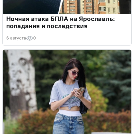
Ночная атака БПЛА на Ярославль:
попадания и последствия
6 августа
0