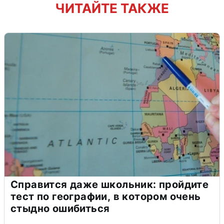
ЧИТАЙТЕ ТАКЖЕ
Справится даже школьник: пройдите
тест по географии, в котором очень
стыдно ошибиться