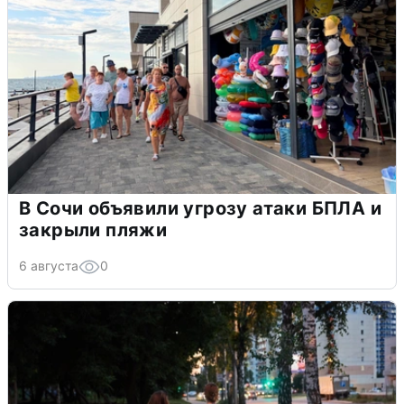
В Сочи объявили угрозу атаки БПЛА и
закрыли пляжи
6 августа
0