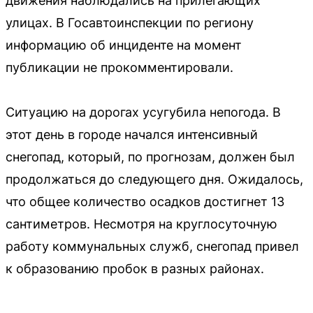
движения наблюдались на прилегающих
улицах. В Госавтоинспекции по региону
информацию об инциденте на момент
публикации не прокомментировали.
Ситуацию на дорогах усугубила непогода. В
этот день в городе начался интенсивный
снегопад, который, по прогнозам, должен был
продолжаться до следующего дня. Ожидалось,
что общее количество осадков достигнет 13
сантиметров. Несмотря на круглосуточную
работу коммунальных служб, снегопад привел
к образованию пробок в разных районах.