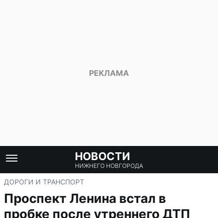
НОВОСТИ
НИЖНЕГО НОВГОРОДА
ДОРОГИ И ТРАНСПОРТ
Проспект Ленина встал в
пробке после утреннего ДТП