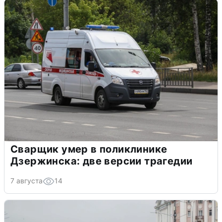
Сварщик умер в поликлинике
Дзержинска: две версии трагедии
7 августа
14