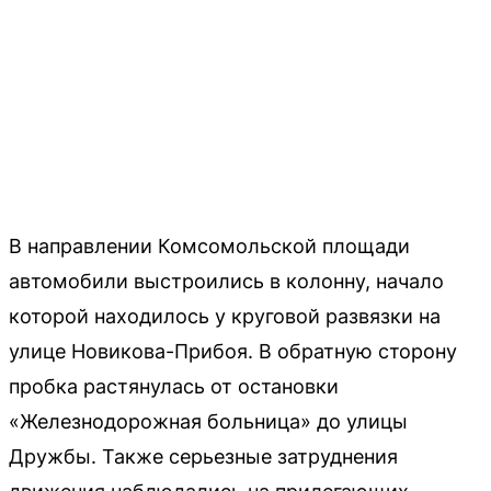
В направлении Комсомольской площади
автомобили выстроились в колонну, начало
которой находилось у круговой развязки на
улице Новикова-Прибоя. В обратную сторону
пробка растянулась от остановки
«Железнодорожная больница» до улицы
Дружбы. Также серьезные затруднения