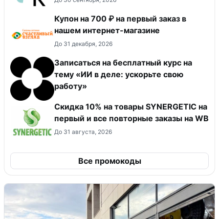
Купон на 700 ₽ на первый заказ в
нашем интернет-магазине
До 31 декабря, 2026
Записаться на бесплатный курс на
тему «ИИ в деле: ускорьте свою
работу»
Скидка 10% на товары SYNERGETIC на
первый и все повторные заказы на WB
До 31 августа, 2026
Все промокоды