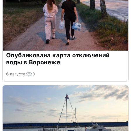
Опубликована карта отключений
воды в Воронеже
6 августа
0