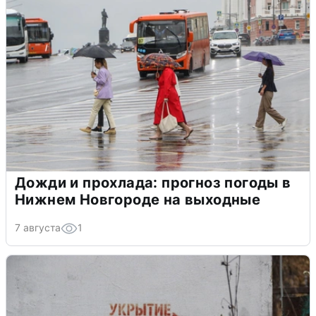
Дожди и прохлада: прогноз погоды в
Нижнем Новгороде на выходные
7 августа
1