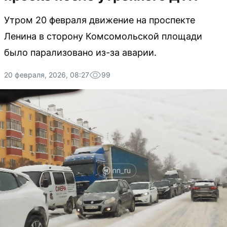
Утром 20 февраля движение на проспекте
Ленина в сторону Комсомольской площади
было парализовано из-за аварии.
20 февраля, 2026, 08:27
99