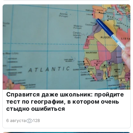
Справится даже школьник: пройдите
тест по географии, в котором очень
стыдно ошибиться
6 августа
128