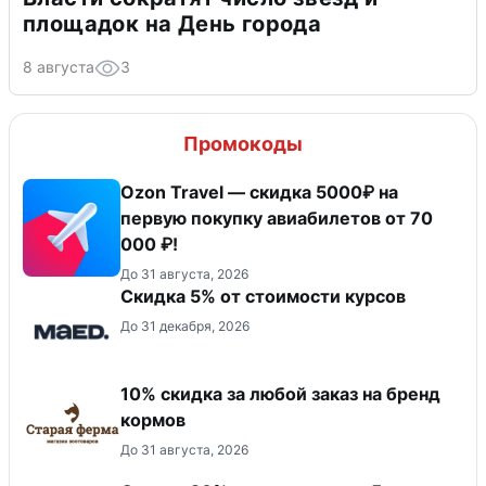
площадок на День города
8 августа
3
Промокоды
Ozon Travel — скидка 5000₽ на
первую покупку авиабилетов от 70
000 ₽!
До 31 августа, 2026
Скидка 5% от стоимости курсов
До 31 декабря, 2026
10% скидка за любой заказ на бренд
кормов
До 31 августа, 2026