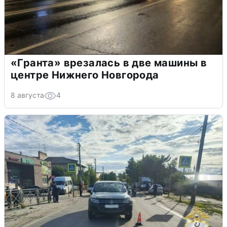
«Гранта» врезалась в две машины в
центре Нижнего Новгорода
8 августа
4