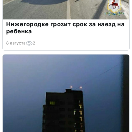
Нижегородке грозит срок за наезд на
ребенка
8 августа
2