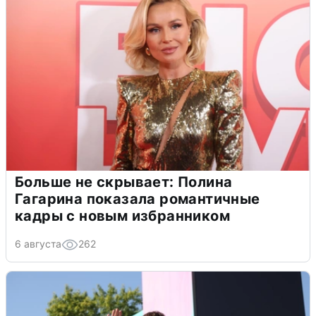
Больше не скрывает: Полина
Гагарина показала романтичные
кадры с новым избранником
6 августа
262