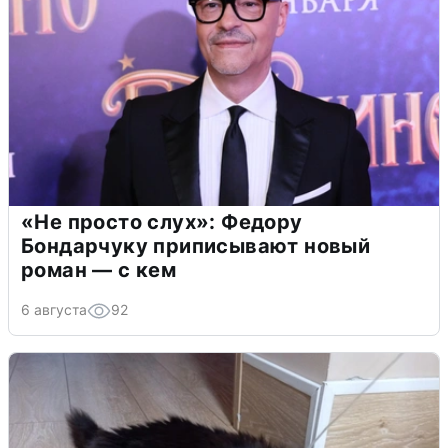
«Не просто слух»: Федору
Бондарчуку приписывают новый
роман — с кем
6 августа
92