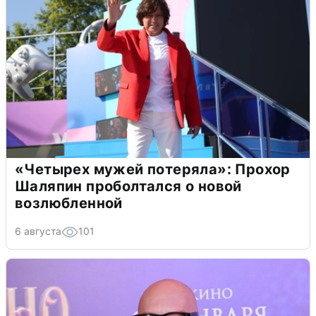
«Четырех мужей потеряла»: Прохор
Шаляпин проболтался о новой
возлюбленной
6 августа
101