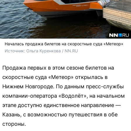
Началась продажа билетов на скоростные суда «Метеор»
Источник: 
Ольга Куренкова / NN.RU
Продажа первых в этом сезоне билетов на
скоростные суда «Метеор» открылась в
Нижнем Новгороде. По данным пресс-службы
компании-оператора «Водолёт», на начальном
этапе доступно единственное направление —
Казань, с возможностью путешествия в обе
стороны.