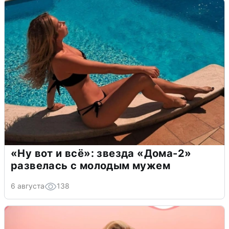
«Ну вот и всё»: звезда «Дома-2»
развелась с молодым мужем
6 августа
138