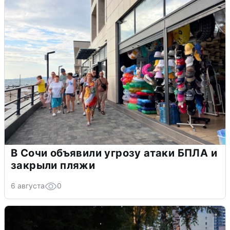
В Сочи объявили угрозу атаки БПЛА и
закрыли пляжи
6 августа
0