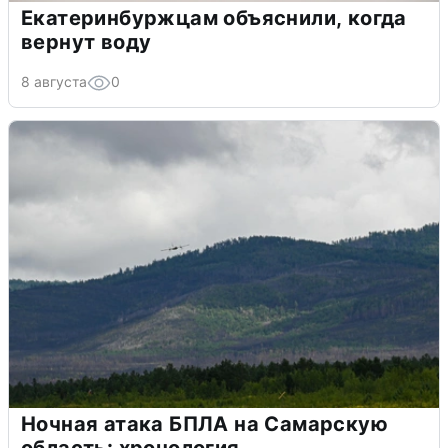
Екатеринбуржцам объяснили, когда
вернут воду
8 августа
0
Ночная атака БПЛА на Самарскую