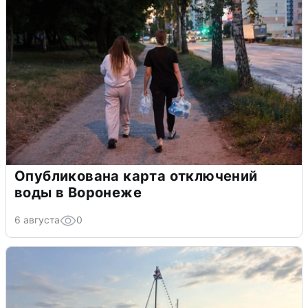
Опубликована карта отключений
воды в Воронеже
6 августа
0