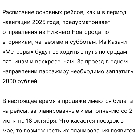
Расписание основных рейсов, как и в период
навигации 2025 года, предусматривает
отправления из Нижнего Новгорода по
вторникам, четвергам и субботам. Из Казани
«Метеоры» будут выходить в путь по средам,
пятницам и воскресеньям. За проезд в одном
направлении пассажиру необходимо заплатить
2800 рублей.
В настоящее время в продаже имеются билеты
на рейсы, запланированные к выполнению со 2
июня по 18 октября. Что касается поездок в
мае, то возможность их планирования появится