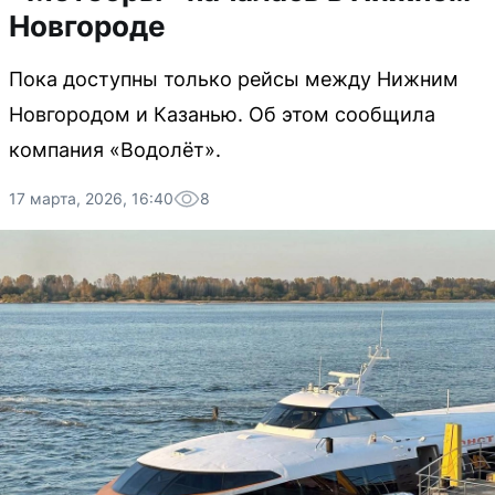
Новгороде
Пока доступны только рейсы между Нижним
Новгородом и Казанью. Об этом сообщила
компания «Водолёт».
17 марта, 2026, 16:40
8