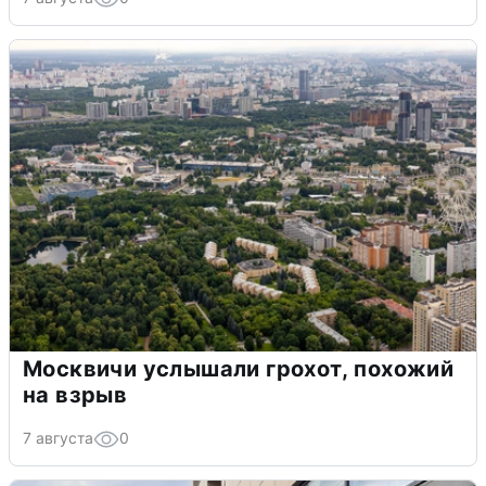
Москвичи услышали грохот, похожий
на взрыв
7 августа
0