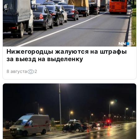
Нижегородцы жалуются на штрафы
за выезд на выделенку
8 августа
2