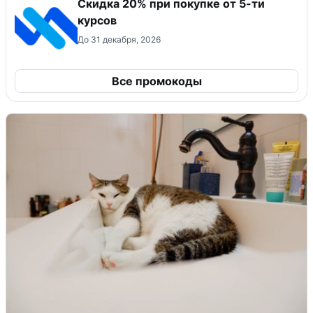
Скидка 20% при покупке от 5-ти
курсов
До 31 декабря, 2026
Все промокоды