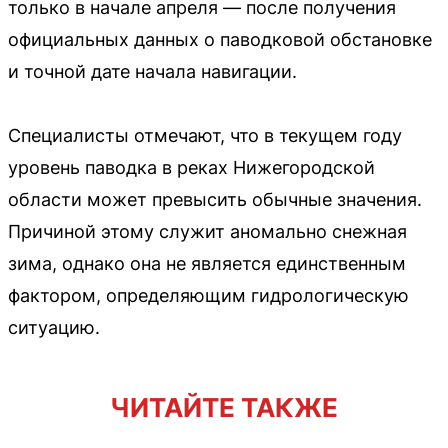
только в начале апреля — после получения
официальных данных о паводковой обстановке
и точной дате начала навигации.
Специалисты отмечают, что в текущем году
уровень паводка в реках Нижегородской
области может превысить обычные значения.
Причиной этому служит аномально снежная
зима, однако она не является единственным
фактором, определяющим гидрологическую
ситуацию.
ЧИТАЙТЕ ТАКЖЕ