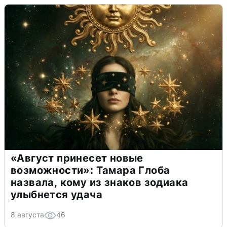
«Август принесет новые
возможности»: Тамара Глоба
назвала, кому из знаков зодиака
улыбнется удача
8 августа
46