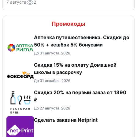
7 августа
2
Промокоды
Аптечка путешественника. Скидки до
50% + кешбэк 5% бонусами
До 31 августа, 2026
Скидка 15% на оплату Домашней
школы в рассрочку
До 31 декабря, 2026
Скидка 20% на первый заказ от 1390
₽
До 27 августа, 2026
Сделать заказ на Netprint