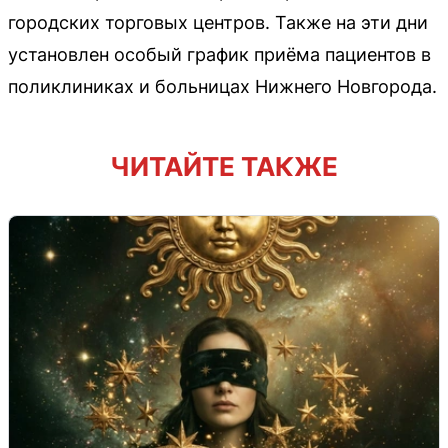
городских торговых центров. Также на эти дни
установлен особый график приёма пациентов в
поликлиниках и больницах Нижнего Новгорода.
ЧИТАЙТЕ ТАКЖЕ