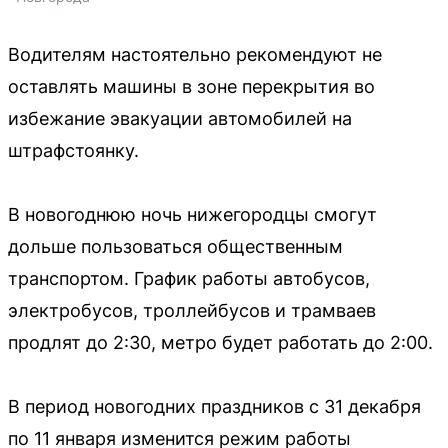
Водителям настоятельно рекомендуют не
оставлять машины в зоне перекрытия во
избежание эвакуации автомобилей на
штрафстоянку.
В новогоднюю ночь нижегородцы смогут
дольше пользоваться общественным
транспортом. График работы автобусов,
электробусов, троллейбусов и трамваев
продлят до 2:30, метро будет работать до 2:00.
В период новогодних праздников с 31 декабря
по 11 января изменится режим работы