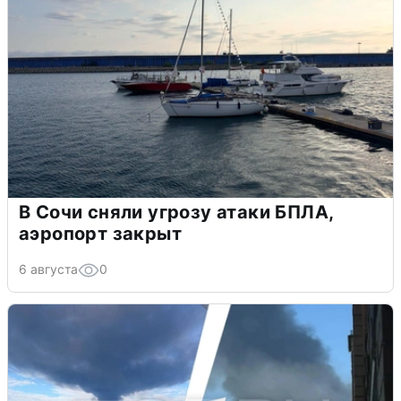
В Сочи сняли угрозу атаки БПЛА,
аэропорт закрыт
6 августа
0