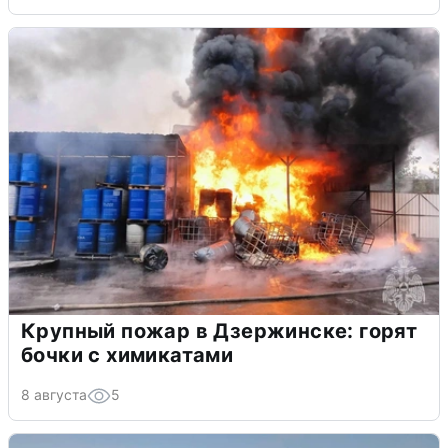
Крупный пожар в Дзержинске: горят
бочки с химикатами
8 августа
5