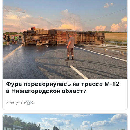
Фура перевернулась на трассе М-12
в Нижегородской области
7 августа
5