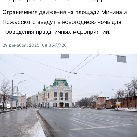
Ограничения движения на площади Минина и
Пожарского введут в новогоднюю ночь для
проведения праздничных мероприятий.
29 декабря, 2025, 08:35
20