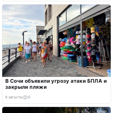
В Сочи объявили угрозу атаки БПЛА и
закрыли пляжи
6 августа
0