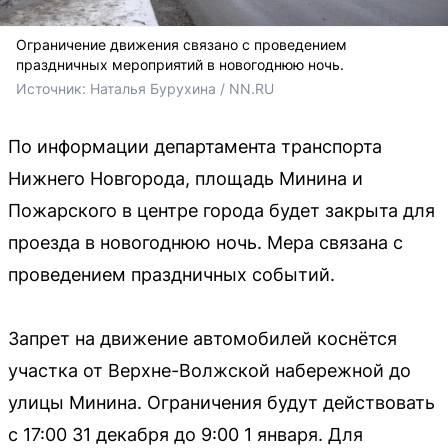
Ограничение движения связано с проведением
праздничных мероприятий в новогоднюю ночь.
Источник: 
Наталья Бурухина / NN.RU
По информации департамента транспорта
Нижнего Новгорода, площадь Минина и
Пожарского в центре города будет закрыта для
проезда в новогоднюю ночь. Мера связана с
проведением праздничных событий.
Запрет на движение автомобилей коснётся
участка от Верхне-Волжской набережной до
улицы Минина. Ограничения будут действовать
с 17:00 31 декабря до 9:00 1 января. Для