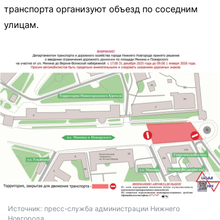
транспорта организуют объезд по соседним
улицам.
Источник: 
пресс-служба администрации Нижнего 
Новгорода