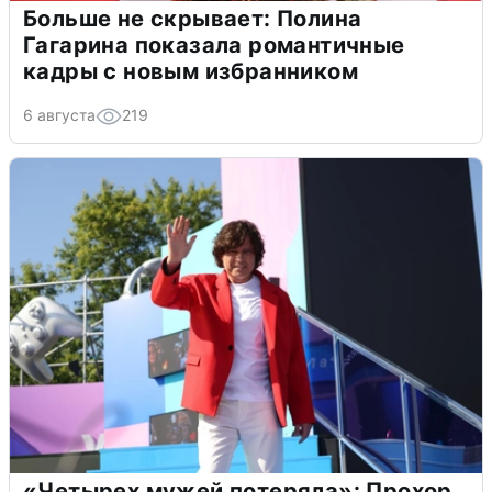
Больше не скрывает: Полина
Гагарина показала романтичные
кадры с новым избранником
6 августа
219
«Четырех мужей потеряла»: Прохор