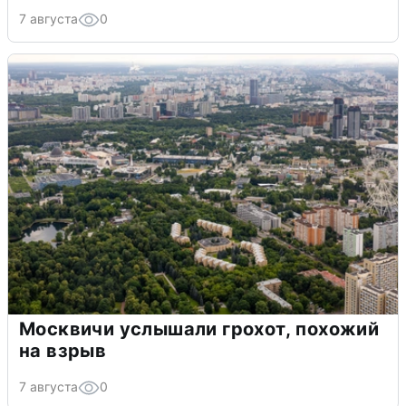
7 августа
0
Москвичи услышали грохот, похожий
на взрыв
7 августа
0