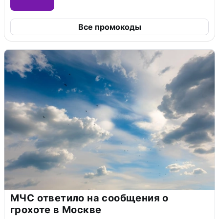
Все промокоды
МЧС ответило на сообщения о
грохоте в Москве