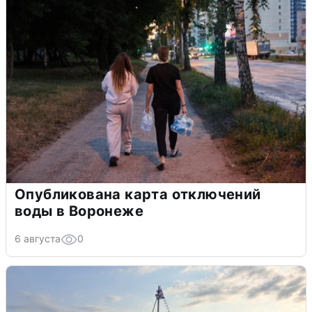
Опубликована карта отключений
воды в Воронеже
6 августа
0