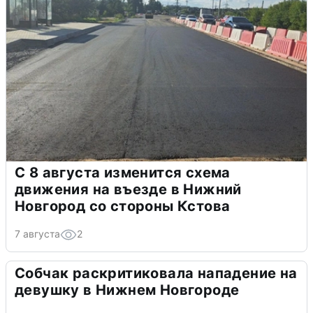
С 8 августа изменится схема
движения на въезде в Нижний
Новгород со стороны Кстова
7 августа
2
Собчак раскритиковала нападение на
девушку в Нижнем Новгороде