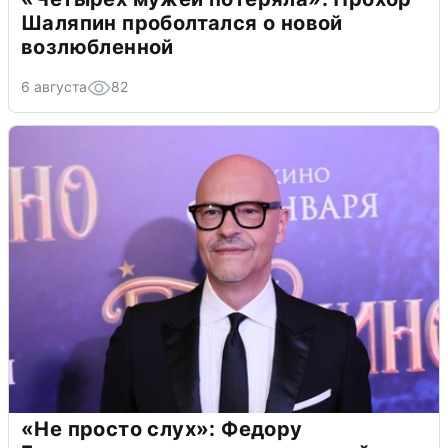
Шаляпин проболтался о новой
возлюбленной
6 августа
82
«Не просто слух»: Федору