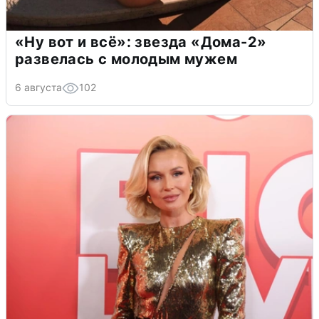
«Ну вот и всё»: звезда «Дома-2»
развелась с молодым мужем
6 августа
102