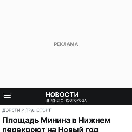
НОВОСТИ
НИЖНЕГО НОВГОРОДА
ДОРОГИ И ТРАНСПОРТ
Площадь Минина в Нижнем
перекроют на Новый год