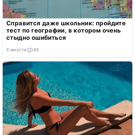
Справится даже школьник: пройдите
тест по географии, в котором очень
стыдно ошибиться
6 августа
88