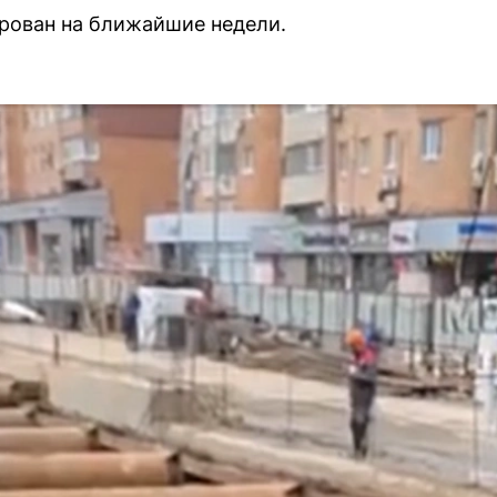
рован на ближайшие недели.