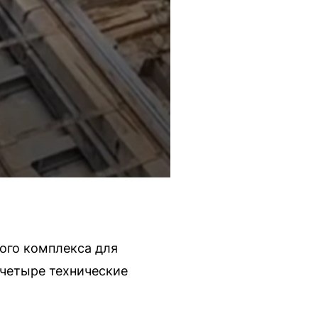
ого комплекса для
 четыре технические