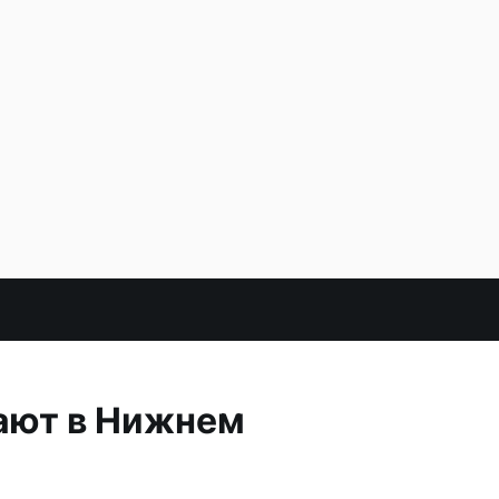
ают в Нижнем