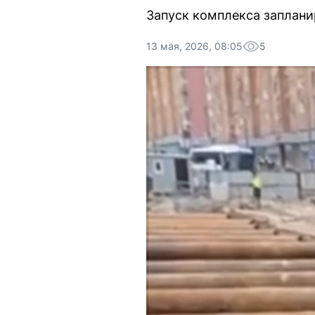
Запуск комплекса заплани
13 мая, 2026, 08:05
5