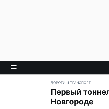
ДОРОГИ И ТРАНСПОРТ
Первый тонне
Новгороде