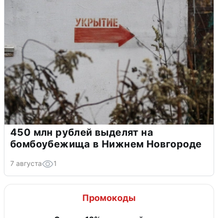
450 млн рублей выделят на
бомбоубежища в Нижнем Новгороде
7 августа
1
Промокоды