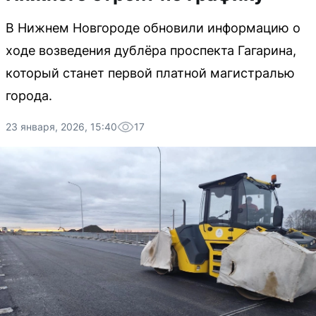
В Нижнем Новгороде обновили информацию о
ходе возведения дублёра проспекта Гагарина,
который станет первой платной магистралью
города.
23 января, 2026, 15:40
17