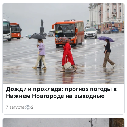
Дожди и прохлада: прогноз погоды в
Нижнем Новгороде на выходные
7 августа
2