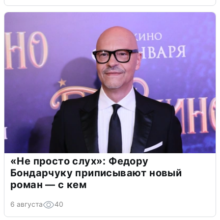
«Не просто слух»: Федору
Бондарчуку приписывают новый
роман — с кем
6 августа
40