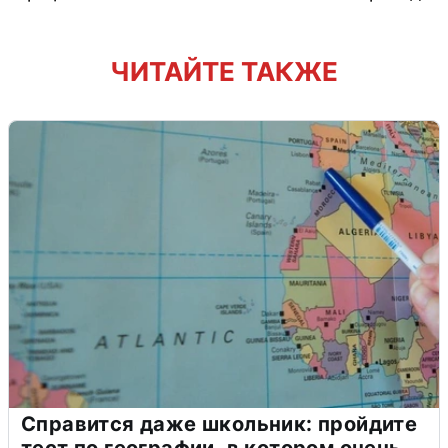
ЧИТАЙТЕ ТАКЖЕ
Справится даже школьник: пройдите