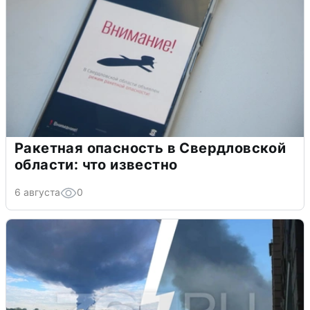
Ракетная опасность в Свердловской
области: что известно
6 августа
0