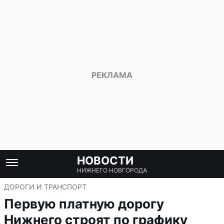
НОВОСТИ
НИЖНЕГО НОВГОРОДА
ДОРОГИ И ТРАНСПОРТ
Первую платную дорогу
Нижнего строят по графику