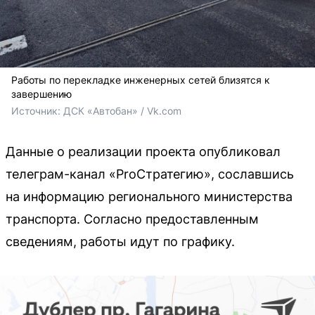
Работы по перекладке инженерных сетей близятся к
завершению
Источник: 
ДСК «Автобан» / Vk.com
Данные о реализации проекта опубликовал
телеграм-канал «ProСтратегию», сославшись
на информацию регионального министерства
транспорта. Согласно предоставленным
сведениям, работы идут по графику.