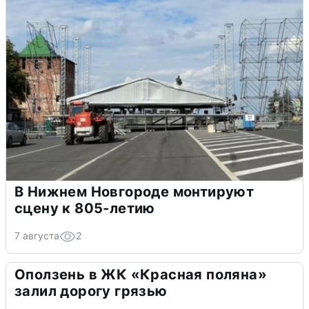
В Нижнем Новгороде монтируют
сцену к 805-летию
7 августа
2
Оползень в ЖК «Красная поляна»
залил дорогу грязью