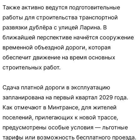
Также активно ведутся подготовительные
работы для строительства транспортной
развязки дублёра с улицей Ларина. В
ближайшей перспективе начнётся сооружение
временной объездной дороги, которая
обеспечит движение на время основных
строительных работ.
Сдача платной дороги в эксплуатацию
запланирована на первый квартал 2029 года.
Как отмечают в Минтрансе, для жителей
поселений, прилегающих к новой трассе,
предусмотрены особые условия — льготные
тарифы или возможность бесплатного проезда.