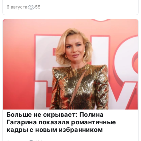
6 августа
55
Больше не скрывает: Полина
Гагарина показала романтичные
кадры с новым избранником