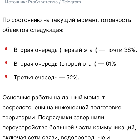
Источник: 
ProСтратегию / Telegram
По состоянию на текущий момент, готовность
объектов следующая:
Вторая очередь (первый этап) — почти 38%.
Вторая очередь (второй этап) — 61%.
Третья очередь — 52%.
Основные работы на данный момент
сосредоточены на инженерной подготовке
территории. Подрядчики завершили
переустройство большей части коммуникаций,
включая сети связи, водопроводные и