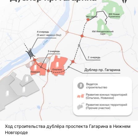
Ход строительства дублёра проспекта Гагарина в Нижнем
Новгороде