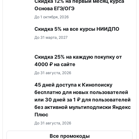
Скидка 12% на первый месяц курса
Основа ЕГЭ/ОГЭ
До 1 октября, 2026
Скидка 5% на все курсы НИИДПО
До 31 марта, 2027
Скидка 25% на каждую покупку от
4000 ₽ на сайте
До 31 августа, 2026
45 дней доступа к Кинопоиску
бесплатно для новых пользователей
или 30 дней за 1 ₽ для пользователей
без активной мультиподписки Яндекс
Плюс
До 31 августа, 2026
Все промокоды