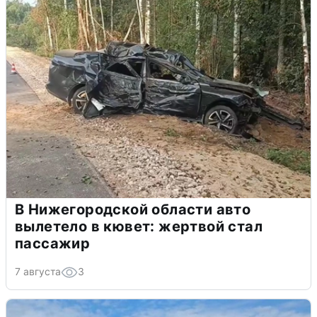
В Нижегородской области авто
вылетело в кювет: жертвой стал
пассажир
7 августа
3