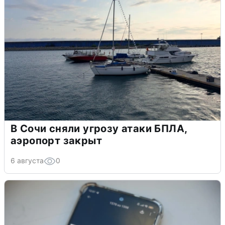
В Сочи сняли угрозу атаки БПЛА,
аэропорт закрыт
6 августа
0