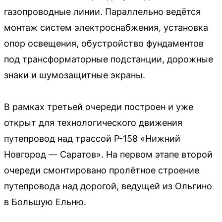
газопроводные линии. Параллельно ведётся
монтаж систем электроснабжения, установка
опор освещения, обустройство фундаментов
под трансформаторные подстанции, дорожные
знаки и шумозащитные экраны.
В рамках третьей очереди построен и уже
открыт для технологического движения
путепровод над трассой Р-158 «Нижний
Новгород — Саратов». На первом этапе второй
очереди смонтировано пролётное строение
путепровода над дорогой, ведущей из Ольгино
в Большую Ельню.