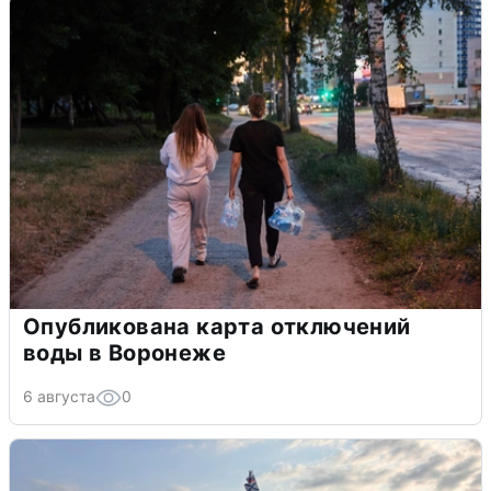
Опубликована карта отключений
воды в Воронеже
6 августа
0