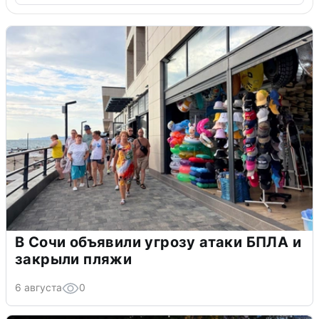
В Сочи объявили угрозу атаки БПЛА и
закрыли пляжи
6 августа
0