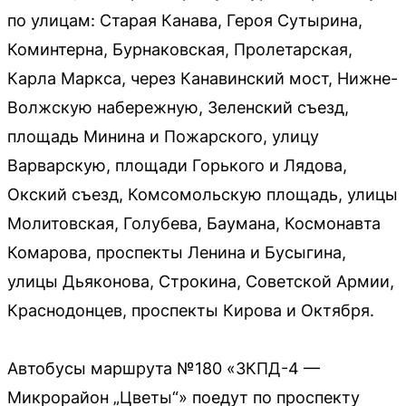
по улицам: Старая Канава, Героя Сутырина,
Коминтерна, Бурнаковская, Пролетарская,
Карла Маркса, через Канавинский мост, Нижне-
Волжскую набережную, Зеленский съезд,
площадь Минина и Пожарского, улицу
Варварскую, площади Горького и Лядова,
Окский съезд, Комсомольскую площадь, улицы
Молитовская, Голубева, Баумана, Космонавта
Комарова, проспекты Ленина и Бусыгина,
улицы Дьяконова, Строкина, Советской Армии,
Краснодонцев, проспекты Кирова и Октября.
Автобусы маршрута №180 «ЗКПД-4 —
Микрорайон „Цветы“» поедут по проспекту