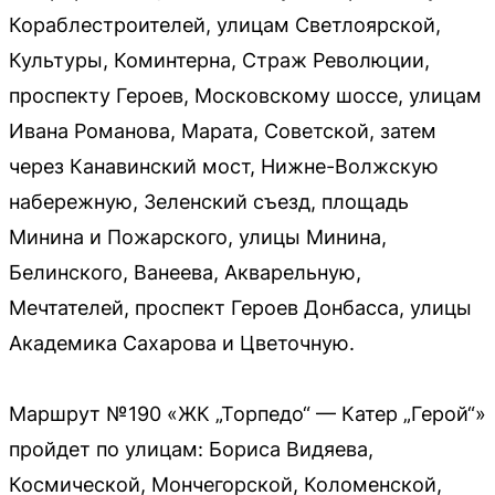
Кораблестроителей, улицам Светлоярской,
Культуры, Коминтерна, Страж Революции,
проспекту Героев, Московскому шоссе, улицам
Ивана Романова, Марата, Советской, затем
через Канавинский мост, Нижне-Волжскую
набережную, Зеленский съезд, площадь
Минина и Пожарского, улицы Минина,
Белинского, Ванеева, Акварельную,
Мечтателей, проспект Героев Донбасса, улицы
Академика Сахарова и Цветочную.
Маршрут №190 «ЖК „Торпедо“ — Катер „Герой“»
пройдет по улицам: Бориса Видяева,
Космической, Мончегорской, Коломенской,