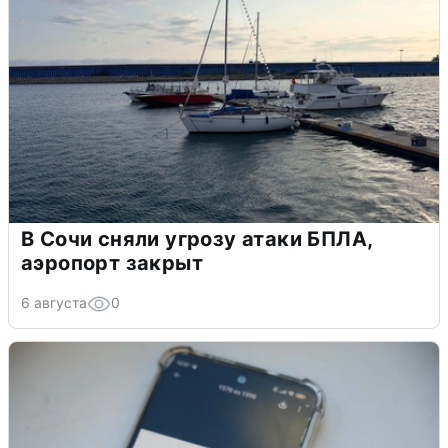
В Сочи сняли угрозу атаки БПЛА,
аэропорт закрыт
6 августа
0