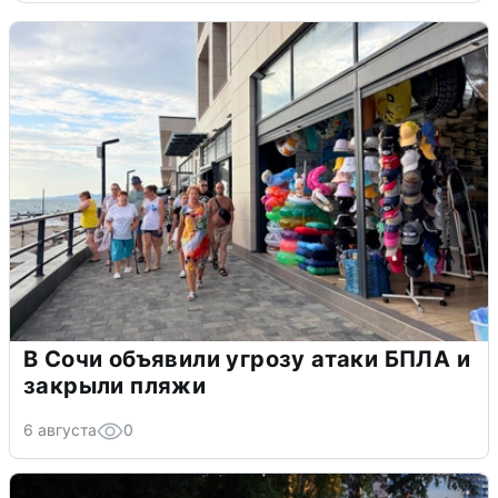
В Сочи объявили угрозу атаки БПЛА и
закрыли пляжи
6 августа
0