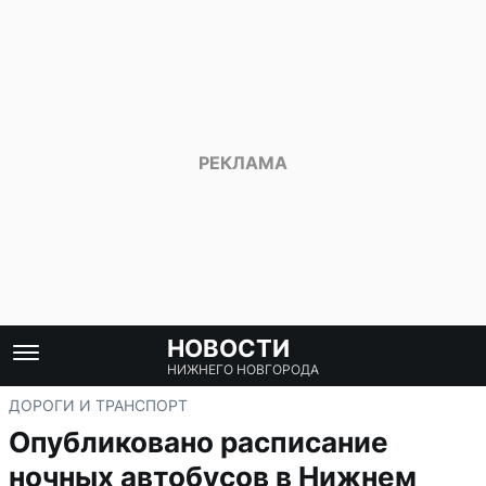
НОВОСТИ
НИЖНЕГО НОВГОРОДА
ДОРОГИ И ТРАНСПОРТ
Опубликовано расписание
ночных автобусов в Нижнем