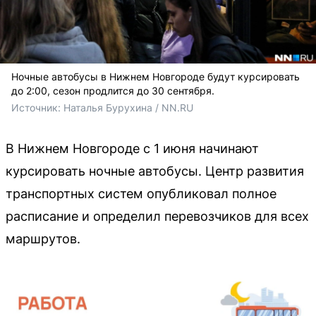
Ночные автобусы в Нижнем Новгороде будут курсировать
до 2:00, сезон продлится до 30 сентября.
Источник: 
Наталья Бурухина / NN.RU
В Нижнем Новгороде с 1 июня начинают
курсировать ночные автобусы. Центр развития
транспортных систем опубликовал полное
расписание и определил перевозчиков для всех
маршрутов.