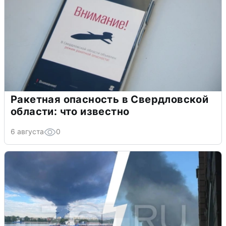
Ракетная опасность в Свердловской
области: что известно
6 августа
0