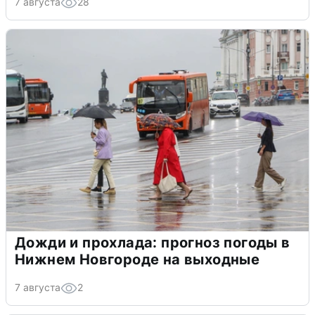
7 августа
28
Дожди и прохлада: прогноз погоды в
Нижнем Новгороде на выходные
7 августа
2