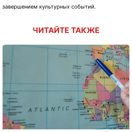
завершением культурных событий.
ЧИТАЙТЕ ТАКЖЕ