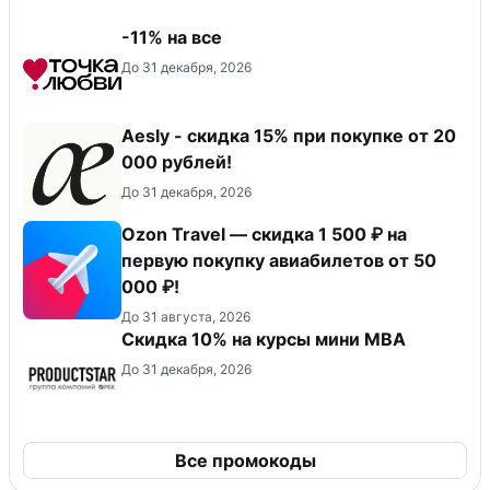
-11% на все
До 31 декабря, 2026
Aesly - скидка 15% при покупке от 20
000 рублей!
До 31 декабря, 2026
Ozon Travel — скидка 1 500 ₽ на
первую покупку авиабилетов от 50
000 ₽!
До 31 августа, 2026
Скидка 10% на курсы мини MBA
До 31 декабря, 2026
Все промокоды