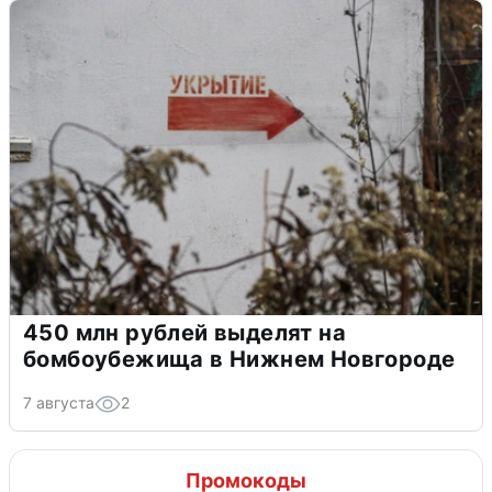
450 млн рублей выделят на
бомбоубежища в Нижнем Новгороде
7 августа
2
Промокоды