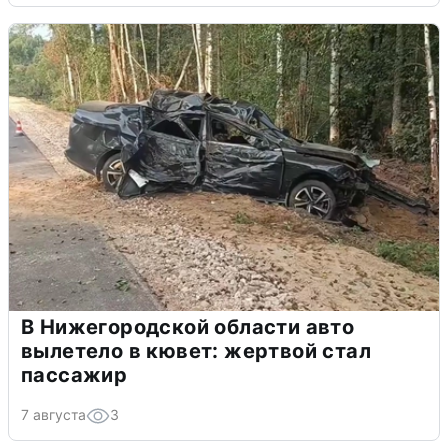
В Нижегородской области авто
вылетело в кювет: жертвой стал
пассажир
7 августа
3