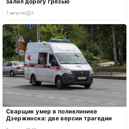
залил дорогу грязью
7 августа
1
Сварщик умер в поликлинике
Дзержинска: две версии трагедии