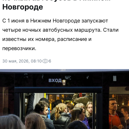
Новгороде
С 1 июня в Нижнем Новгороде запускают
четыре ночных автобусных маршрута. Стали
известны их номера, расписание и
перевозчики.
30 мая, 2026, 08:10
6