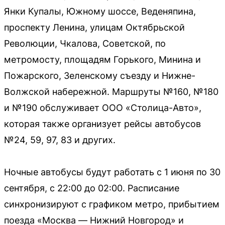
Янки Купалы, Южному шоссе, Веденяпина,
проспекту Ленина, улицам Октябрьской
Революции, Чкалова, Советской, по
метромосту, площадям Горького, Минина и
Пожарского, Зеленскому съезду и Нижне-
Волжской набережной. Маршруты №160, №180
и №190 обслуживает ООО «Столица-Авто»,
которая также организует рейсы автобусов
№24, 59, 97, 83 и других.
Ночные автобусы будут работать с 1 июня по 30
сентября, с 22:00 до 02:00. Расписание
синхронизируют с графиком метро, прибытием
поезда «Москва — Нижний Новгород» и