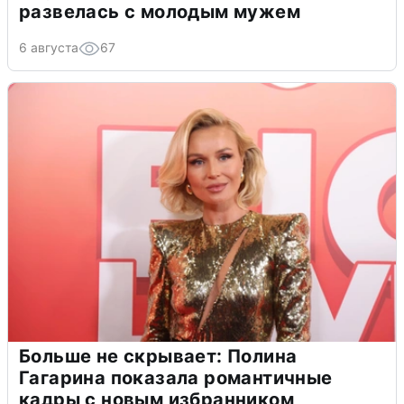
развелась с молодым мужем
6 августа
67
Больше не скрывает: Полина
Гагарина показала романтичные
кадры с новым избранником