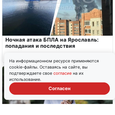
Ночная атака БПЛА на Ярославль:
попадания и последствия
6 августа
0
На информационном ресурсе применяются
cookie-файлы. Оставаясь на сайте, вы
подтверждаете свое
согласие
на их
использование.
Согласен