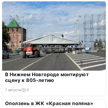
В Нижнем Новгороде монтируют
сцену к 805-летию
7 августа
3
Оползень в ЖК «Красная поляна»