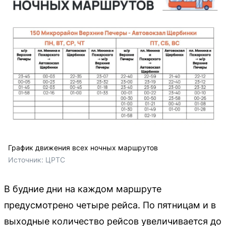
График движения всех ночных маршрутов
Источник: 
ЦРТС
В будние дни на каждом маршруте
предусмотрено четыре рейса. По пятницам и в
выходные количество рейсов увеличивается до