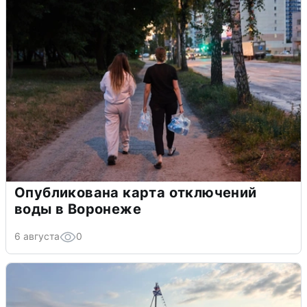
Опубликована карта отключений
воды в Воронеже
6 августа
0