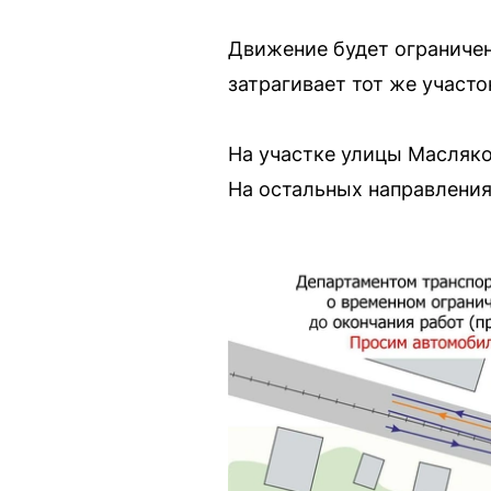
Движение будет ограничен
затрагивает тот же участо
На участке улицы Масляко
На остальных направления