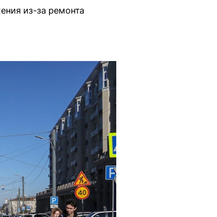
ения из-за ремонта