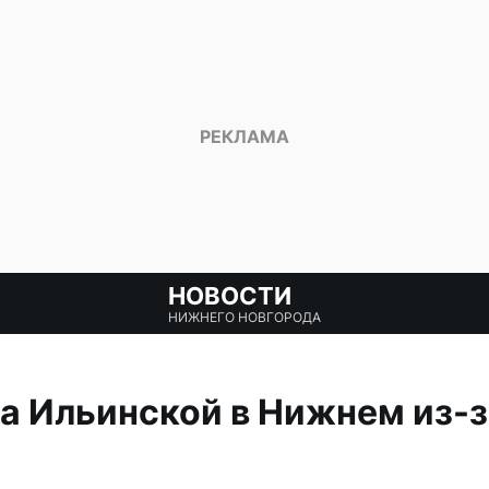
НОВОСТИ
НИЖНЕГО НОВГОРОДА
а Ильинской в Нижнем из-