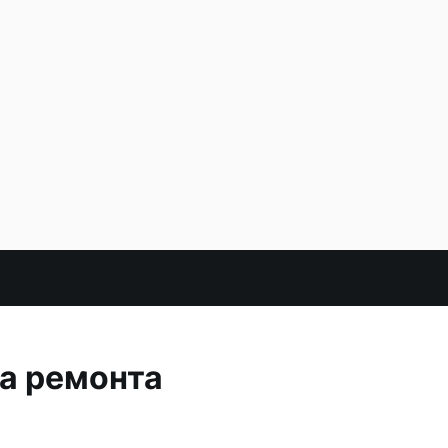
за ремонта