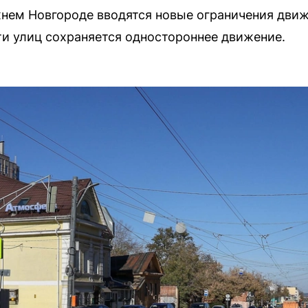
нем Новгороде вводятся новые ограничения движ
ти улиц сохраняется одностороннее движение.