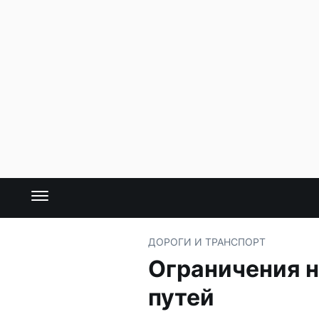
ДОРОГИ И ТРАНСПОРТ
Ограничения н
путей