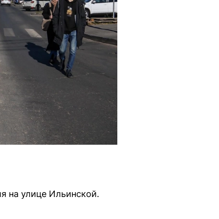
я на улице Ильинской.